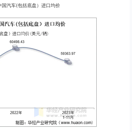
11月中国汽车(包括底盘）进口均价