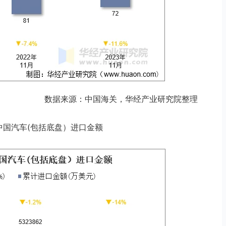
数据来源：中国海关，华经产业研究院整理
11月中国汽车(包括底盘）进口金额