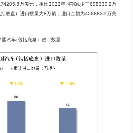
4205.8万美元，相比2022年同期减少了698330.2万
包括底盘）进口数量为8万辆；进口金额为458883.2万美
11月中国汽车(包括底盘）进口数量