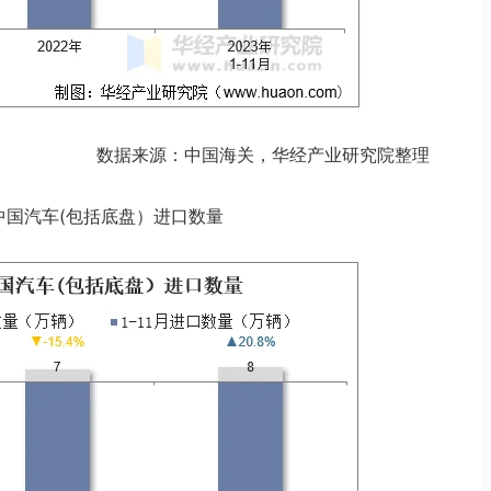
数据来源：中国海关，华经产业研究院整理
11月中国汽车(包括底盘）进口数量