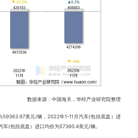
数据来源：中国海关，华经产业研究院整理
59363.97美元/辆，2022年1-11月汽车(包括底盘）进
国汽车(包括底盘）进口均价为57360.4美元/辆。