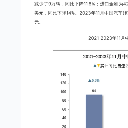
减少了9万辆，同比下降11.6%；进口金额为427
美元，同比下降14%。2023年11月中国汽车(
元。
2021-2023年