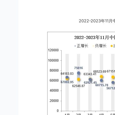
2022-2023年1