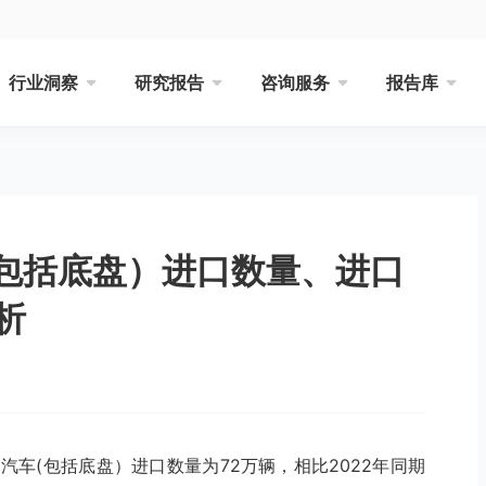
行业洞察
研究报告
咨询服务
报告库
车(包括底盘）进口数量、进口
析
国汽车(包括底盘）进口数量为72万辆，相比2022年同期