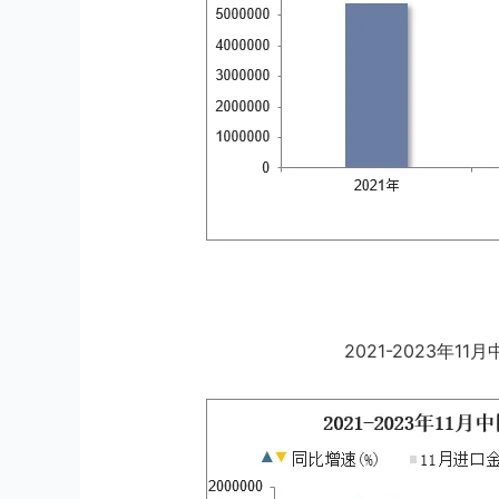
2021-2023年