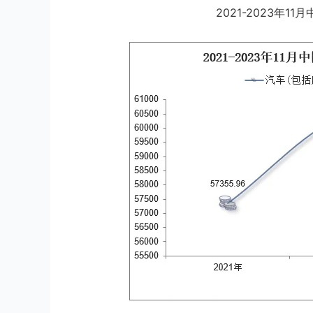
2021-2023年