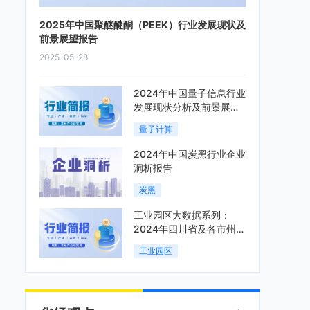
2025年中国聚醚醚酮（PEEK）行业发展现状及
前景展望报告
2025-05-28
2024年中国量子信息行业
发展现状分析及前景展望
报告
量子计算
2024年中国炭黑行业企业
洞析报告
炭黑
工业园区大数据系列：
2024年四川省及各市州工
业园区全景洞析报告
工业园区