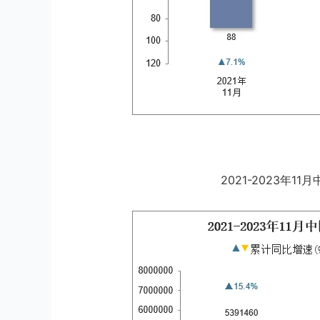
2021-2023年