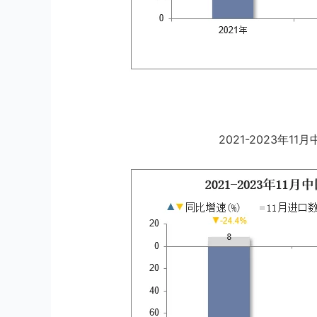
2021-2023年