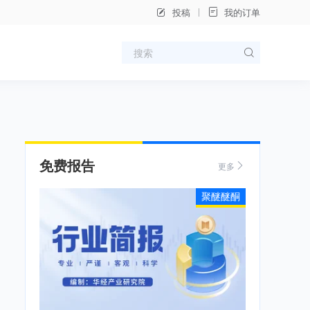
投稿
我的订单
免费报告
更多
聚醚醚酮