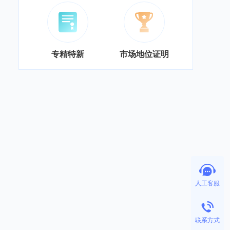
专精特新
市场地位证明
人工客服
联系方式