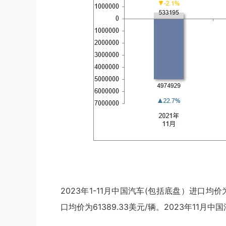
2023年1-11月中国汽车(包括底盘）进口均价为
口均价为61389.33美元/辆。2023年11月中