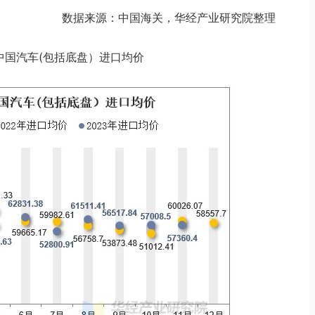
数据来源：中国海关，华经产业研究院整理
1月中国汽车(包括底盘）进口均价