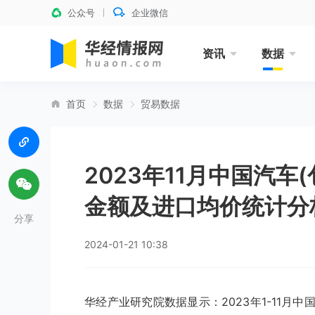
公众号
企业微信
资讯
数据
首页
数据
贸易数据
2023年11月中国汽
金额及进口均价统计分
分享
2024-01-21 10:38
华经产业研究院数据显示：2023年1-11月中