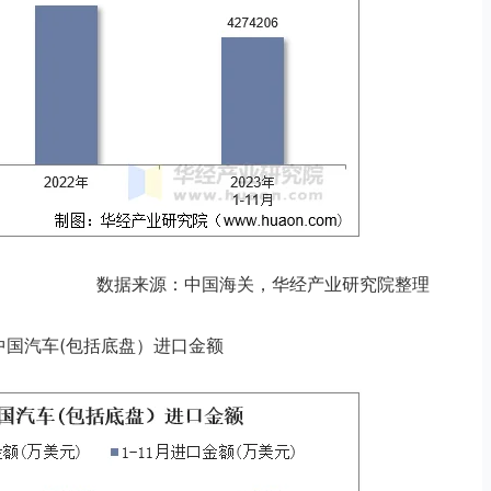
数据来源：中国海关，华经产业研究院整理
11月中国汽车(包括底盘）进口金额