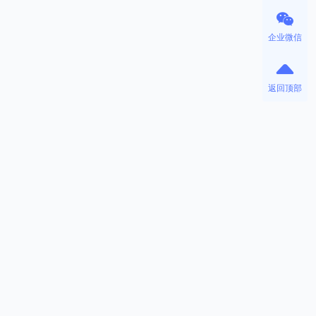
企业微信
返回顶部