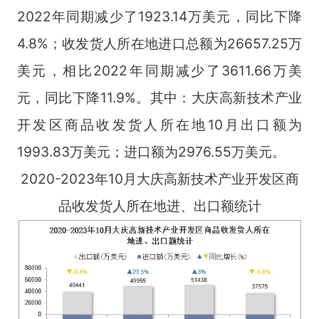
2022年同期减少了1923.14万美元，同比下降
4.8%；收发货人所在地进口总额为26657.25万
美元，相比2022年同期减少了3611.66万美
元，同比下降11.9%。其中：大庆高新技术产业
开发区商品收发货人所在地10月出口额为
1993.83万美元；进口额为2976.55万美元。
2020-2023年10月大庆高新技术产业开发区商
品收发货人所在地进、出口额统计