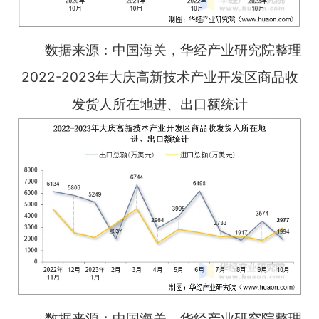
数据来源：中国海关，华经产业研究院整理
2022-2023年大庆高新技术产业开发区商品收
发货人所在地进、出口额统计
数据来源：中国海关，华经产业研究院整理