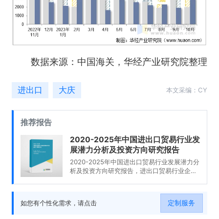
数据来源：中国海关，华经产业研究院整理
进出口
大庆
本文采编：CY
推荐报告
2020-2025年中国进出口贸易行业发
展潜力分析及投资方向研究报告
2020-2025年中国进出口贸易行业发展潜力分
析及投资方向研究报告，进出口贸易行业企业
分析，2020-2025年中国进出口贸易行业发展
前景分析与预测，2020-2025年中国进出口贸
易行业投资风险与营销分析，2020-2025年中
定制服务
如您有个性化需求，请点击
国进出口贸易行业发展战略及规划建议。