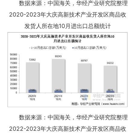
数据来源：中国海关，华经产业研究院整理
2020-2023年大庆高新技术产业开发区商品收
发货人所在地10月进出口总额统计
数据来源：中国海关，华经产业研究院整理
2022-2023年大庆高新技术产业开发区商品收