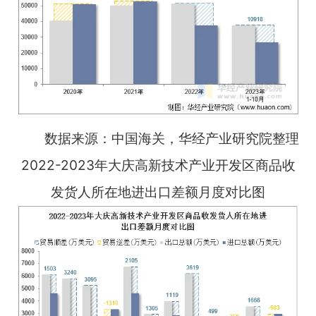
数据来源：中国海关，华经产业研究院整理
2022-2023年大庆高新技术产业开发区商品收
发货人所在地进出口差额月度对比图