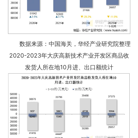
数据来源：中国海关，华经产业研究院整理
2020-2023年大庆高新技术产业开发区商品收
发货人所在地10月进、出口额统计