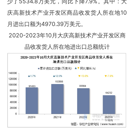
少了5534.8万美元，同比下降7.9%。其中：大
庆高新技术产业开发区商品收发货人所在地10
月进出口额为4970.39万美元。
2020-2023年10月大庆高新技术产业开发区商
品收发货人所在地进出口总额统计