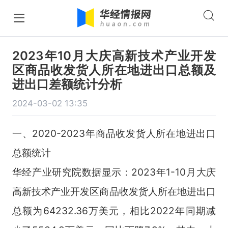
2023年10月大庆高新技术产业开发
区商品收发货人所在地进出口总额及
进出口差额统计分析
2024-03-02 13:35
一、2020-2023年商品收发货人所在地进出口
总额统计
华经产业研究院数据显示：2023年1-10月大庆
高新技术产业开发区商品收发货人所在地进出口
总额为64232.36万美元，相比2022年同期减