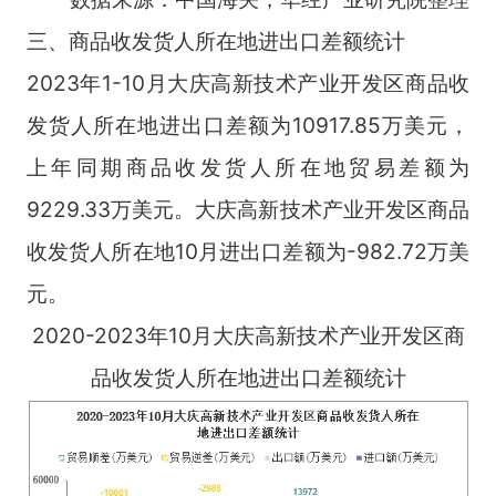
三、商品收发货人所在地进出口差额统计
2023年1-10月大庆高新技术产业开发区商品收
发货人所在地进出口差额为10917.85万美元，
上年同期商品收发货人所在地贸易差额为
9229.33万美元。大庆高新技术产业开发区商品
收发货人所在地10月进出口差额为-982.72万美
元。
2020-2023年10月大庆高新技术产业开发区商
品收发货人所在地进出口差额统计