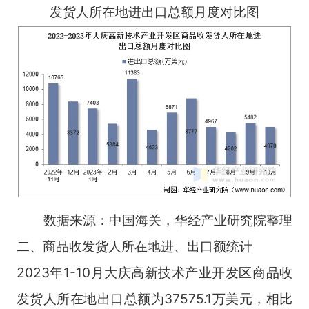
发货人所在地进出口总额月度对比图
数据来源：中国海关，华经产业研究院整理
二、商品收发货人所在地进、出口额统计
2023年1-10月大庆高新技术产业开发区商品收
发货人所在地出口总额为37575.1万美元，相比