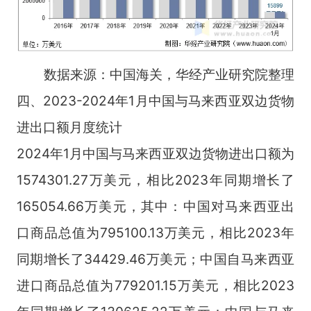
数据来源：中国海关，华经产业研究院整理
四、2023-2024年1月中国与马来西亚双边货物
进出口额月度统计
2024年1月中国与马来西亚双边货物进出口额为
1574301.27万美元，相比2023年同期增长了
165054.66万美元，其中：中国对马来西亚出
口商品总值为795100.13万美元，相比2023年
同期增长了34429.46万美元；中国自马来西亚
进口商品总值为779201.15万美元，相比2023