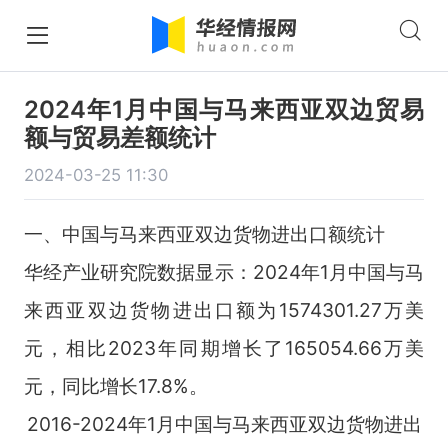
2024年1月中国与马来西亚双边贸易
额与贸易差额统计
2024-03-25 11:30
一、中国与马来西亚双边货物进出口额统计
华经产业研究院数据显示：2024年1月中国与马
来西亚双边货物进出口额为1574301.27万美
元，相比2023年同期增长了165054.66万美
元，同比增长17.8%。
2016-2024年1月中国与马来西亚双边货物进出