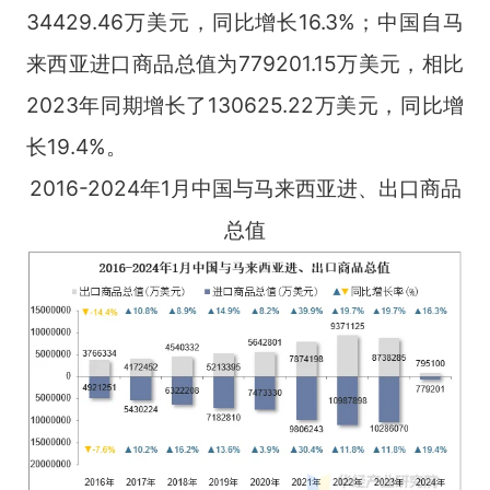
34429.46万美元，同比增长16.3%；中国自马
来西亚进口商品总值为779201.15万美元，相比
2023年同期增长了130625.22万美元，同比增
长19.4%。
2016-2024年1月中国与马来西亚进、出口商品
总值