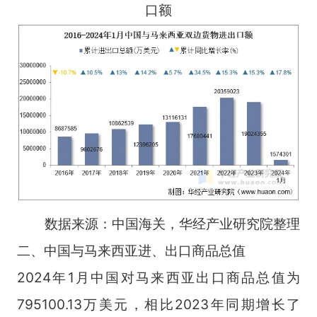
口额
数据来源：中国海关，华经产业研究院整理
二、中国与马来西亚进、出口商品总值
2024年1月中国对马来西亚出口商品总值为
795100.13万美元，相比2023年同期增长了