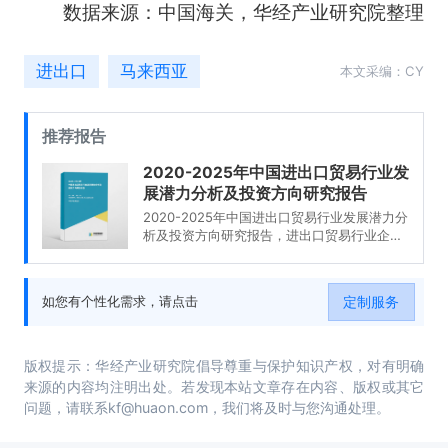
数据来源：中国海关，华经产业研究院整理
进出口
马来西亚
本文采编：CY
推荐报告
2020-2025年中国进出口贸易行业发
展潜力分析及投资方向研究报告
2020-2025年中国进出口贸易行业发展潜力分
析及投资方向研究报告，进出口贸易行业企业
分析，2020-2025年中国进出口贸易行业发展
前景分析与预测，2020-2025年中国进出口贸
易行业投资风险与营销分析，2020-2025年中
定制服务
如您有个性化需求，请点击
国进出口贸易行业发展战略及规划建议。
版权提示：华经产业研究院倡导尊重与保护知识产权，对有明确
来源的内容均注明出处。若发现本站文章存在内容、版权或其它
问题，请联系kf@huaon.com，我们将及时与您沟通处理。