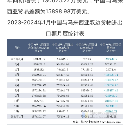
年同期增长了130625.22万美元；中国与马来
西亚贸易差额为15898.98万美元。
2023-2024年1月中国与马来西亚双边货物进出
口额月度统计表