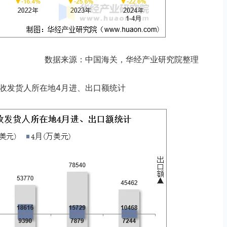
数据来源：中国海关，华经产业研究院整理
商品收发货人所在地4月进、出口额统计