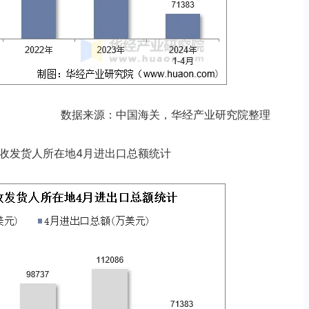
数据来源：中国海关，华经产业研究院整理
商品收发货人所在地4月进出口总额统计