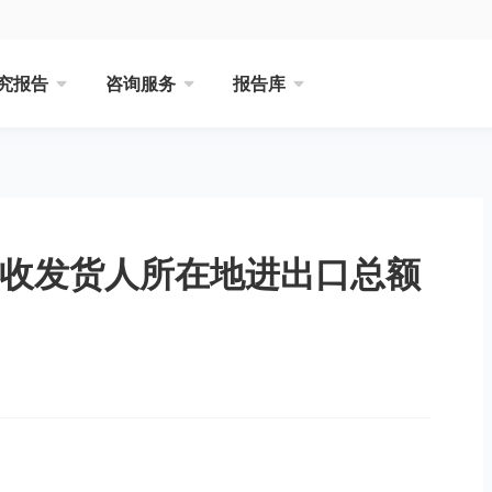
究报告
咨询服务
报告库
品收发货人所在地进出口总额