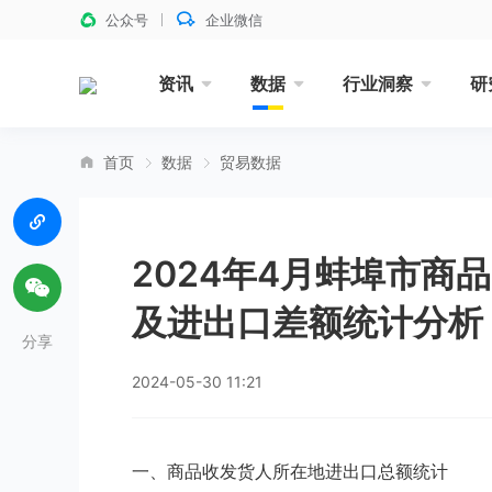
公众号
企业微信
资讯
数据
行业洞察
研
首页
数据
贸易数据
2024年4月蚌埠市商
及进出口差额统计分析
分享
2024-05-30 11:21
一、商品收发货人所在地进出口总额统计