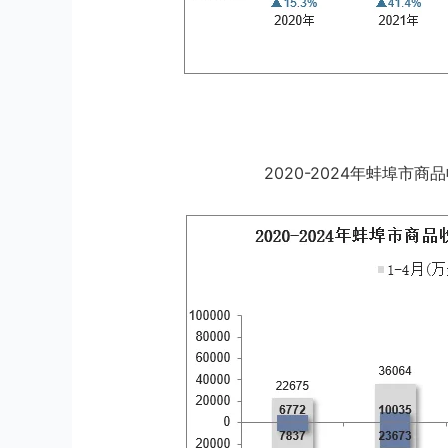
2020-2024年蚌埠市