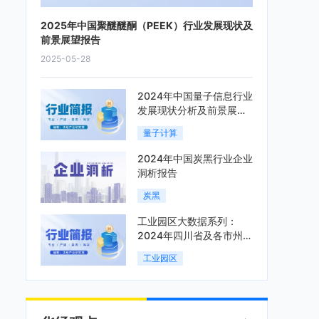
2025年中国聚醚醚酮（PEEK）行业发展现状及
前景展望报告
2025-05-28
2024年中国量子信息行业
发展现状分析及前景展望
报告
量子计算
2024年中国炭黑行业企业
洞析报告
炭黑
工业园区大数据系列：
2024年四川省及各市州工
业园区全景洞析报告
工业园区