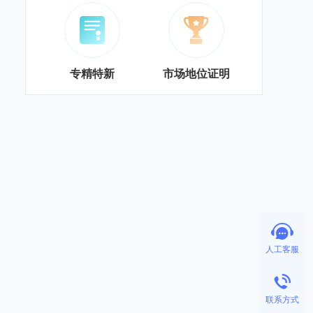
专精特新
市场地位证明
人工客服
联系方式