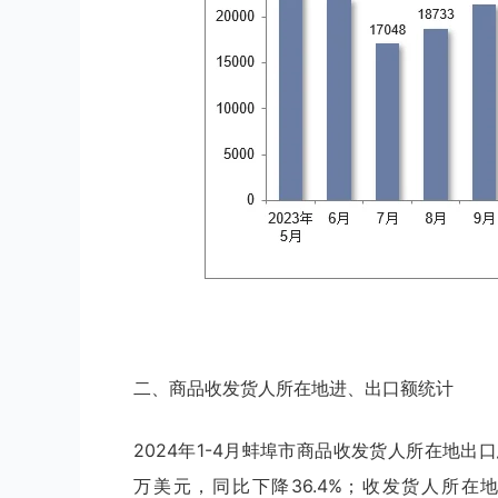
二、商品收发货人所在地进、出口额统计
2024年1-4月蚌埠市商品收发货人所在地出口总
万美元，同比下降36.4%；收发货人所在地