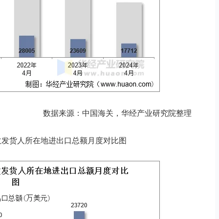
数据来源：中国海关，华经产业研究院整理
商品收发货人所在地进出口总额月度对比图