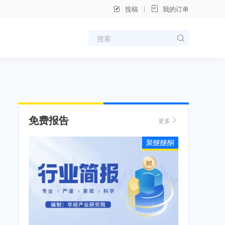
投稿
我的订单
免费报告
更多
聚醚醚酮