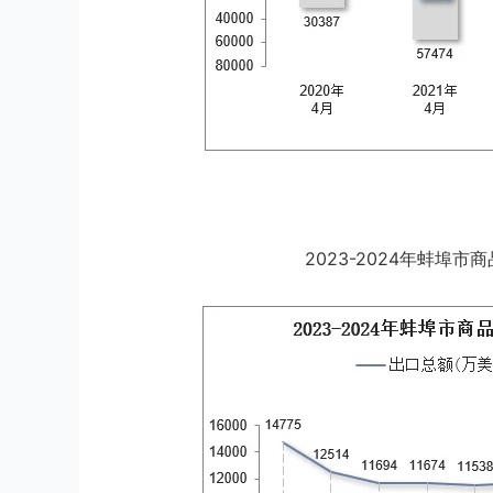
2023-2024年蚌埠