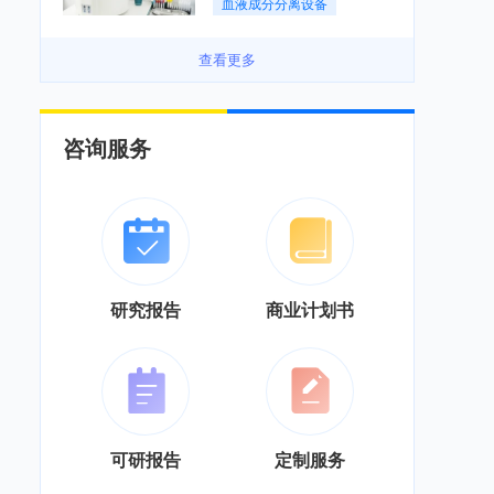
血液成分分离设备
度逐渐提升「图」
查看更多
咨询服务
研究报告
商业计划书
可研报告
定制服务