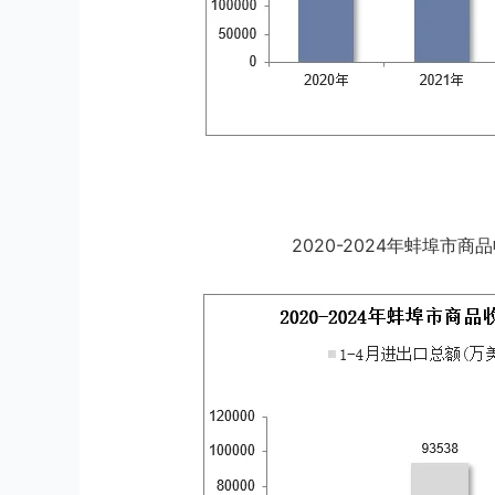
2020-2024年蚌埠市