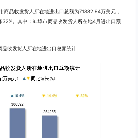
市商品收发货人所在地进出口总额为71382.94万美元，
下降32%。其中：蚌埠市商品收发货人所在地4月进出口额
埠市商品收发货人所在地进出口总额统计