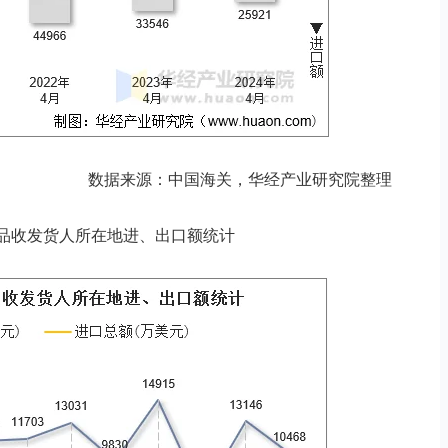
数据来源：中国海关，华经产业研究院整理
市商品收发货人所在地进、出口额统计