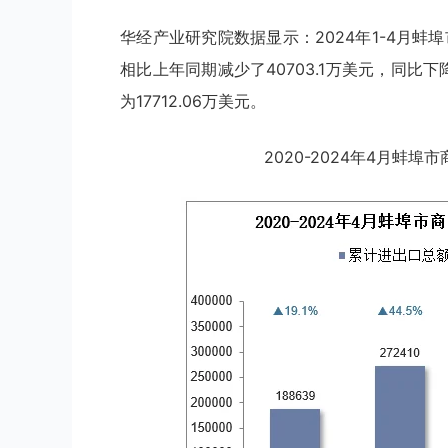
华经产业研究院数据显示：2024年1-4月蚌埠
相比上年同期减少了40703.1万美元，同比
为17712.06万美元。
2020-2024年4月蚌