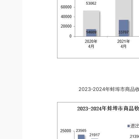
2023-2024年蚌埠市