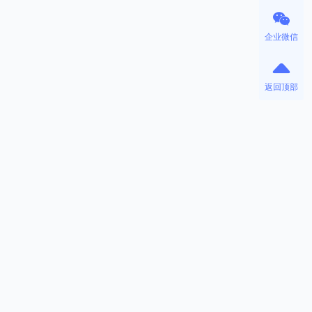
企业微信
返回顶部