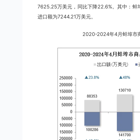
7625.25万美元，同比下降22.6%。其中：
进口额为7244.21万美元。
2020-2024年4月蚌