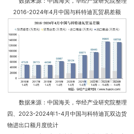
数据来源：中国海关，华经产业研究院整理
2016-2024年4月中国与科特迪瓦贸易差额
数据来源：中国海关，华经产业研究院整理
四、2023-2024年1-4月中国与科特迪瓦双边货
物进出口额月度统计