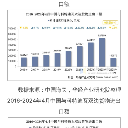
口额
数据来源：中国海关，华经产业研究院整理
2016-2024年4月中国与科特迪瓦双边货物进出
口额