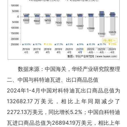
数据来源：中国海关，华经产业研究院整理
二、中国与科特迪瓦进、出口商品总值
2024年1-4月中国对科特迪瓦出口商品总值为
132682.17万美元，相比上年同期减少了
2272.13万美元，同比增长5.2%；中国自科特迪
瓦进口商品总值为26894.19万美元，相比上年