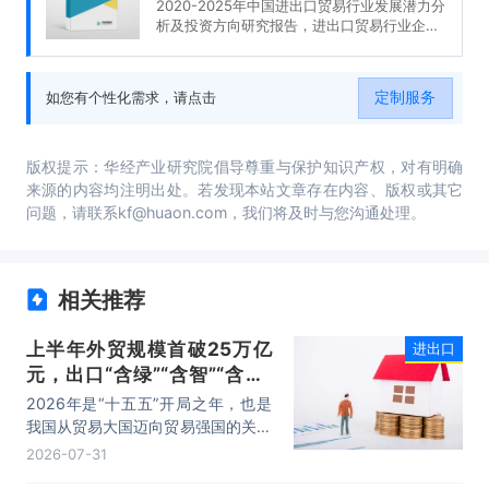
2020-2025年中国进出口贸易行业发展潜力分
析及投资方向研究报告，进出口贸易行业企业
分析，2020-2025年中国进出口贸易行业发展
前景分析与预测，2020-2025年中国进出口贸
易行业投资风险与营销分析，2020-2025年中
定制服务
如您有个性化需求，请点击
国进出口贸易行业发展战略及规划建议。
版权提示：华经产业研究院倡导尊重与保护知识产权，对有明确
来源的内容均注明出处。若发现本站文章存在内容、版权或其它
问题，请联系kf@huaon.com，我们将及时与您沟通处理。
相关推荐
上半年外贸规模首破25万亿
进出口
元，出口“含绿”“含智”“含新”
量稳步攀升
2026年是“十五五”开局之年，也是
我国从贸易大国迈向贸易强国的关键
时期。上半年，我国进出口规模历史
2026-07-31
性突破25万亿元，实现良好开局。