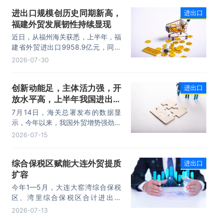
其中，以集成电路、新能源、机电产
进出口规模创历史同期新高，
进出口
品为代表的高附加值产品出口占比显
福建外贸发展韧性持续显现
著提升，成为外贸提质增效的核心引
擎，为加快建设贸易强国注入了强劲
近日，从福州海关获悉，上半年，福
动力。
建省外贸进出口9958.9亿元，同比
增长8.2%。其中，出口5740.1亿
2026-07-30
元，同比增长1.7%；进口4218.8亿
元，同比增长18.5%。进出口规模和
创新动能足，主体活力强，开
进出口
进口规模均创历史同期新高，外贸运
放水平高，上半年我国进出口
行呈现“稳中有进，进中提质”的良好
态势。
规模首次突破25万亿元
7月14日，海关总署发布的数据显
示，今年以来，我国外贸增势强劲、
走势稳健。据海关统计，今年上半
2026-07-15
年，我国货物贸易进出口25.47万亿
元，同比增长16.9%。其中，出口
综合保税区赋能大连外贸提质
进出口
14.73万亿元，增长13.4%，进口
扩容
10.74万亿元，增长22.1%。
今年1—5月，大连大窑湾综合保税
区、湾里综合保税区合计进出口
332.22亿元，同比增长21%，占大
2026-07-13
连市外贸总值的16.2%，综合保税区