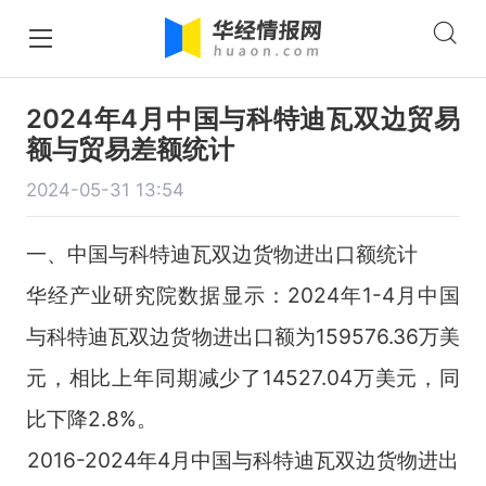
2024年4月中国与科特迪瓦双边贸易
额与贸易差额统计
2024-05-31 13:54
一、中国与科特迪瓦双边货物进出口额统计
华经产业研究院数据显示：2024年1-4月中国
与科特迪瓦双边货物进出口额为159576.36万美
元，相比上年同期减少了14527.04万美元，同
比下降2.8%。
2016-2024年4月中国与科特迪瓦双边货物进出