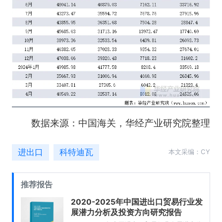
数据来源：中国海关，华经产业研究院整理
进出口
科特迪瓦
本文采编：CY
推荐报告
2020-2025年中国进出口贸易行业发
展潜力分析及投资方向研究报告