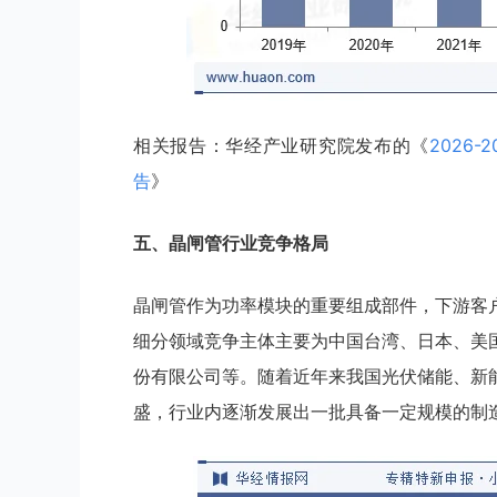
相关报告：华经产业研究院发布的《
2026
告
》
五
、
晶闸管
行业竞争格局
晶闸管作为功率模块的重要组成部件，下游客
细分领域竞争主体主要为中国台湾、日本、美
份有限公司等。随着近年来我国光伏储能、新
盛，行业内逐渐发展出一批具备一定规模的制