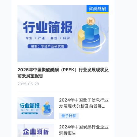
聚醚醚酮
2025年中国聚醚醚酮（PEEK）行业发展现状及
前景展望报告
2025-05-28
2024年中国量子信息行业
发展现状分析及前景展望
报告
量子计算
2024年中国炭黑行业企业
洞析报告