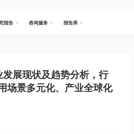
究报告
咨询服务
报告库
行业发展现状及趋势分析，行
用场景多元化、产业全球化