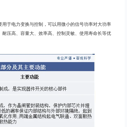
要用于电力变换与控制，可以用微小的信号功率对大功率
、耐压高、容量大、效率高、控制灵敏、使用寿命长等优