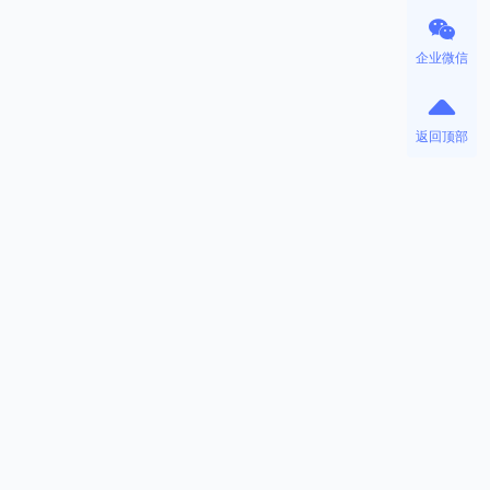
企业微信
返回顶部