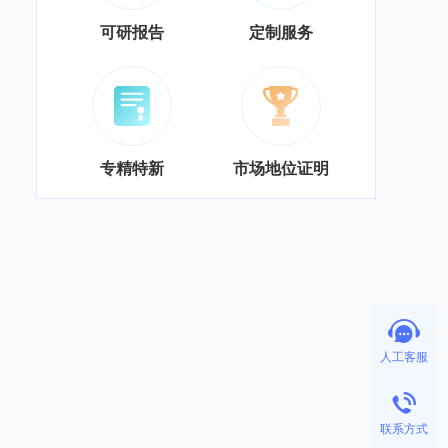
可研报告
定制服务
专精特新
市场地位证明
人工客服
联系方式