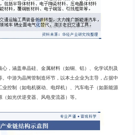
核心，涵盖单晶硅、金属材料（如铜、铝）、化学试剂及
等。中游为晶闸管制造环节，以本土企业为主导，占据中
工业控制（如电机驱动、电焊机）、汽车电子（如新能源
源（如光伏逆变器、风电变流器）等。