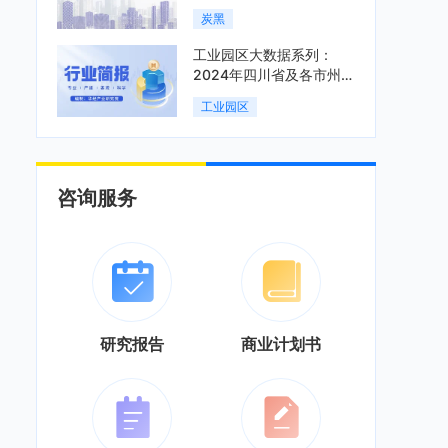
炭黑
工业园区大数据系列：
2024年四川省及各市州工
业园区全景洞析报告
工业园区
咨询服务
研究报告
商业计划书