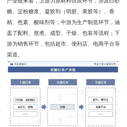
产业链来看，上游为原材料供应环节，涉及白砂
糖、淀粉糖浆、凝胶剂（明胶、果胶等）、香
精、色素、酸味剂等；中游为生产制造环节，涵
盖了配料、熬煮、成型、干燥、包装等流程；下
游为销售环节，包括超市、便利店、电商平台等
渠道。