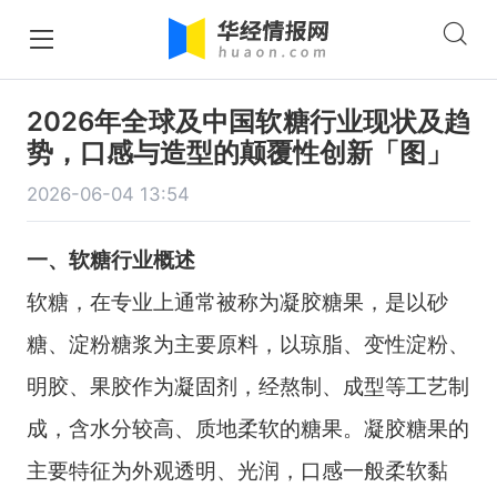
2026年全球及中国软糖行业现状及趋
势，口感与造型的颠覆性创新「图」
2026-06-04 13:54
一、软糖行业概述
软糖，在专业上通常被称为凝胶糖果，是以砂
糖、淀粉糖浆为主要原料，以琼脂、变性淀粉、
明胶、果胶作为凝固剂，经熬制、成型等工艺制
成，含水分较高、质地柔软的糖果。凝胶糖果的
主要特征为外观透明、光润，口感一般柔软黏