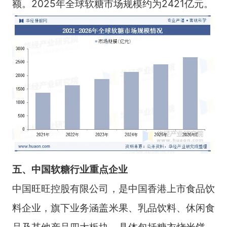
额。2025年全球软糖市场规模约为2421亿元。
五、中国软糖行业重点企业
中国旺旺控股有限公司，是中国香港上市食品饮
料企业，旗下业务涵盖米果、乳品饮料、休闲食