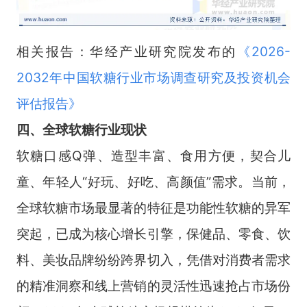
相关报告：华经产业研究院发布的
《
2026-
2032年中国软糖行业市场调查研究及投资机会
评估报告
》
四、全球软糖行业现状
软糖口感Q弹、造型丰富、食用方便，契合儿
童、年轻人“好玩、好吃、高颜值”需求。当前，
全球软糖市场最显著的特征是功能性软糖的异军
突起，已成为核心增长引擎，保健品、零食、饮
料、美妆品牌纷纷跨界切入，凭借对消费者需求
的精准洞察和线上营销的灵活性迅速抢占市场份