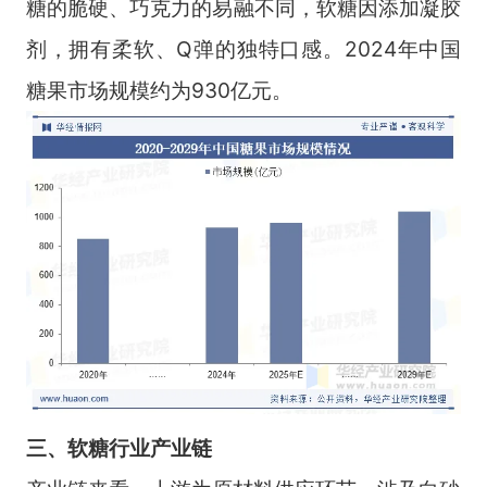
糖的脆硬、巧克力的易融不同，软糖因添加凝胶
剂，拥有柔软、Q弹的独特口感。2024年中国
糖果市场规模约为930亿元。
三、软糖行业产业链