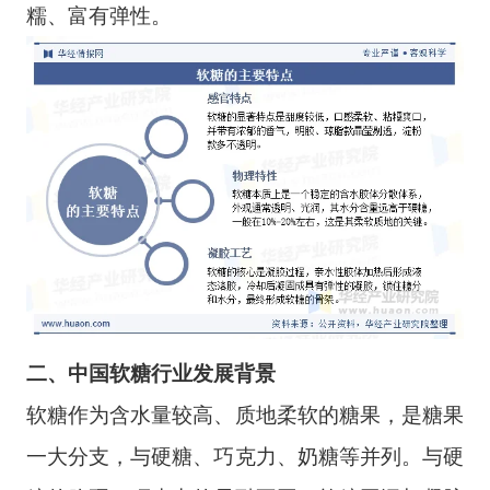
糯、富有弹性。
二、中国软糖行业发展背景
软糖作为含水量较高、质地柔软的糖果，是糖果
一大分支，与硬糖、巧克力、奶糖等并列。与硬