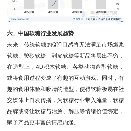
六、中国软糖行业发展趋势
未来，传统软糖的Q弹口感将无法满足市场爆浆
软糖、酸砂软糖、剥皮软糖等新品将层出不穷，
在造型上，4D积木软糖、各类动物造型软糖，
或将食用过程变成了有趣的互动游戏。同时，有
趣的食用体验和吸睛的造型，使得软糖极易在社
交媒体上自发传播，为软糖行业带入流量，软糖
品牌或将让软糖与治愈、解压等情绪价值绑定，
赋予产品更丰富的情感内涵。