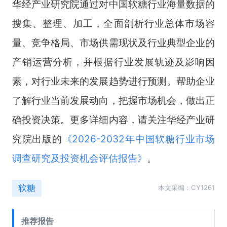
华经产业研究院通过对中国软糖行业海量数据的
搜集、整理、加工，全面剖析行业总体市场容
量、竞争格局、市场供需现状及行业典型企业的
产销运营分析，并根据行业发展轨迹及影响因
素，对行业未来的发展趋势进行预测。帮助企业
了解行业当前发展动向，把握市场机会，做出正
确投资决策。更多详细内容，请关注华经产业研
究院出版的
《
2026-2032年中国软糖行业市场
调查研究及投资机会评估报告
》
。
软糖
本文采编：CY1261
推荐报告