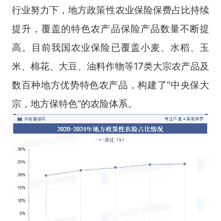
行业努力下，地方政策性农业保险保费占比持续
提升，覆盖的特色农产品保险产品数量不断提
高。目前我国农业保险已覆盖小麦、水稻、玉
米、棉花、大豆、油料作物等17类大宗农产品及
数百种地方优势特色农产品，构建了“中央保大
宗，地方保特色”的农险体系。