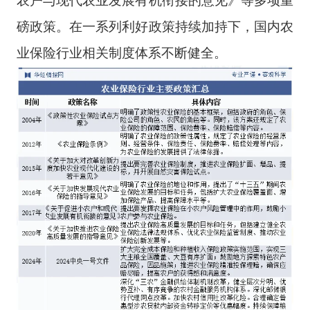
磅政策。在一系列利好政策持续加持下，国内农
业保险行业相关制度体系不断健全。