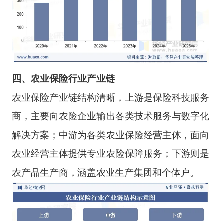
四、
农业保险
行业
产业链
农业保险产业链结构清晰，上游是保险科技服务
商，主要向农险企业输出各类技术服务与数字化
解决方案；中游为各类农业保险经营主体，面向
农业经营主体提供专业农险保障服务；下游则是
农产品生产商，涵盖农业生产集团和个体户。