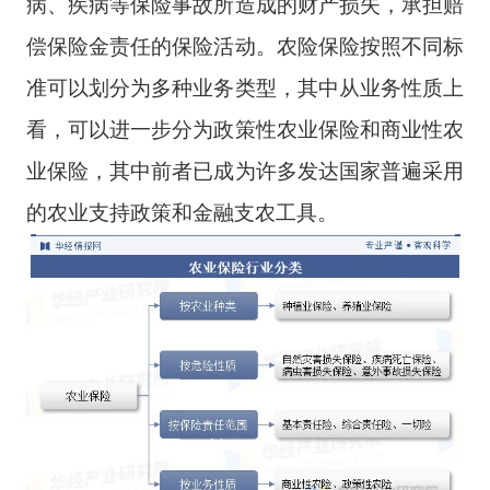
病、疾病等保险事故所造成的财产损失，承担赔
偿保险金责任的保险活动。农险保险按照不同标
准可以划分为多种业务类型，其中从业务性质上
看，可以进一步分为政策性农业保险和商业性农
业保险，其中前者已成为许多发达国家普遍采用
的农业支持政策和金融支农工具。