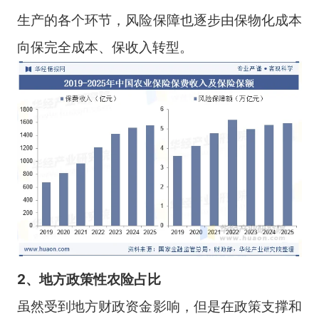
生产的各个环节，风险保障也逐步由保物化成本
向保完全成本、保收入转型。
2、
地方政策性农险占比
虽然受到地方财政资金影响，但是在政策支撑和