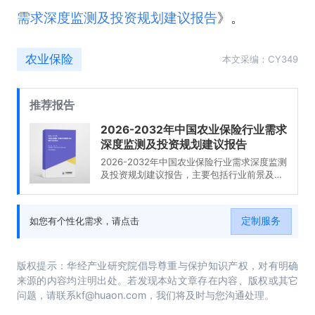
需求深度监测及投资规划建议报告
》。
农业保险
本文采编：CY349
推荐报告
2026-2032年中国农业保险行业需求
深度监测及投资规划建议报告
2026-2032年中国农业保险行业需求深度监测
及投资规划建议报告，主要包括行业前景及投
资价值、投资机会与风险防范、发展战略研
究、研究结论及发展建议等内容。
定制服务
如您有个性化需求，请点击
版权提示：华经产业研究院倡导尊重与保护知识产权，对有明确
来源的内容均注明出处。若发现本站文章存在内容、版权或其它
问题，请联系kf@huaon.com，我们将及时与您沟通处理。