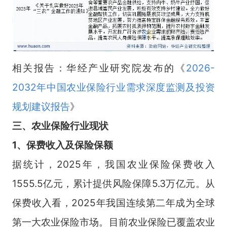
相关报告：华经产业研究院发布的《
2026-
2032年中国农业保险行业需求深度监测及投资
规划建议报告
》
三、
农业保险
行业
现状
1、保费收入及保险保额
据统计，2025年，我国农业保险保费收入
1555.5亿元，累计提供风险保障5.3万亿元。从
保费收入看，2025年我国连续第二年成为全球
第一大农业保险市场。目前农业保险已覆盖农业