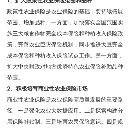
1、扩大政策性农业保险范围和品种
政策性农业保险是农业保险的基础，要持续拓展
范围、增加品种。一方面，加快落实全国范围实
施三大粮食作物完全成本保险和种植收入保险政
策，完善农业巨灾保险机制，同步推进大豆完全
成本保险和种植收入保险试点工作。另一方面，
扩大中央财政对地方优势特色农业保险补助品种
范围。
2、积极培育商业性农业保险市场
商业性农业保险是农业保险高质量发展的重要路
径。一是强化农业大数据应用。二是探索构建分
层保险补贴制。三是培育农民保险意识。四是规