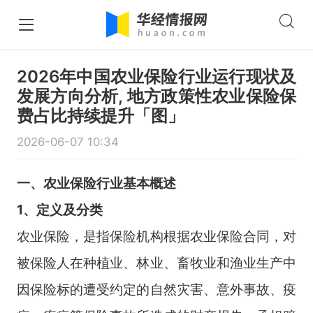
2026年中国农业保险行业运行现状及
发展方向分析, 地方政策性农业保险保
费占比持续提升「图」
2026-06-07 10:34
一、
农业保险
行业基本概述
1、定义及分类
农业保险，是指保险机构根据农业保险合同，对
被保险人在种植业、林业、畜牧业和渔业生产中
因保险标的遭受约定的自然灾害、意外事故、疫