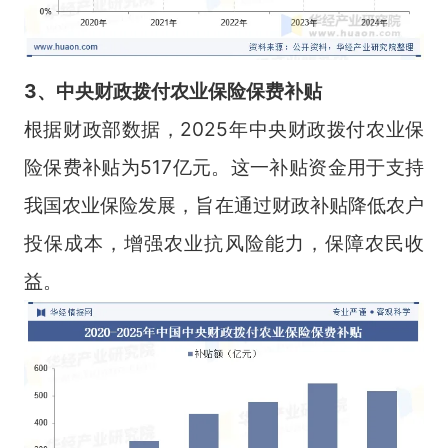
3、
中央财政拨付农业保险保费补贴
根据财政部数据，2025年中央财政拨付农业保
险保费补贴为517亿元。这一补贴资金用于支持
我国农业保险发展，旨在通过财政补贴降低农户
投保成本，增强农业抗风险能力，保障农民收
益。