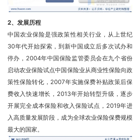
2、发展历程
中国农业保险是强政策性相关行业，从上世纪
30年代开始探索，到新中国成立后多次试办和
停办，2004年中国保险监管委员会在九个省份
启动农业保险试点中国保险业从商业性保险向政
策性保险转化，2007年实施保费补贴政策后保
费收入快速增长，2013年开始转型升级，逐步
开展完全成本保险和收入保险试点，2019年进
入高质量发展阶段，成为全球农业保险保费规模
最大的国家。