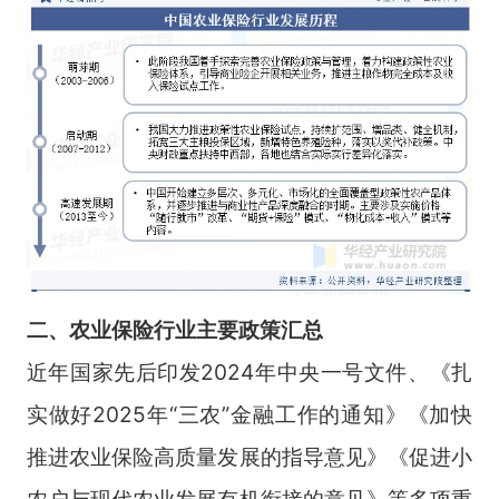
二、
农业保险
行业
主要政策汇总
近年国家先后印发2024年中央一号文件、《扎
实做好2025年“三农”金融工作的通知》《加快
推进农业保险高质量发展的指导意见》《促进小
农户与现代农业发展有机衔接的意见》等多项重