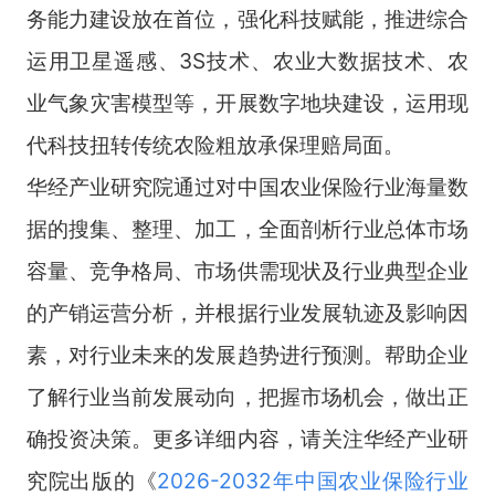
务能力建设放在首位，强化科技赋能，推进综合
运用卫星遥感、3S技术、农业大数据技术、农
业气象灾害模型等，开展数字地块建设，运用现
代科技扭转传统农险粗放承保理赔局面。
华经产业研究院通过对中国农业保险行业海量数
据的搜集、整理、加工，全面剖析行业总体市场
容量、竞争格局、市场供需现状及行业典型企业
的产销运营分析，并根据行业发展轨迹及影响因
素，对行业未来的发展趋势进行预测。帮助企业
了解行业当前发展动向，把握市场机会，做出正
确投资决策。更多详细内容，请关注华经产业研
究院出版的《
2026-2032年中国农业保险行业