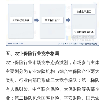
五、
农业保险
行业
竞争格局
农业保险行业市场竞争态势激烈，市场参与主体
主要划分为专业农险机构与综合性保险企业两大
类别。行业内部已形成三大竞争梯队：第一梯队
有人保财险、中华联合保险、太保财险等头部企
业；第二梯队包含国寿财险、平安财险、国元农