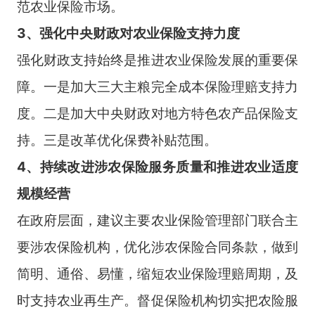
范农业保险市场。
3、强化中央财政对农业保险支持力度
强化财政支持始终是推进农业保险发展的重要保
障。一是加大三大主粮完全成本保险理赔支持力
度。二是加大中央财政对地方特色农产品保险支
持。三是改革优化保费补贴范围。
4、持续改进涉农保险服务质量和推进农业适度
规模经营
在政府层面，建议主要农业保险管理部门联合主
要涉农保险机构，优化涉农保险合同条款，做到
简明、通俗、易懂，缩短农业保险理赔周期，及
时支持农业再生产。督促保险机构切实把农险服