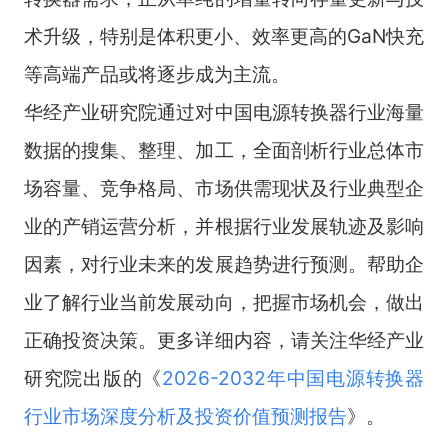
术升级，特别是体积更小、效率更高的GaN快充
等高端产品或将逐步成为主流。
华经产业研究院通过对中国电源转换器行业海量
数据的搜集、整理、加工，全面剖析行业总体市
场容量、竞争格局、市场供需现状及行业典型企
业的产销运营分析，并根据行业发展轨迹及影响
因素，对行业未来的发展趋势进行预测。帮助企
业了解行业当前发展动向，把握市场机会，做出
正确投资决策。更多详细内容，请关注华经产业
研究院出版的《
2026-2032年中国电源转换器
行业市场深度分析及投资价值预测报告
》。