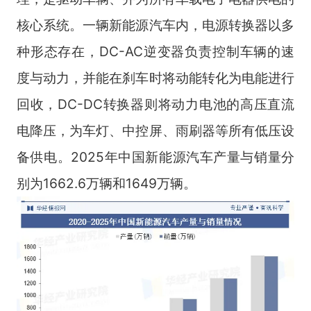
核心系统。一辆新能源汽车内，电源转换器以多
种形态存在，DC-AC逆变器负责控制车辆的速
度与动力，并能在刹车时将动能转化为电能进行
回收，DC-DC转换器则将动力电池的高压直流
电降压，为车灯、中控屏、雨刷器等所有低压设
备供电。2025年中国新能源汽车产量与销量分
别为1662.6万辆和1649万辆。