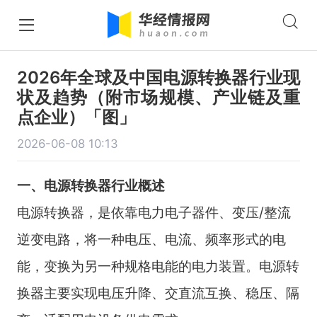
2026年全球及中国电源转换器行业现
状及趋势（附市场规模、产业链及重
点企业）「图」
2026-06-08 10:13
一、电源转换器行业概述
电源转换器，是依靠电力电子器件、变压/整流
逆变电路，将一种电压、电流、频率形式的电
能，变换为另一种规格电能的电力装置。电源转
换器主要实现电压升降、交直流互换、稳压、隔