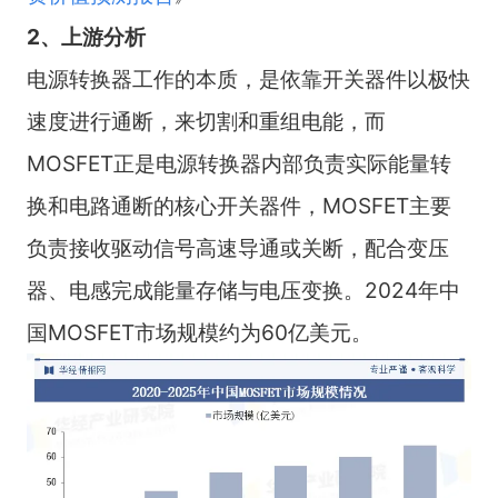
2、上游分析
电源转换器工作的本质，是依靠开关器件以极快
速度进行通断，来切割和重组电能，而
MOSFET正是电源转换器内部负责实际能量转
换和电路通断的核心开关器件，MOSFET主要
负责接收驱动信号高速导通或关断，配合变压
器、电感完成能量存储与电压变换。2024年中
国MOSFET市场规模约为60亿美元。