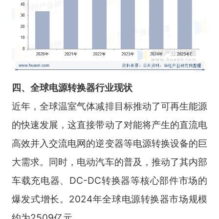
四、全球电源转换器行
业现状
近年，全球温室气体减排目标推动了可再生能源
的快速发展，这直接带动了对能将产生的直流电
高效并入交流电网的逆变器等电源转换设备的巨
大需求。同时，电动汽车的普及，推动了其内部
车载充电器、DC-DC转换器等核心部件市场的
爆发式增长。2024年全球电源转换器市场规模
约为2509亿元。