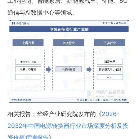
工业控制、智能家居、新能源汽车、储能、5G
通信与AI数据中心等领域。
相关报告：华经产业研究院发布的《
2026-
2032年中国电源转换器行业市场深度分析及投
资价值预测报告
》