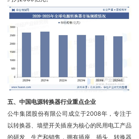
五、中国电源转换器行业
重点企业
公牛集团股份有限公司成立于2008年，专注于
以转换器、墙壁开关插座为核心的民用电工产品
的研发、生产和销售，拥有插座、插头、转换器