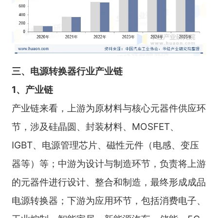
三、电源转换器行业产业链
1、产业链
产业链来看，上游为原材料与核心元器件供应环
节，涉及硅晶圆、封装材料、MOSFET、
IGBT、电源管理芯片、磁性元件（电感、变压
器等）等；中游为设计与制造环节，负责将上游
的元器件进行设计、整合和制造，最终形成成品
电源转换器；下游为应用环节，包括消费电子、