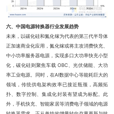
六、中国电源转换器行业
发展趋势
未来，以碳化硅和氮化镓为代表的第三代半导体
正加速商业化应用，氮化镓或将主攻消费快充、
中小功率服务器电源，实现多口大功率快充小型
化，碳化硅则聚焦车载 OBC、光伏储能、大功
率工业电源。同时，在AI数据中心等能耗巨大的
领域，传统供电架构效率已接近瓶颈，高频拓
扑、数字控制、集成化封装有望成为标配。此
外，手机快充、智能家居等消费电子领域的电源
转换器需求，正从单纯的增量转向存量更新与技