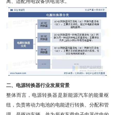
离、适配用电设备供电需求。
二、电源转换器行业发展
背景
整体而言，电源转换器是新能源汽车的能量枢
纽，负责将动力电池的电能进行转换、分配和管
理，是驱动车辆、并为所有车载电子电器供电的