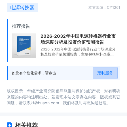
电源转换器
本文采编：CY1261
推荐报告
2026-2032年中国电源转换器行业市
场深度分析及投资价值预测报告
2026-2032年中国电源转换器行业市场深度分
析及投资价值预测报告，主要包括标杆企业研
究分析、产业链及供应商联系方式、营销模式
及渠道分析、投资策略及建议等内容。
定制服务
如您有个性化需求，请点击
版权提示：华经产业研究院倡导尊重与保护知识产权，对有明确
来源的内容均注明出处。若发现本站文章存在内容、版权或其它
问题，请联系kf@huaon.com，我们将及时与您沟通处理。
相关推荐