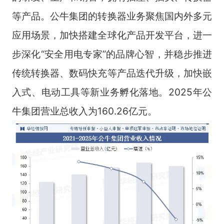
等产品。公牛集团的转换器业务聚焦国内外多元
应用场景，加快搭建全球化产品开发平台，进一
步深化“安全用电专家”的品牌心智，并稳步推进
传统转换器、数码快充等产品迭代升级，加快嵌
入式、电动工具等新业务孵化落地。2025年公
牛集团营业总收入为160.26亿元。