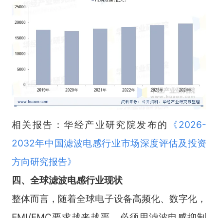
相关报告：华经产业研究院发布的
《
2026-
2032年中国滤波电感行业市场深度评估及投资
方向研究报告
》
四、全球滤波电感行业现状
整体而言，随着全球电子设备高频化、数字化，
EMI/EMC要求越来越严，必须用滤波电感抑制