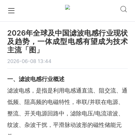
2026年全球及中国滤波电感行业现状
及趋势，一体成型电感有望成为技术
主流「图」
2026-06-08 13:44
一、滤波电感行业概述
滤波电感，是指是利用电感通直流、阻交流、通
低频、阻高频的电磁特性，串联/并联在电源、
整流、开关电源回路中，滤除电压/电流谐波、
纹波、杂波干扰，平滑脉动波形的磁性储能元