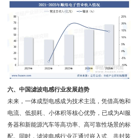
六、中国滤波电感行业发展趋势
未来，一体成型电感成为技术主流，凭借高饱和
电流、低损耗、小体积等核心优势，已成为AI服
务器和新能源汽车等高功率、高可靠性场景的标
配。同时，滤波电感行业正通过嵌入式、共封装