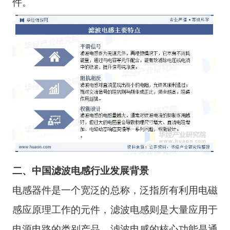
件。
二、中国滤波电感行业发展背景
电感器件是一个宽泛的总称，泛指所有利用电磁
感应原理工作的元件，滤波电感则是大量应用于
电源电路的类别产品，滤波电感的核心功能是通