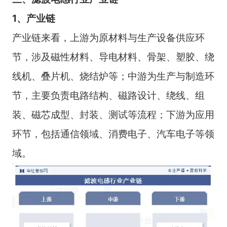
1、产业链
产业链来看，上游为原材料与生产设备供应环
节，涉及磁性材料、导电材料、骨架、塑胶、绕
线机、叠片机、烧结炉等；中游为生产与制造环
节，主要负责电路结构、磁路设计、绕线、组
装、磁芯成型、封装、测试等流程；下游为应用
环节，包括通信领域、消费电子、汽车电子等领
域。