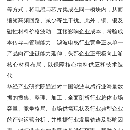
等方式，将电感与芯片集成在同一模块内，从而
缩短高频回路、减少寄生干扰。此外，铜、银及
磁性材料价格波动，直接影响企业成本，考验成
本传导与管理能力，滤波电感行业竞争正从单一
产品向产业链能力延伸，头部企业正积极向上游
核心材料布局，以保障核心物料供应和技术迭
代。
华经产业研究院通过对中国滤波电感行业海量数
据的搜集、整理、加工，全面剖析行业总体市场
容量、竞争格局、市场供需现状及行业典型企业
的产销运营分析，并根据行业发展轨迹及影响因