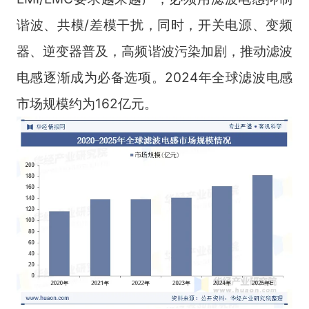
谐波、共模/差模干扰，同时，开关电源、变频
器、逆变器普及，高频谐波污染加剧，推动滤波
电感逐渐成为必备选项。2024年全球滤波电感
市场规模约为162亿元。