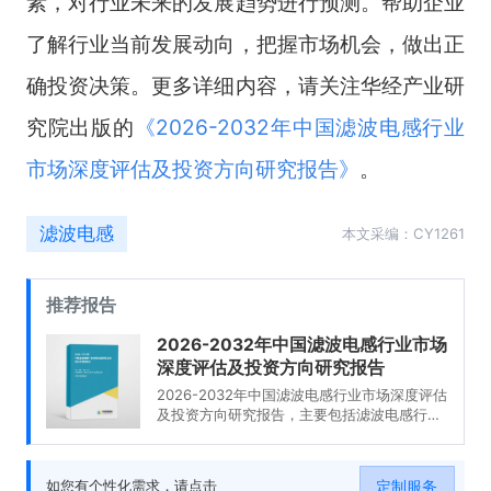
素，对行业未来的发展趋势进行预测。帮助企业
了解行业当前发展动向，把握市场机会，做出正
确投资决策。更多详细内容，请关注华经产业研
究院出版的
《
2026-2032年中国滤波电感行业
市场深度评估及投资方向研究报告
》
。
滤波电感
本文采编：CY1261
推荐报告
2026-2032年中国滤波电感行业市场
深度评估及投资方向研究报告
2026-2032年中国滤波电感行业市场深度评估
及投资方向研究报告，主要包括滤波电感行业
发展现状、区域经营态势、产业链、竞争形
势、重点企业经营情况、投资前景、投资风险
及策略建议等内容。
定制服务
如您有个性化需求，请点击