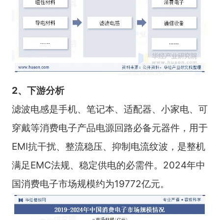
2、下游分析
滤波电感是手机、笔记本、适配器、小家电、可
穿戴等消费电子产品电源回路必备元器件，用于
EMI抗干扰、整流稳压、抑制电流纹波，是整机
满足EMC法规、稳定供电的必需件。2024年中
国消费电子市场规模约为19772亿元。