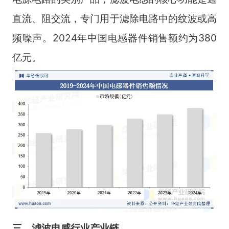
直流、阻交流，专门用于滤除电路中的纹波或高
频噪声。2024年中国电感器件销售额约为380
亿元。
三、滤波电感行业产业链