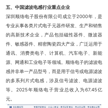
五、中国滤波电感行业重点企业
深圳顺络电子股份有限公司成立于2000年，是
专业从事各类片式电子元器件研发、生产和销售
的高新技术企业，产品包括磁性器件、微波器
件、敏感器件、精密陶瓷四大产业，广泛运用于
通讯、消费类电子、计算机、汽车电子、新能
源、网通和工业电子等领域。顺络电子的滤波电
感并非单一产品型号，而是用于信号或电源滤波
的多系列片式电感，涉及信号滤波、电源滤波
等。2025年顺络电子营业总收入为67.45亿
元。