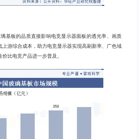
。玻璃基板的品质直接影响电竞显示器面板的透光率、画质
低上游综合成本，助力电竞显示器实现高刷新率、广色域
性价比电竞产品进一步普及。