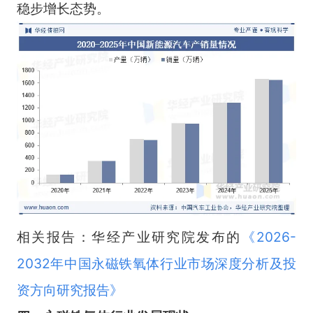
稳步增长态势。
相关报告：华经产业研究院发布的
《
2026-
2032年中国永磁铁氧体行业市场深度分析及投
资方向研究报告
》