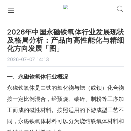
2026年中国永磁铁氧体行业发展现状
及格局分析：产品向高性能化与精细
化方向发展「图」
2026-07-07 14:13
一、
永磁铁氧体
行业
概况
永磁铁氧体是由铁的氧化物与锶（或钡）化合物
按一定比例混合，经预烧、破碎、制粉等工序加
工而成的磁性材料。按照适用的下游成型工艺不
同，永磁铁氧体材料可以分为烧结铁氧体材料和