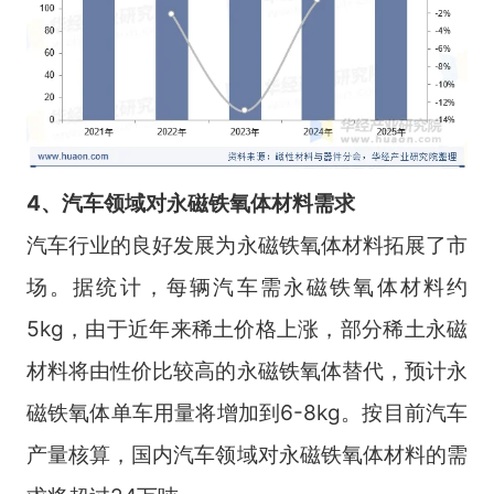
4、汽车领域对永磁铁氧体材料需求
汽车行业的良好发展为永磁铁氧体材料拓展了市
场。据统计，每辆汽车需永磁铁氧体材料约
5kg，由于近年来稀土价格上涨，部分稀土永磁
材料将由性价比较高的永磁铁氧体替代，预计永
磁铁氧体单车用量将增加到6-8kg。按目前汽车
产量核算，国内汽车领域对永磁铁氧体材料的需