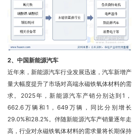
2、中国新能源汽车
近年来，新能源汽车行业发展迅速，汽车新增产
量大幅度提升了市场对高端永磁铁氧体材料的需
求。2025年，新能源汽车产销分别达到1，
662.6万辆和1，649万辆，同比分别增长
29.0%和28.2%。伴随新能源汽车产销量逐年走
高，行业对永磁铁氧体材料的需求量将长期保持