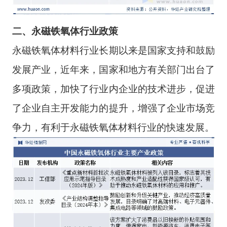
二、
永磁铁氧体
行业
政策
永磁铁氧体材料行业长期以来是国家支持和鼓励
发展产业，近年来，国家和地方有关部门出台了
多项政策，加快了行业内企业的技术进步，促进
了企业自主开发能力的提升，增强了企业市场竞
争力，有利于永磁铁氧体材料行业的快速发展。