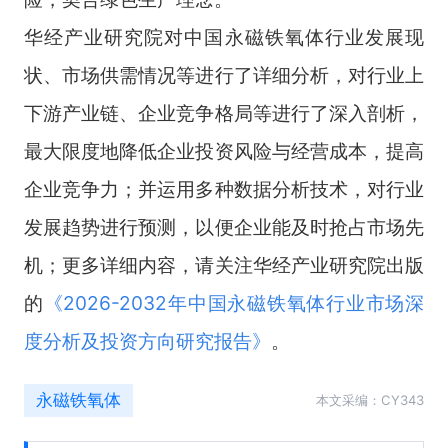
华经产业研究院对中国永磁铁氧体行业发展现
状、市场供需情况等进行了详细分析，对行业上
下游产业链、企业竞争格局等进行了深入剖析，
最大限度地降低企业投资风险与经营成本，提高
企业竞争力；并运用多种数据分析技术，对行业
发展趋势进行预测，以便企业能及时抢占市场先
机；更多详细内容，请关注华经产业研究院出版
的
《
2026-2032年中国永磁铁氧体行业市场深
度分析及投资方向研究报告
》
。
永磁铁氧体
本文采编：CY343