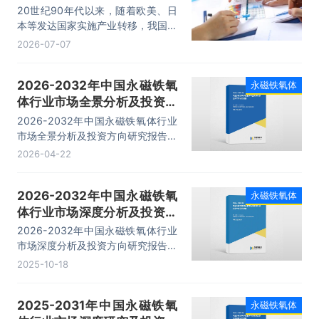
高性能化与精细化方向发展
20世纪90年代以来，随着欧美、日
「图」
本等发达国家实施产业转移，我国逐
渐成为永磁铁氧体的生产大国，同
2026-07-07
时，我国永磁铁氧体行业开始注重技
术升级，通过改进配方和工艺，提高
2026-2032年中国永磁铁氧
永磁铁氧体
了磁性能和产品一致性。据统计，截
体行业市场全景分析及投资方
至2025年我国永磁铁氧体行业销售
额为128.11亿元，同比增长4.28%。
向研究报告
2026-2032年中国永磁铁氧体行业
市场全景分析及投资方向研究报告，
主要包括行业下游分析、发展销售预
2026-04-22
测分析、企业分析、投资前景及发展
建议等内容。
2026-2032年中国永磁铁氧
永磁铁氧体
体行业市场深度分析及投资方
向研究报告
2026-2032年中国永磁铁氧体行业
市场深度分析及投资方向研究报告，
主要包括优势生产企业竞争力与关键
2025-10-18
性数据分析、运行走势分析、发展前
景预测分析、投资机会与风险分析等
2025-2031年中国永磁铁氧
永磁铁氧体
内容。