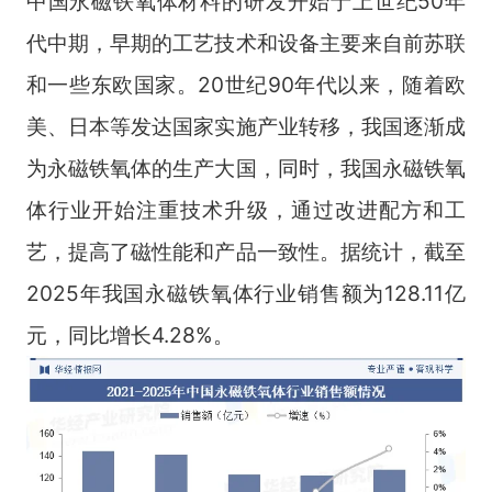
中国永磁铁氧体材料的研发开始于上世纪50年
代中期，早期的工艺技术和设备主要来自前苏联
和一些东欧国家。20世纪90年代以来，随着欧
美、日本等发达国家实施产业转移，我国逐渐成
为永磁铁氧体的生产大国，同时，我国永磁铁氧
体行业开始注重技术升级，通过改进配方和工
艺，提高了磁性能和产品一致性。据统计，截至
2025年我国永磁铁氧体行业销售额为128.11亿
元，同比增长4.28%。