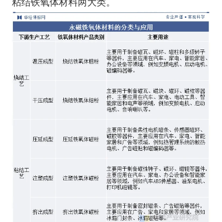
粘结铁氧体材料两大类。