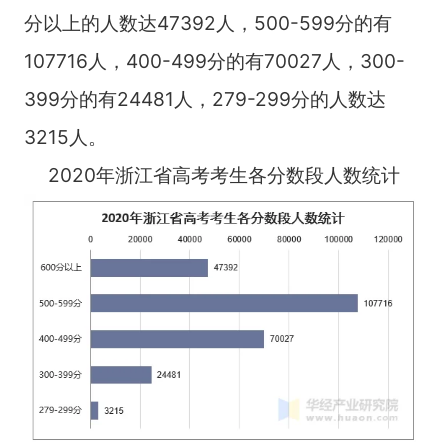
分以上的人数达47392人，500-599分的有
107716人，400-499分的有70027人，300-
399分的有24481人，279-299分的人数达
3215人。
2020年浙江省高考考生各分数段人数统计