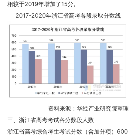
相较于2019年增加了15分。
2017-2020年浙江省高考各段录取分数线
资料来源：华经产业研究院整理
三、浙江省高考考试各分数段人数
浙江省高考综合考生考试分数（含加分项）600