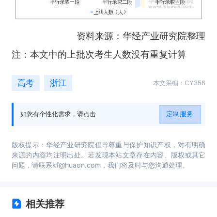
资料来源：华经产业研究院整理
注：本文中的上批次考生人数没有重复计算
高考
浙江
本文采编：CY356
定制服务
如您有个性化需求，请点击
版权提示：华经产业研究院倡导尊重与保护知识产权，对有明确
来源的内容均注明出处。若发现本站文章存在内容、版权或其它
问题，请联系kf@huaon.com，我们将及时与您沟通处理。
相关推荐