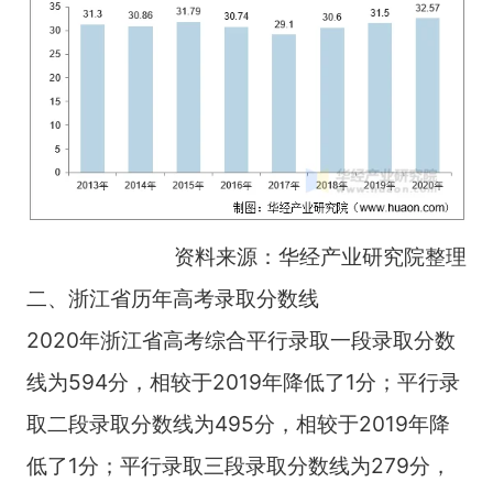
资料来源：华经产业研究院整理
二、浙江省历年高考录取分数线
2020年浙江省高考综合平行录取一段录取分数
线为594分，相较于2019年降低了1分；平行录
取二段录取分数线为495分，相较于2019年降
低了1分；平行录取三段录取分数线为279分，