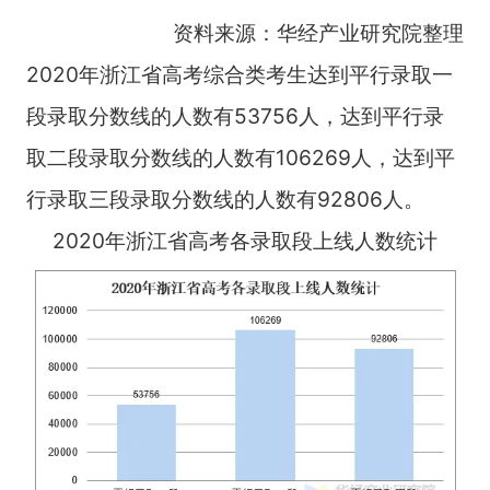
资料来源：华经产业研究院整理
2020年浙江省高考综合类考生达到平行录取一
段录取分数线的人数有53756人，达到平行录
取二段录取分数线的人数有106269人，达到平
行录取三段录取分数线的人数有92806人。
2020年浙江省高考各录取段上线人数统计