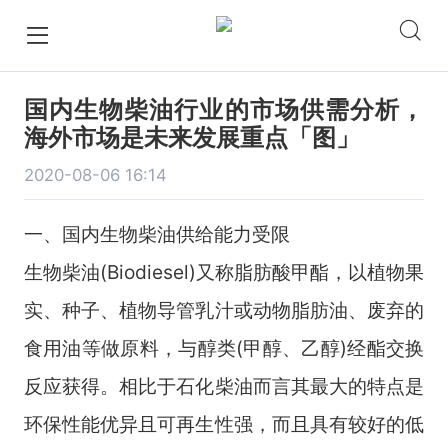
国内生物柴油行业的市场供需分析，
海外市场是未来发展重点「图」
2020-08-06 16:14
一、国内生物柴油供给能力受限
生物柴油(Biodiesel)又称脂肪酸甲酯，以植物果
实、种子、植物导管乳汁或动物脂肪油、废弃的
食用油等做原料，与醇类(甲醇、乙醇)经酯交换
反应获得。相比于石化柴油而言其最大的特点是
环保性能优异且可再生性强，而且具有较好的低