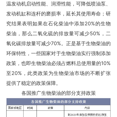
温发动机启动性能、润滑性能，可降低喷油泵、
发动机缸和连杆的磨损率，延长其使用寿命；研
究结果表明如果在石化柴油中添加20%的生物
柴油，那么二氧化硫的排放量可减少50%，二
氧化碳排放量可减少70%。正是基于生物柴油的
环保特性，一些国家对于生物柴油实行强制添加
政策，也即生物柴油必须占燃料总使用量的10%
至20%，此类政策为生物柴油市场的不断扩张
提供了稳定的政策保障。
各国推广生物柴油的部分支持政策