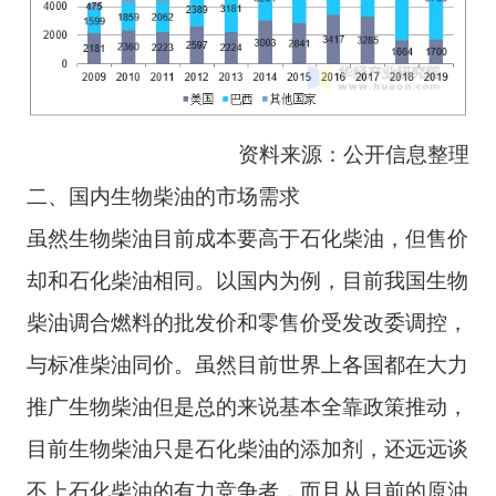
资料来源：公开信息整理
二、国内生物柴油的市场需求
虽然生物柴油目前成本要高于石化柴油，但售价
却和石化柴油相同。以国内为例，目前我国生物
柴油调合燃料的批发价和零售价受发改委调控，
与标准柴油同价。虽然目前世界上各国都在大力
推广生物柴油但是总的来说基本全靠政策推动，
目前生物柴油只是石化柴油的添加剂，还远远谈
不上石化柴油的有力竞争者，而且从目前的原油