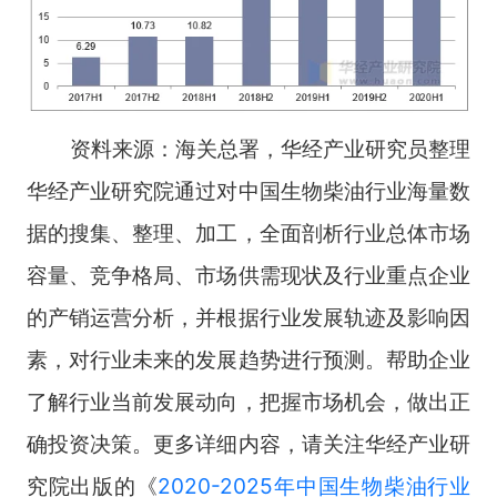
资料来源：海关总署，华经产业研究员整理
华经产业研究院通过对中国生物柴油行业海量数
据的搜集、整理、加工，全面剖析行业总体市场
容量、竞争格局、市场供需现状及行业重点企业
的产销运营分析，并根据行业发展轨迹及影响因
素，对行业未来的发展趋势进行预测。帮助企业
了解行业当前发展动向，把握市场机会，做出正
确投资决策。更多详细内容，请关注华经产业研
究院出版的《
2020-2025年中国生物柴油行业