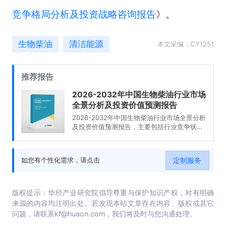
竞争格局分析及投资战略咨询报告
》。
生物柴油
清洁能源
本文采编：CY1251
推荐报告
2026-2032年中国生物柴油行业市场
全景分析及投资价值预测报告
2026-2032年中国生物柴油行业市场全景分析
及投资价值预测报告，主要包括行业竞争状态
及市场格局分析、产业链全景解析、代表性企
业发展布局案例研究、市场及投资策略建议等
内容。
定制服务
如您有个性化需求，请点击
版权提示：华经产业研究院倡导尊重与保护知识产权，对有明确
来源的内容均注明出处。若发现本站文章存在内容、版权或其它
问题，请联系kf@huaon.com，我们将及时与您沟通处理。