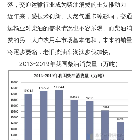
落，交通运输行业成为柴油消费的主要推动力。
近年来，受技术创新、天然气重卡等影响，交通
运输业对柴油的需求情况也不容乐观。而柴油消
费的另一大户农用车市场基本饱和，未来的销量
将逐步萎缩，老旧柴油车淘汰步伐加快。
2013-2019年我国柴油消费量（万吨）