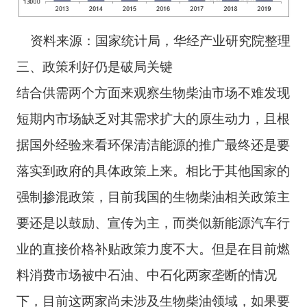
资料来源：国家统计局，华经产业研究院整理
三、政策利好仍是破局关键
结合供需两个方面来观察生物柴油市场不难发现
短期内市场缺乏对其需求扩大的原生动力，且根
据国外经验来看环保清洁能源的推广最终还是要
落实到政府的具体政策上来。相比于其他国家的
强制掺混政策，目前我国的生物柴油相关政策主
要还是以鼓励、宣传为主，而类似新能源汽车行
业的直接价格补贴政策力度不大。但是在目前燃
料消费市场被中石油、中石化两家垄断的情况
下，目前这两家尚未涉及生物柴油领域，如果要