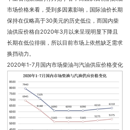
市场价格来看，受到多因素影响，国际油价长期
保持在仅略高于30美元的历史低位，而国内柴
油供应价格自2020年3月以来呈现明显下降且
长期在低位徘徊，所以目前市场上依然缺乏需求
换挡动力。
2020年1-7月国内市场柴油与汽油供应价格变化