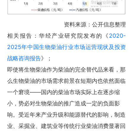
资料来源：公开信息整理
相关报告：华经产业研究院发布的《
2020-
2025年中国生物柴油行业市场运营现状及投资
战略咨询报告
》；
即使将生物柴油作为柴油的完全替代品来看，那
么生物柴油的市场需求前景在短期内也依然面临
一个窘境——国内的柴油市场实际上在逐步缩
小，势必对生物柴油的推广造成一定的负面影
响。受近年来产业升级和能源替代的影响，制造
业、采掘业、建筑业等传统行业柴油消费显著回