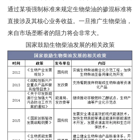
通过某项强制标准来规定生物柴油的掺混标准将
直接涉及其核心业务收益。一旦推广生物柴油，
来自市场垄断者的阻力将会非常大。
国家鼓励生物柴油发展的相关政策