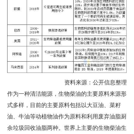
资料来源：公开信息整理
作为一种清洁能源，生物柴油的主要原料来源形
式多样，目前的主要原料包括以大豆油、菜籽
油、牛油等动植物油作为原料和利用废弃油脂厨
余垃圾回收油脂两种。世界上主要的生物柴油生