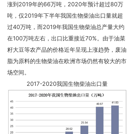
涨到2019年的66万吨，2020年预计超过80万
吨，仅2019年下半年我国生物柴油出口量就超
过40万吨，而2019年我国生物柴油总产量大约
在100万吨左右，出口比重接近70%。由于油菜
籽大豆等农产品的价格近年呈现上涨趋势，废油
脂为原料的生物柴油在欧洲市场仍然有较大的市
场空间。
2017-2020我国生物柴油出口量