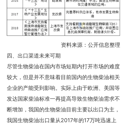
资料来源：公开信息整理
四、出口渠道未来可期
尽管生物柴油在国内市场短期内打开市场的难度
较大，但是并不意味着目前国内的生物柴油相关
企业的产能受到影响。实际上由于欧洲、美国等
发达国家柴油标准一再提高导致生物柴油需求不
断增加，我国的生物柴油目前主要以出口为主，
我国生物柴油出口量从2017年的17万吨迅速上