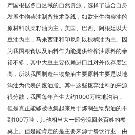
产国根据各自区域的自然资源，选择了适合自身
发展生物柴油制备技术路线，如欧洲生物柴油的
原材料以菜籽油为主，美国、巴西、阿根廷以大
豆油为主，马来西亚和印尼则以棕榈油为主。因
为我国粮食以及油料作为能提供给榨油原料的余
裕不多，其中大豆主要依赖进口且对外依存度过
高，所以我国制造生物柴油主要原料主要是以地
沟油为代表的废油脂。其中这些废弃油料的来源
很分散，我国每年产生大约1000万吨地沟油，
但是真正能够被收集起来用于炼制生物柴油的不
到100万吨，其他相当大一部分流回老百姓的餐
桌上。但是能肯定的是主要来源于餐饮行业，由