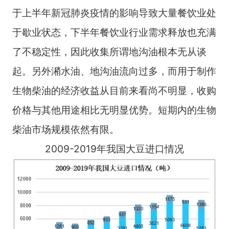
于上半年新冠肺炎疫情的影响导致大量餐饮业处
于歇业状态，下半年餐饮业行业需求释放也充满
了不稳定性，因此收集所谓地沟油根本无从谈
起。另外潲水油、地沟油流向过多，而用于制作
生物柴油的经济收益从目前来看尚不明显，收购
价格与其他用途相比无明显优势。短期内的生物
柴油市场规模依然有限。
2009-2019年我国大豆进口情况