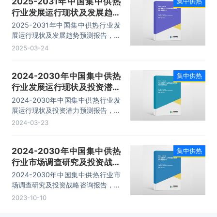
2025-2031年中国集中供热
集中供热
行业发展运行现状及发展趋势
预测报告
2025-2031年中国集中供热行业发
展运行现状及发展趋势预测报告，主
要包括行业整体运行指标分析、重点
2025-03-24
企业分析、风险分析、有关建议等内
容。
2024-2030年中国集中供热
集中供热
行业发展运行现状及投资潜力
预测报告
2024-2030年中国集中供热行业发
展运行现状及投资潜力预测报告，主
要包括行业整体运行指标分析、重点
2024-03-23
企业分析、风险分析、有关建议等内
容。
2024-2030年中国集中供热
集中供热
行业市场调查研究及投资战略
咨询报告
2024-2030年中国集中供热行业市
场调查研究及投资战略咨询报告，主
要包括行业投资机会与风险防范、面
2023-10-10
临的困境及对策、发展战略研究、研
究结论及发展建议等内容。