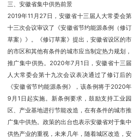
三、安徽省集中供热前景
2019年11月27日，安徽省十三届人大常委会第
十三次会议审议了《安徽省节约能源条例（修订
草案）》。《修订草案》提出，安徽省设区的市
的市区和其他有条件的城市应当制定热力规划，
推广集中供热。2020年7月1日，安徽省十三届
人大常委会第十九次会议表决通过了修订后的
《安徽省节约能源条例》，该条例将于2020年
9月1日起实施。新条例要求，鼓励支持工业园
区、产业基地进行节能改造，在有条件的城市推
广集中供热。政策的出台也表示安徽省对于集中
供热产业的重视，未来几年，随着城区改造，安