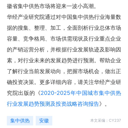
徽省集中供热市场将迎来一波小高潮。
华经产业研究院通过对中国集中供热行业海量数
据的搜集、整理、加工，全面剖析行业总体市场
容量、竞争格局、市场供需现状及行业重点企业
的产销运营分析，并根据行业发展轨迹及影响因
素，对行业未来的发展趋势进行预测。帮助企业
了解行业当前发展动向，把握市场机会，做出正
确投资决策。更多详细内容，请关注华经产业研
究院出版的《
2020-2025年中国城市集中供热
行业发展趋势预测及投资战略咨询报告
》。
集中供热
安徽
本文采编：CY237