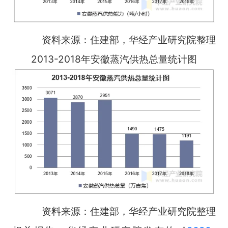
资料来源：住建部，华经产业研究院整理
2013-2018年安徽蒸汽供热总量统计图
资料来源：住建部，华经产业研究院整理