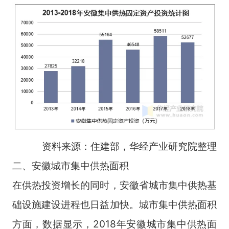
资料来源：住建部，华经产业研究院整理
二、安徽城市集中供热面积
在供热投资增长的同时，安徽省城市集中供热基
础设施建设进程也日益加快。城市集中供热面积
方面，数据显示，2018年安徽城市集中供热面