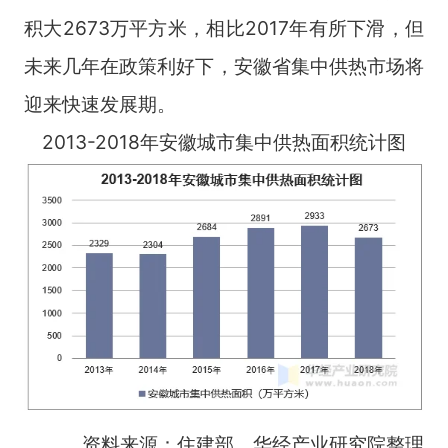
积大2673万平方米，相比2017年有所下滑，但
未来几年在政策利好下，安徽省集中供热市场将
迎来快速发展期。
2013-2018年安徽城市集中供热面积统计图
资料来源：住建部，华经产业研究院整理