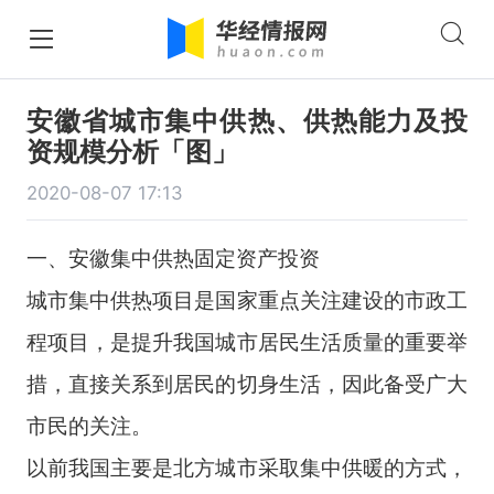
安徽省城市集中供热、供热能力及投
资规模分析「图」
2020-08-07 17:13
一、安徽集中供热固定资产投资
城市集中供热项目是国家重点关注建设的市政工
程项目，是提升我国城市居民生活质量的重要举
措，直接关系到居民的切身生活，因此备受广大
市民的关注。
以前我国主要是北方城市采取集中供暖的方式，