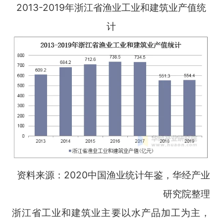
2013-2019年浙江省渔业工业和建筑业产值统
计
资料来源：2020中国渔业统计年鉴，华经产业
研究院整理
浙江省工业和建筑业主要以水产品加工为主，