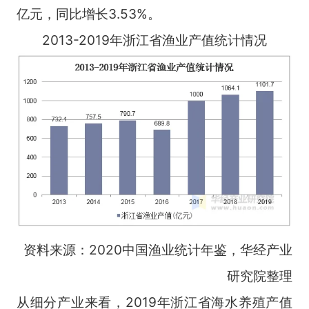
亿元，同比增长3.53%。
2013-2019年浙江省渔业产值统计情况
资料来源：2020中国渔业统计年鉴，华经产业
研究院整理
从细分产业来看，2019年浙江省海水养殖产值