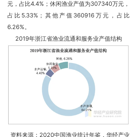
元，占比4.4%；休闲渔业产值为307340万元，
占比5.33%；其他产值360916万元，占比
6.26%。
2019年浙江省渔业流通和服务业产值结构
资料来源：2020中国渔业统计年鉴，华经产业