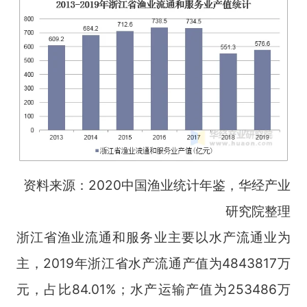
资料来源：2020中国渔业统计年鉴，华经产业
研究院整理
浙江省渔业流通和服务业主要以水产流通业为
主，2019年浙江省水产流通产值为4843817万
元，占比84.01%；水产运输产值为253486万