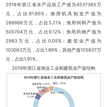
2019年浙江省水产品加工产值为4537385万
元，占比81.85%；渔用机具制造产值为
288666万元，占比5.21%；渔用饲料产值为
505704万元，占比9.12%；渔用药物产值为
2983万元，占比0.05%；建筑业产值为
103063万元，占比1.86%；其他产值105837万
元，占比1.91%。
2019年浙江省渔业工业和建筑业产值结构