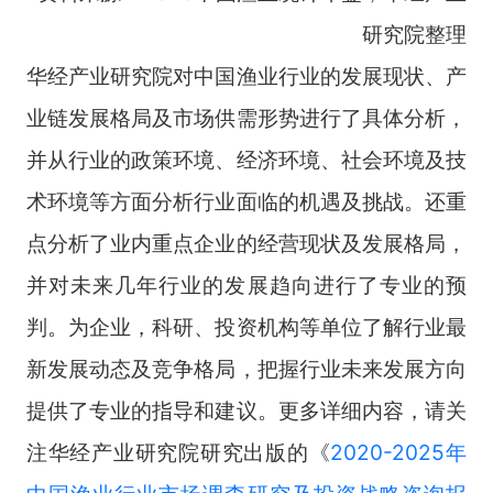
研究院整理
华经产业研究院对中国渔业行业的发展现状、产
业链发展格局及市场供需形势进行了具体分析，
并从行业的政策环境、经济环境、社会环境及技
术环境等方面分析行业面临的机遇及挑战。还重
点分析了业内重点企业的经营现状及发展格局，
并对未来几年行业的发展趋向进行了专业的预
判。为企业，科研、投资机构等单位了解行业最
新发展动态及竞争格局，把握行业未来发展方向
提供了专业的指导和建议。更多详细内容，请关
注华经产业研究院研究出版的《
2020-2025年