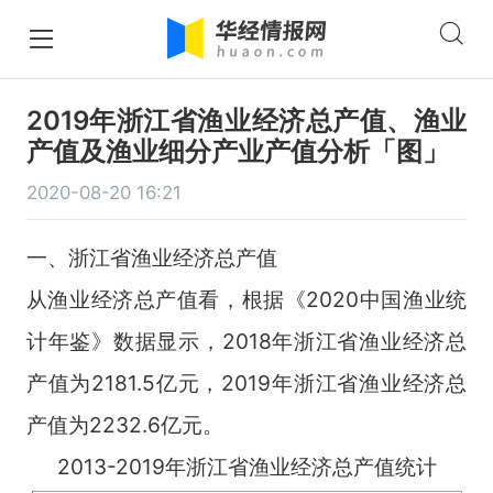
2019年浙江省渔业经济总产值、渔业
产值及渔业细分产业产值分析「图」
2020-08-20 16:21
一、浙江省渔业经济总产值
从渔业经济总产值看，根据《2020中国渔业统
计年鉴》数据显示，2018年浙江省渔业经济总
产值为2181.5亿元，2019年浙江省渔业经济总
产值为2232.6亿元。
2013-2019年浙江省渔业经济总产值统计