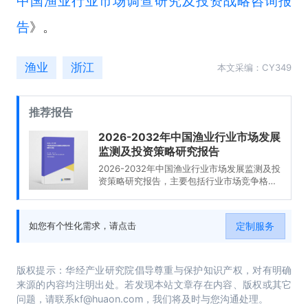
中国渔业行业市场调查研究及投资战略咨询报
告
》。
渔业
浙江
本文采编：CY349
推荐报告
2026-2032年中国渔业行业市场发展
监测及投资策略研究报告
2026-2032年中国渔业行业市场发展监测及投
资策略研究报告，主要包括行业市场竞争格局
分析、领先企业竞争力分析、发展趋势与前景
预测、建议等内容。
定制服务
如您有个性化需求，请点击
版权提示：华经产业研究院倡导尊重与保护知识产权，对有明确
来源的内容均注明出处。若发现本站文章存在内容、版权或其它
问题，请联系kf@huaon.com，我们将及时与您沟通处理。