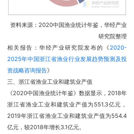
资料来源：2020中国渔业统计年鉴，华经产业
研究院整理
相关报告：华经产业研究院发布的《
2020-
2025年中国浙江省渔业行业发展趋势预测及投
资战略咨询报告
》
三、浙江省渔业工业和建筑业产值
《2020中国渔业统计年鉴》数据显示，2018年
浙江省渔业工业和建筑业产值为551.3亿元，
2019年浙江省渔业工业和建筑业产值为554.4
亿元，较2018年增长3.1亿元。