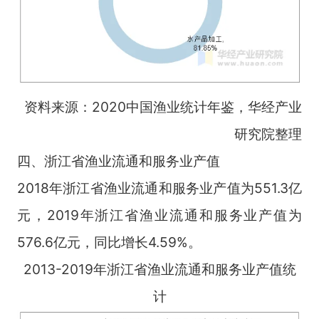
资料来源：2020中国渔业统计年鉴，华经产业
研究院整理
四、浙江省渔业流通和服务业产值
2018年浙江省渔业流通和服务业产值为551.3亿
元，2019年浙江省渔业流通和服务业产值为
576.6亿元，同比增长4.59%。
2013-2019年浙江省渔业流通和服务业产值统
计