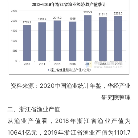
资料来源：2020中国渔业统计年鉴，华经产业
研究院整理
二、浙江省渔业产值
从渔业产值看，2018年浙江省渔业产值为
1064.1亿元，2019年浙江省渔业产值为1101.7