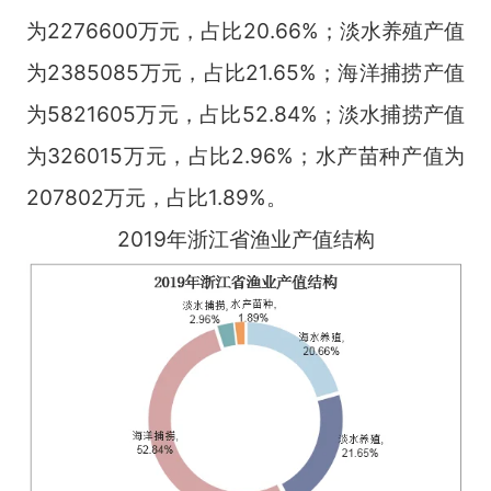
为2276600万元，占比20.66%；淡水养殖产值
为2385085万元，占比21.65%；海洋捕捞产值
为5821605万元，占比52.84%；淡水捕捞产值
为326015万元，占比2.96%；水产苗种产值为
207802万元，占比1.89%。
2019年浙江省渔业产值结构