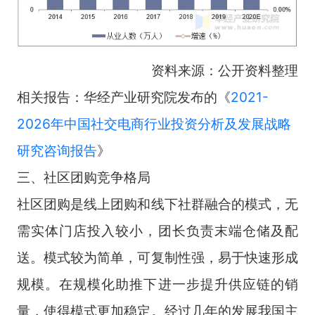
资料来源：公开资料整理
相关报告：华经产业研究院发布的《
2021-
2026年中国社交电商行业投资分析及发展战略
研究咨询报告
》
三、社区团购竞争格局
社区团购是线上团购和线下社群融合的模式，无
需实体门店投入较小，团长负责末端仓储及配
送。模式较为简单，可复制性强，易于快速形成
规模。在规模化助推下进一步提升供应链的销
量，使得模式更加稳定。经过几年的发展我国主