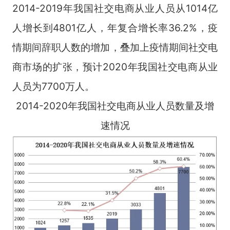
2014-2019年我国社交电商从业人员从1014亿
人增长到4801亿人，年复合增长率36.2%，疫
情期间辞职人数的增加，叠加上疫情期间社交电
商市场的扩张，预计2020年我国社交电商从业
人员为7700万人。
2014-2020年我国社交电商从业人员数量及增
速情况