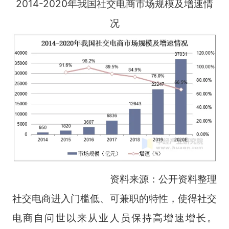
2014-2020年我国社交电商市场规模及增速情
况
资料来源：公开资料整理
社交电商进入门槛低、可兼职的特性，使得社交
电商自问世以来从业人员保持高增速增长。