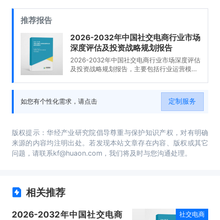
推荐报告
2026-2032年中国社交电商行业市场
深度评估及投资战略规划报告
2026-2032年中国社交电商行业市场深度评估
及投资战略规划报告，主要包括行业运营模式
分析、典型案例分析、发展趋势及前景预测、
投资战略规划等内容。
定制服务
如您有个性化需求，请点击
版权提示：华经产业研究院倡导尊重与保护知识产权，对有明确
来源的内容均注明出处。若发现本站文章存在内容、版权或其它
问题，请联系kf@huaon.com，我们将及时与您沟通处理。
相关推荐
2026-2032年中国社交电商
社交电商