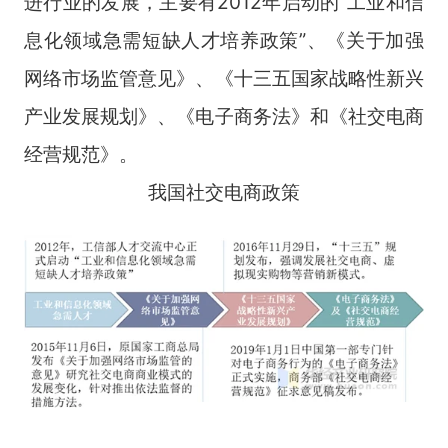
进行业的发展，主要有2012年启动的“工业和信
息化领域急需短缺人才培养政策”、《关于加强
网络市场监管意见》、《十三五国家战略性新兴
产业发展规划》、《电子商务法》和《社交电商
经营规范》。
我国社交电商政策