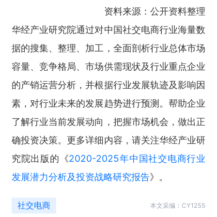
资料来源：公开资料整理
华经产业研究院通过对中国社交电商行业海量数
据的搜集、整理、加工，全面剖析行业总体市场
容量、竞争格局、市场供需现状及行业重点企业
的产销运营分析，并根据行业发展轨迹及影响因
素，对行业未来的发展趋势进行预测。帮助企业
了解行业当前发展动向，把握市场机会，做出正
确投资决策。更多详细内容，请关注华经产业研
究院出版的《
2020-2025年中国社交电商行业
发展潜力分析及投资战略研究报告
》。
社交电商
本文采编：CY1255