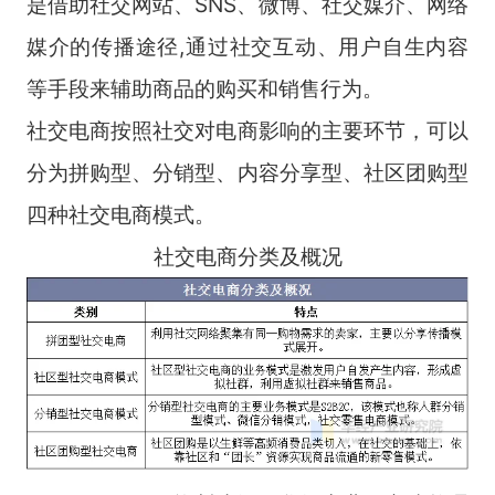
是借助社交网站、SNS、微博、社交媒介、网络
媒介的传播途径,通过社交互动、用户自生内容
等手段来辅助商品的购买和销售行为。
社交电商按照社交对电商影响的主要环节，可以
分为拼购型、分销型、内容分享型、社区团购型
四种社交电商模式。
社交电商分类及概况