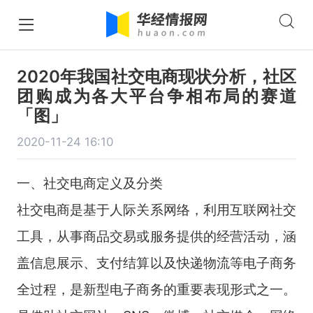
2020年我国社交电商现状分析，社区
团购成为各大平台争相布局的赛道
「图」
2020-11-24 16:10
一、社交电商定义及分类
社交电商是基于人际关系网络，利用互联网社交
工具，从事商品交易或服务提供的经营活动，涵
盖信息展示、支付结算以及快递物流等电子商务
全过程，是新型电子商务的重要表现形式之一。