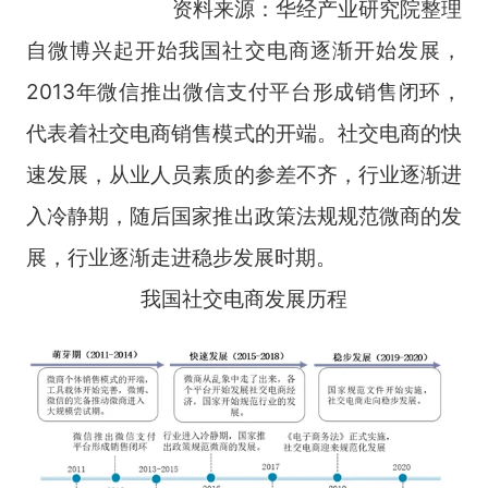
资料来源：华经产业研究院整理
自微博兴起开始我国社交电商逐渐开始发展，
2013年微信推出微信支付平台形成销售闭环，
代表着社交电商销售模式的开端。社交电商的快
速发展，从业人员素质的参差不齐，行业逐渐进
入冷静期，随后国家推出政策法规规范微商的发
展，行业逐渐走进稳步发展时期。
我国社交电商发展历程