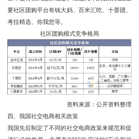
要社区团购平台有钱大妈、百米汇吃、十荟团、
考拉精选、你我您等。
社区团购模式竞争格局
资料来源：公开资料整理
四、我国社交电商相关政策
我国先后制定了不同的社交电商政策来规范和促