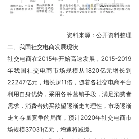
资料来源：公开资料整理
二、我国社交电商发展现状
社交电商在2015年开始高速发展，2015-2019
年我国社交电商市场规模从1820亿元增长到
22247亿元，增长超11倍，随着各社交电商平台
利用自身优势，采用各种营销手段，满足消费者
需求，消费者购买欲望逐渐走向理性，市场逐渐
走向存量竞争的局面，预计2020年社交电商市
场规模37031亿元，增速将减缓。