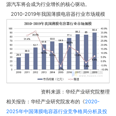
源汽车将会成为行业增长的核心驱动。
2010-2019年我国薄膜电容器行业市场规模
资料来源：华经产业研究院整理
相关报告：华经产业研究院发布的《
2020-
2025年中国薄膜电容器行业竞争格局分析及投