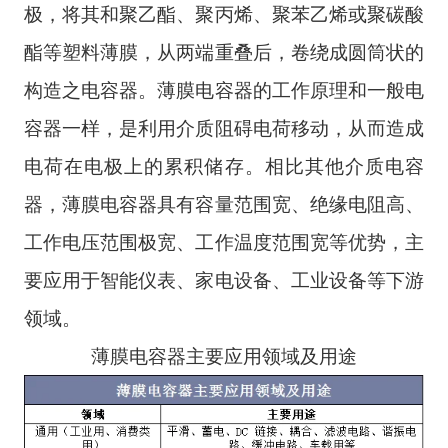
极，将其和聚乙酯、聚丙烯、聚苯乙烯或聚碳酸
酯等塑料薄膜，从两端重叠后，卷绕成圆筒状的
构造之电容器。薄膜电容器的工作原理和一般电
容器一样，是利用介质阻碍电荷移动，从而造成
电荷在电极上的累积储存。相比其他介质电容
器，薄膜电容器具有容量范围宽、绝缘电阻高、
工作电压范围极宽、工作温度范围宽等优势，主
要应用于智能仪表、家电设备、工业设备等下游
领域。
薄膜电容器主要应用领域及用途