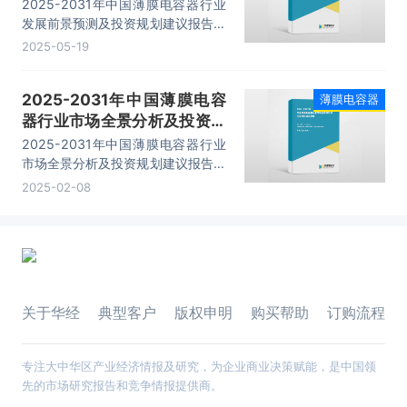
划建议报告
2025-2031年中国薄膜电容器行业
发展前景预测及投资规划建议报告，
主要包括行业重点企业发展调研、风
2025-05-19
险及对策、发展及竞争策略分析、发
展前景及投资建议等内容。
2025-2031年中国薄膜电容
薄膜电容器
器行业市场全景分析及投资规
划建议报告
2025-2031年中国薄膜电容器行业
市场全景分析及投资规划建议报告，
主要包括行业市场竞争格局分析、重
2025-02-08
点省市投资机会分析、标杆企业经营
分析、前景预测与投资战略规划等内
容。
关于华经
典型客户
版权申明
购买帮助
订购流程
专注大中华区产业经济情报及研究，为企业商业决策赋能，是中国领
先的市场研究报告和竞争情报提供商。