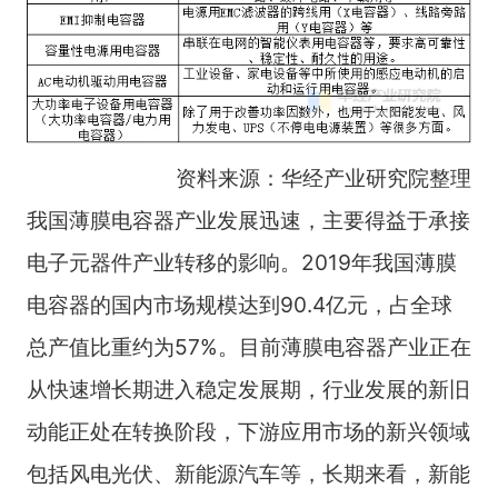
资料来源：华经产业研究院整理
我国薄膜电容器产业发展迅速，主要得益于承接
电子元器件产业转移的影响。2019年我国薄膜
电容器的国内市场规模达到90.4亿元，占全球
总产值比重约为57%。目前薄膜电容器产业正在
从快速增长期进入稳定发展期，行业发展的新旧
动能正处在转换阶段，下游应用市场的新兴领域
包括风电光伏、新能源汽车等，长期来看，新能