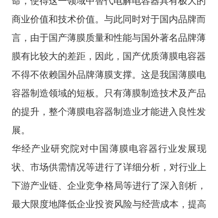
命，使得这一领域中替代电解电容器具有极大的
商业价值和技术价值。与此同时对于国内品牌而
言，由于国产薄膜质量和性能与国外著名品牌薄
膜有比较大的差距，因此，国产优质薄膜电容器
不得不依赖国外品牌薄膜支撑。这是我国薄膜电
容器制造领域的短板。只有薄膜制造技术及产品
的提升，整个薄膜电容器制造业才能进入良性发
展。
华经产业研究院对中国薄膜电容器行业发展现
状、市场供需情况等进行了详细分析，对行业上
下游产业链、企业竞争格局等进行了深入剖析，
最大限度地降低企业投资风险与经营成本，提高