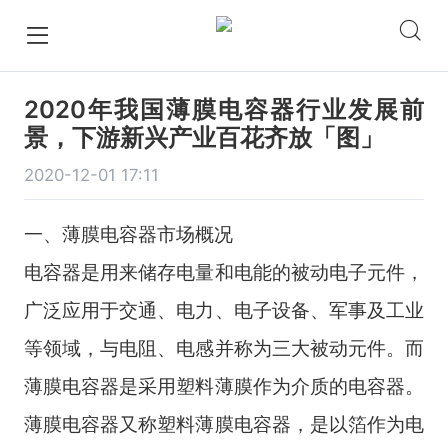
2020年我国薄膜电容器行业发展前
景，下游新兴产业百花齐放「图」
2020-12-01 17:11
一、薄膜电容器市场概况
电容器是用来储存电量和电能的被动电子元件，
广泛应用于交通、电力、电子设备、军事及工业
等领域，与电阻、电感并称为三大被动元件。而
薄膜电容器是采用塑料薄膜作为介质的电容器。
薄膜电容器又称塑料薄膜电容器，是以箔作为电