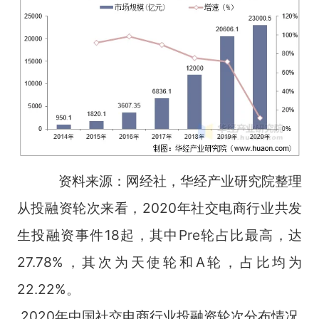
资料来源：网经社，华经产业研究院整理
从投融资轮次来看，2020年社交电商行业共发
生投融资事件18起，其中Pre轮占比最高，达
27.78%，其次为天使轮和A轮，占比均为
22.22%。
2020年中国社交电商行业投融资轮次分布情况