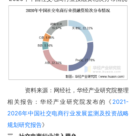
资料来源：网经社，华经产业研究院整理
相关报告：华经产业研究院发布的《
2021-
2026年中国社交电商行业发展监测及投资战略
规划研究报告
》