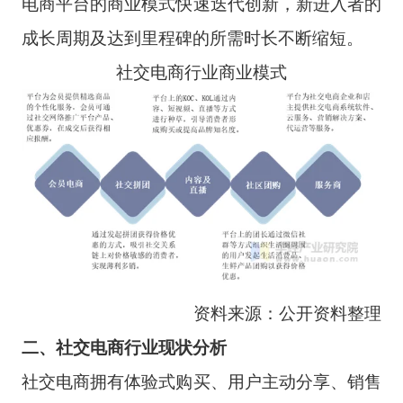
电商平台的商业模式快速迭代创新，新进入者的
成长周期及达到里程碑的所需时长不断缩短。
社交电商行业商业模式
资料来源：公开资料整理
二、社交电商行业现状分析
社交电商拥有体验式购买、用户主动分享、销售