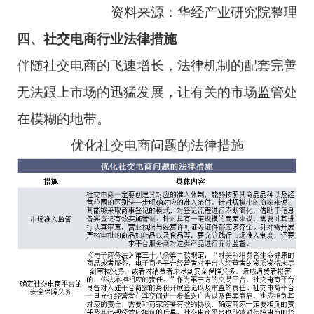
资料来源：华经产业研究院整理
四、社交电商行业法律措施
伴随社交电商的飞速增长，法律机制的配套完善
无法跟上市场的迅猛发展，让有关的市场监管处
在模糊的地带。
优化社交电商问题的法律措施