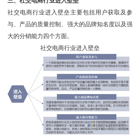
三、社交电商行业进入壁垒
社交电商行业进入壁垒主要包括用户获取及参
与、产品的质量控制、强大的品牌知名度以及强
大的分销能力四个方面。
社交电商行业进入壁垒