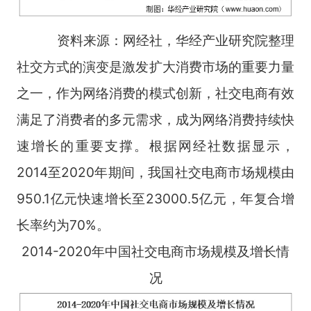
资料来源：网经社，华经产业研究院整理
社交方式的演变是激发扩大消费市场的重要力量
之一，作为网络消费的模式创新，社交电商有效
满足了消费者的多元需求，成为网络消费持续快
速增长的重要支撑。根据网经社数据显示，
2014至2020年期间，我国社交电商市场规模由
950.1亿元快速增长至23000.5亿元，年复合增
长率约为70%。
2014-2020年中国社交电商市场规模及增长情
况