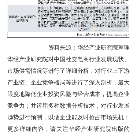
资料来源：华经产业研究院整理
华经产业研究院对中国社交电商行业发展现状、
市场供需情况等进行了详细分析，对行业上下游
产业链、企业竞争格局等进行了深入剖析，最大
限度地降低企业投资风险与经营成本，提高企业
竞争力；并运用多种数据分析技术，对行业发展
趋势进行预测，以便企业能及时抢占市场先机；
更多详细内容，请关注华经产业研究院出版的