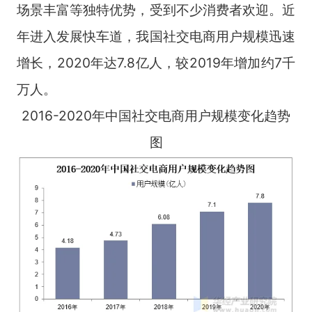
场景丰富等独特优势，受到不少消费者欢迎。近
年进入发展快车道，我国社交电商用户规模迅速
增长，2020年达7.8亿人，较2019年增加约7千
万人。
2016-2020年中国社交电商用户规模变化趋势
图