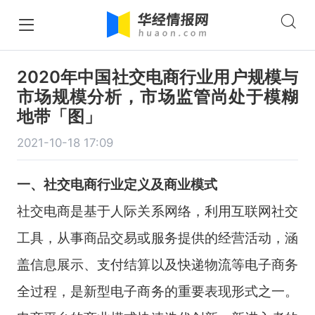
2020年中国社交电商行业用户规模与
市场规模分析，市场监管尚处于模糊
地带「图」
2021-10-18 17:09
一、社交电商行业定义及商业模式
社交电商是基于人际关系网络，利用互联网社交
工具，从事商品交易或服务提供的经营活动，涵
盖信息展示、支付结算以及快递物流等电子商务
全过程，是新型电子商务的重要表现形式之一。