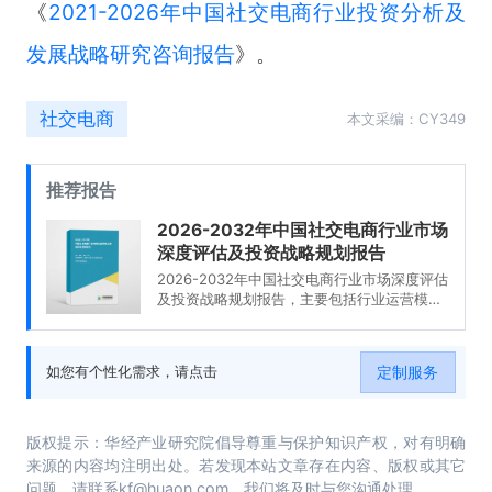
《
2021-2026年中国社交电商行业投资分析及
发展战略研究咨询报告
》。
社交电商
本文采编：CY349
推荐报告
2026-2032年中国社交电商行业市场
深度评估及投资战略规划报告
2026-2032年中国社交电商行业市场深度评估
及投资战略规划报告，主要包括行业运营模式
分析、典型案例分析、发展趋势及前景预测、
投资战略规划等内容。
定制服务
如您有个性化需求，请点击
版权提示：华经产业研究院倡导尊重与保护知识产权，对有明确
来源的内容均注明出处。若发现本站文章存在内容、版权或其它
问题，请联系kf@huaon.com，我们将及时与您沟通处理。