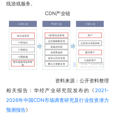
线游戏服务。
CDN产业链
资料来源：公开资料整理
相关报告：华经产业研究院发布的《
2021-
2026年中国CDN市场调查研究及行业投资潜力
预测报告
》