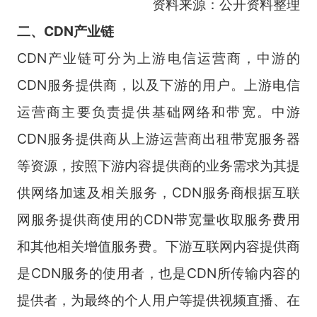
资料来源：公开资料整理
二、CDN产
业链
CDN产业链可分为上游电信运营商，中游的
CDN服务提供商，以及下游的用户。上游电信
运营商主要负责提供基础网络和带宽。中游
CDN服务提供商从上游运营商出租带宽服务器
等资源，按照下游内容提供商的业务需求为其提
供网络加速及相关服务，CDN服务商根据互联
网服务提供商使用的CDN带宽量收取服务费用
和其他相关增值服务费。下游互联网内容提供商
是CDN服务的使用者，也是CDN所传输内容的
提供者，为最终的个人用户等提供视频直播、在