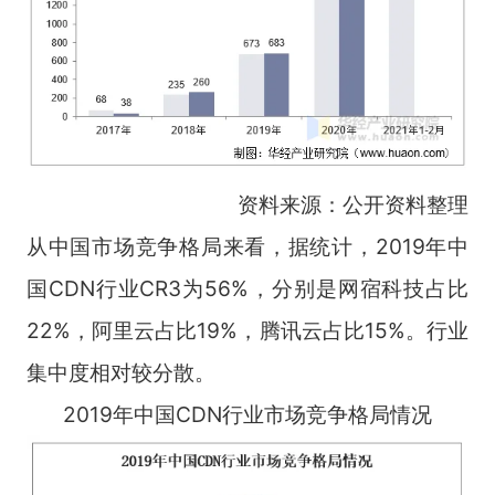
资料来源：公开资料整理
从中国市场竞争格局来看，据统计，2019年中
国CDN行业CR3为56%，分别是网宿科技占比
22%，阿里云占比19%，腾讯云占比15%。行业
集中度相对较分散。
2019年中国CDN行业市场竞争格局情况