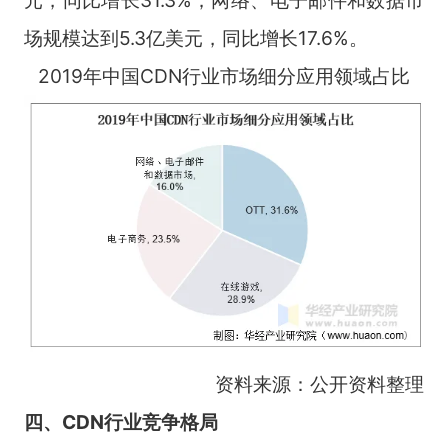
场规模达到5.3亿美元，同比增长17.6%。
2019年中国CDN行业市场细分应用领域占比
资料来源：公开资料整理
四、CDN行
业竞争格局