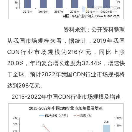
资料来源：公开资料整理
从我国市场规模来看，据统计，2019年我国
CDN行业市场规模为216亿元，同比上涨
20.0%，年均复合增长速度为32.44%，增速快
于全球。预计2022年我国CDN行业市场规模将
达到298亿元。
2015-2022年中国CDN行业市场规模及增速