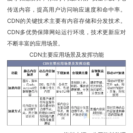
传送内容，提高用户访问响应速度和命中率。
CDN的关键技术主要有内容存储和分发技术。
CDN多优势保障网站运行环境，技术更新应对
不断丰富的应用场景。
CDN主要应用场景及发挥功能