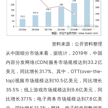
资料来源：公开资料整理
从中国细分市场来看，据统计，2019年，中国
内容分发网络(CDN)服务市场规模达到33.2亿
美元，同比增长31.7%。其中，OTT(over-the-
top)视频市场规模达到10.5亿美元，同比增长
35.5%；线上游戏市场规模达到9.6亿美元，同
比增长37.1%；电子商务市场规模达到7.8亿美
元，同比增长31.3%；网络、电子邮件和数据市