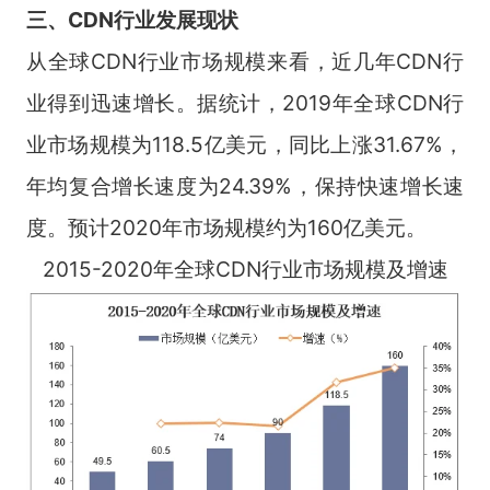
三、CDN行业发展现状
从全球CDN行业市场规模来看，近几年CDN行
业得到迅速增长。据统计，2019年全球CDN行
业市场规模为118.5亿美元，同比上涨31.67%，
年均复合增长速度为24.39%，保持快速增长速
度。预计2020年市场规模约为160亿美元。
2015-2020年全球CDN行业市场规模及增速