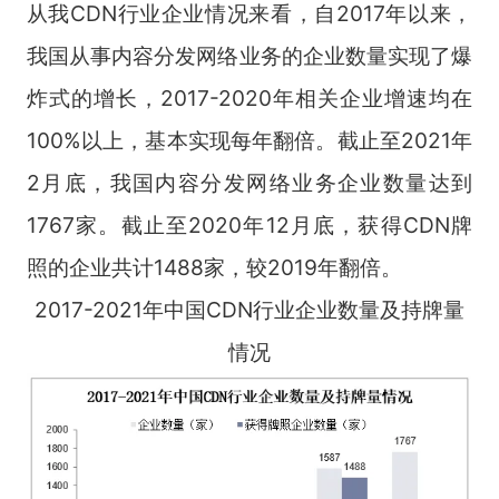
从我CDN行业企业情况来看，自2017年以来，
我国从事内容分发网络业务的企业数量实现了爆
炸式的增长，2017-2020年相关企业增速均在
100%以上，基本实现每年翻倍。截止至2021年
2月底，我国内容分发网络业务企业数量达到
1767家。截止至2020年12月底，获得CDN牌
照的企业共计1488家，较2019年翻倍。
2017-2021年中国CDN行业企业数量及持牌量
情况