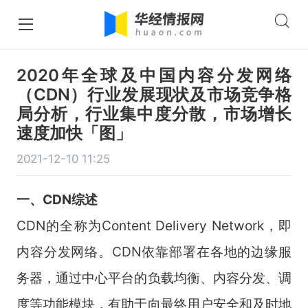
2020年全球及中国内容分发网络
（CDN）行业发展现状及市场竞争格
局分析，行业集中度分散，市场增长
速度加快「图」
2021-12-10 11:25
一、CDN综述
CDN的全称为Content Delivery Network，即
内容分发网络。CDN依靠部署在各地的边缘服
务器，通过中心平台的负载均衡、内容分发、调
度等功能模块，有助于向最终用户安全和及时地