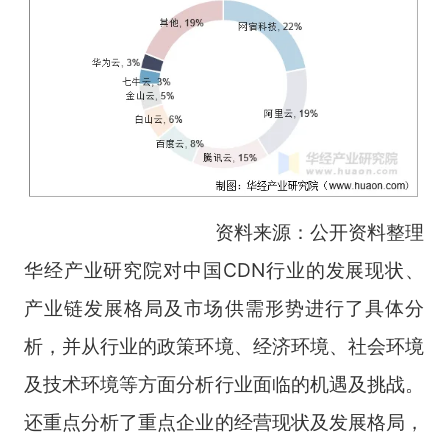
资料来源：公开资料整理
华经产业研究院对中国CDN行业的发展现状、
产业链发展格局及市场供需形势进行了具体分
析，并从行业的政策环境、经济环境、社会环境
及技术环境等方面分析行业面临的机遇及挑战。
还重点分析了重点企业的经营现状及发展格局，