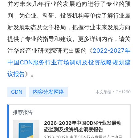
并对未来几年行业的发展趋向进行了专业的预
判。为企业、科研、投资机构等单位了解行业最
新发展动态及竞争格局，把握行业未来发展方向
提供了专业的指导和建议。更多详细内容，请关
注华经产业研究院研究出版的《
2022-2027年
中国CDN服务行业市场调研及投资战略规划建
议报告
》。
CDN
内容分发网络
本文采编：CY1260
推荐报告
2026-2032年中国CDN行业发展动
态监测及投资机会洞察报告
2026-2032年中国CDN行业发展动态监测及