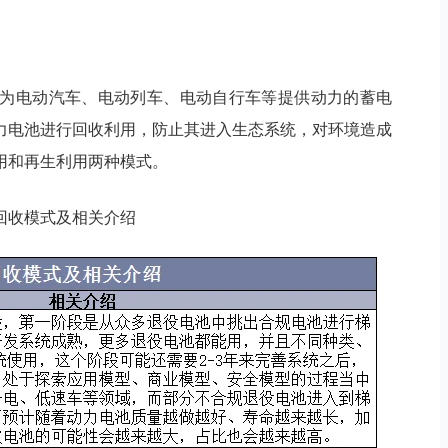
为电动汽车、电动列车、电动自行车等提供动力的蓄电
力电池进行回收利用，防止其进入生态系统，对环境造成
用和再生利用两种模式。
回收模式及相关介绍