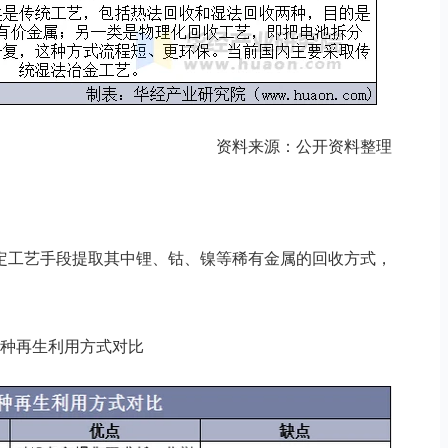
资料来源：公开资料整理
定工艺手段提取其中锂、钴、镍等稀有金属的回收方式，
种再生利用方式对比