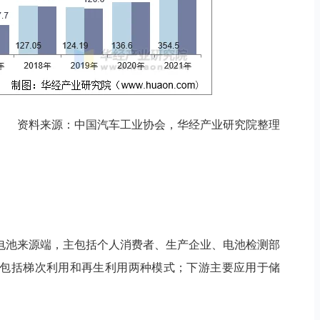
资料来源：中国汽车工业协会，华经产业研究院整理
电池来源端，主包括个人消费者、生产企业、电池检测部
包括梯次利用和再生利用两种模式；下游主要应用于储