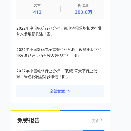
文章
阅读量
412
283.8万
2022年中国钒矿行业分析，钒电池需求增长为行业
带来发展新机遇「图」
2022年中国数码电子雷管行业分析，政策推动下行
业发展迅速，仍有较大替代空间「图」
2022年中国粗钢行业分析，“双碳”背景下行业低
碳、绿色化转型稳步推进「图」
全部文章
免费报告
更多