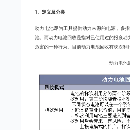
1、定义及分类
动力电池即为工具提供动力来源的电源，多指
池。而动力电池回收是指对已使用过的报废动
危害的一种行为。目前动力电池回收有梯次利
动力电池