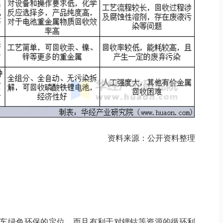
资料来源：公开资料整理
车绿色环保的定位，而且有利于对锂钴等资源的循环利