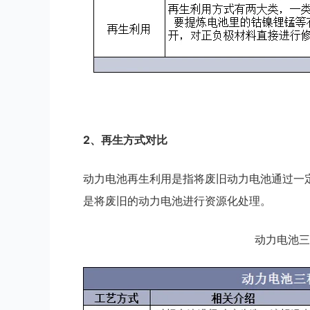
2、再
生方式对比
动力电池再生利用是指将废旧动力电池通过一
是将废旧的动力电池进行资源化处理。
动力电池三