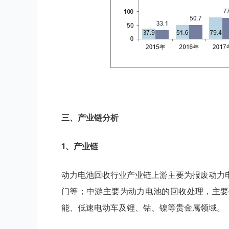
三、产业链分析
1、产业链
动力电池回收行业产业链上游主要为报废动力
门等；中游主要为动力电池的回收处理，主要
能、低速电动车及锂、钴、镍等贵金属领域。