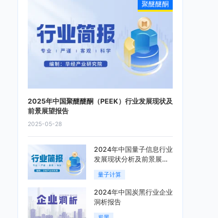
聚醚醚酮
2025年中国聚醚醚酮（PEEK）行业发展现状及
前景展望报告
2025-05-28
2024年中国量子信息行业
发展现状分析及前景展望
报告
量子计算
2024年中国炭黑行业企业
洞析报告
炭黑