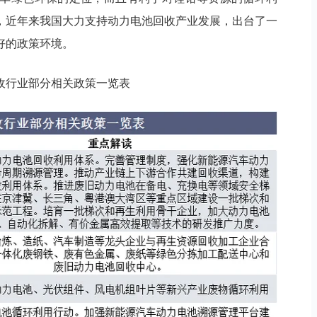
，近年来我国大力支持动力电池回收产业发展，出台了一
好的政策环境。
收行业部分相关政策一览表