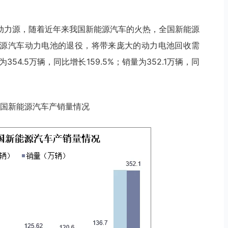
动力源，随着近年来我国新能源汽车的火热，全国新能源
源汽车动力电池的退役，将带来庞大的动力电池回收需
54.5万辆，同比增长159.5%；销量为352.1万辆，同
1年中国新能源汽车产销量情况