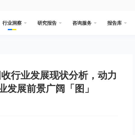
行业洞察
研究报告
咨询服务
报告库
池回收行业发展现状分析，动力
业发展前景广阔「图」