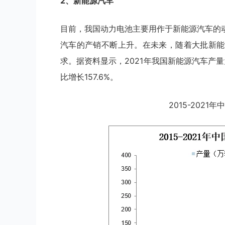
2、新能源汽
车
目前，我国动力电池主要用作于新能源汽车的
汽车的产销不断上升。在未来，随着大批新能
求。据资料显示，2021年我国新能源汽车产量为3
比增长157.6%。
2015-202