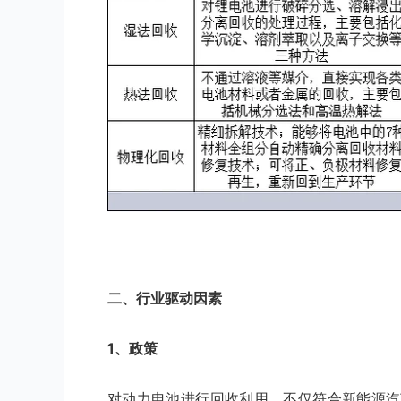
二、行业驱动因素
1、政策
对动力电池进行回收利用，不仅符合新能源汽