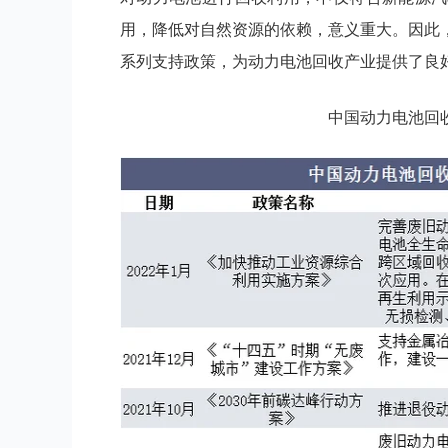
用，降低对自然资源的依赖，意义重大。因此
系列支持政策，为动力电池回收产业提供了良
中国动力电池回