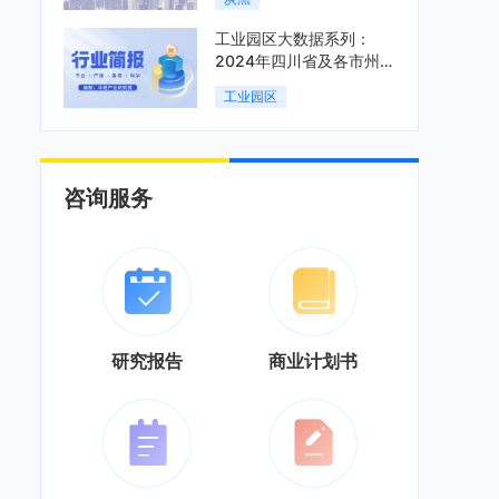
工业园区大数据系列：
2024年四川省及各市州工
业园区全景洞析报告
工业园区
咨询服务
研究报告
商业计划书