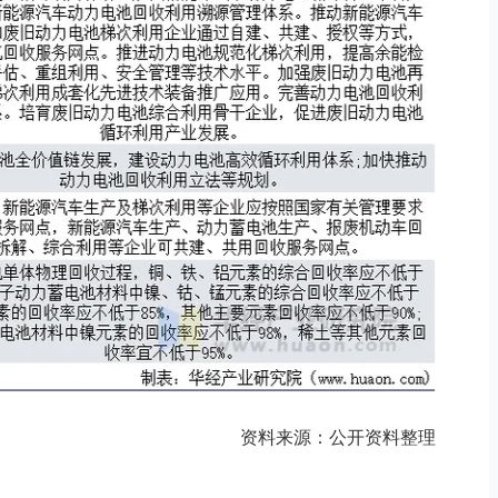
资料来源：公开资料整理