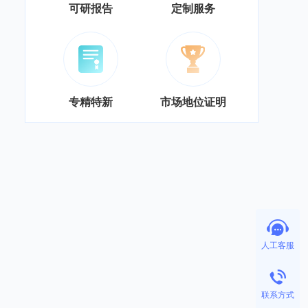
可研报告
定制服务
专精特新
市场地位证明
人工客服
联系方式