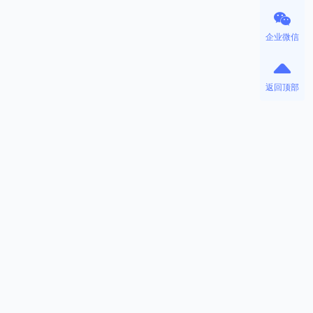
企业微信
返回顶部