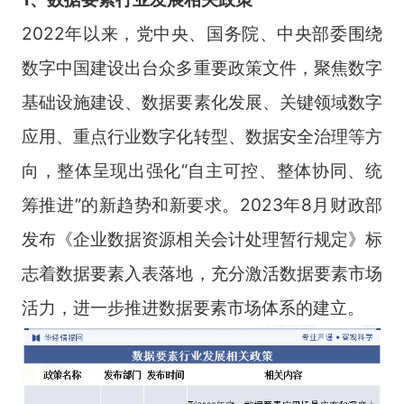
2022年以来，党中央、国务院、中央部委围绕
数字中国建设出台众多重要政策文件，聚焦数字
基础设施建设、数据要素化发展、关键领域数字
应用、重点行业数字化转型、数据安全治理等方
向，整体呈现出强化“自主可控、整体协同、统
筹推进”的新趋势和新要求。2023年8月财政部
发布《企业数据资源相关会计处理暂行规定》标
志着数据要素入表落地，充分激活数据要素市场
活力，进一步推进数据要素市场体系的建立。