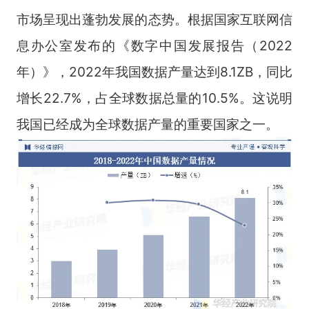
市场呈现出蓬勃发展的态势。根据国家互联网信
息办公室发布的《数字中国发展报告（2022
年）》，2022年我国数据产量达到8.1ZB，同比
增长22.7%，占全球数据总量的10.5%。这说明
我国已经成为全球数据产量的重要国家之一。