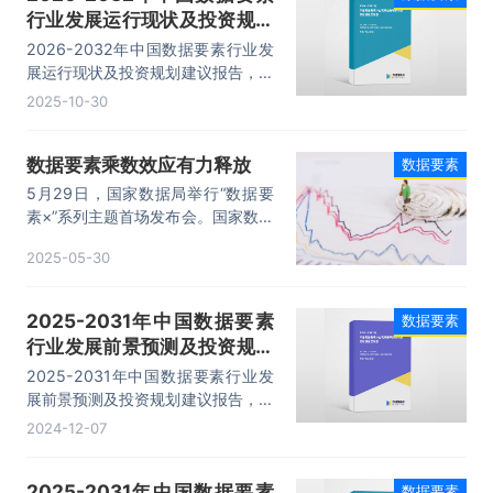
行业发展运行现状及投资规划
建议报告
2026-2032年中国数据要素行业发
展运行现状及投资规划建议报告，主
要包括行业投资前景、投资机会与风
2025-10-30
险、投资战略研究、研究结论及投资
建议等内容。
数据要素乘数效应有力释放
数据要素
5月29日，国家数据局举行“数据要
素×”系列主题首场发布会。国家数据
局政策和规划司副司长栾婕在发布会
2025-05-30
上介绍，《“数据要素×”三年行动计
划（2024-2026年）》出台以来，
数据要素的乘数效应有力释放，数据
2025-2031年中国数据要素
数据要素
市场化价值化取得积极进展。
行业发展前景预测及投资规划
建议报告
2025-2031年中国数据要素行业发
展前景预测及投资规划建议报告，主
要包括行业前景及投资价值，投资机
2024-12-07
会与风险防范，发展战略研究，研究
结论及发展建议等内容。
2025-2031年中国数据要素
数据要素