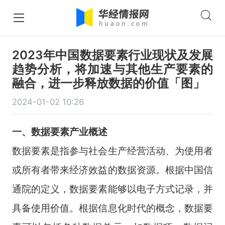
2023年中国数据要素行业现状及发展
趋势分析，将加速与其他生产要素的
融合，进一步释放数据的价值「图」
2024-01-02 10:26
一、数据要素
产业概述
数据要素是指参与社会生产经营活动、为使用者
或所有者带来经济效益的数据资源。根据中国信
通院的定义，数据要素能够以电子方式记录，并
具备使用价值。根据信息化时代的概念，数据要