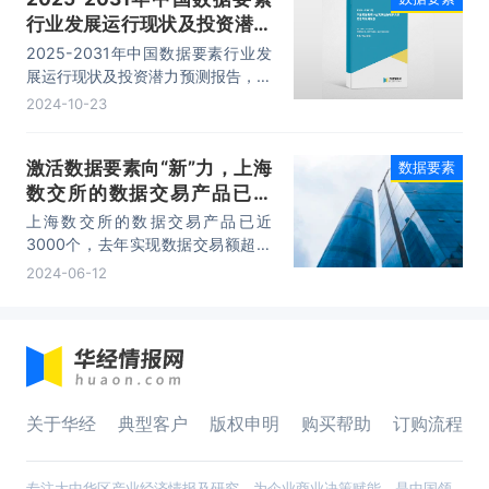
行业发展运行现状及投资潜力
预测报告
2025-2031年中国数据要素行业发
展运行现状及投资潜力预测报告，主
要包括行业投资前景、投资机会与风
2024-10-23
险、投资战略研究、研究结论及投资
建议等内容。
激活数据要素向“新”力，上海
数据要素
数交所的数据交易产品已近
3000个！ 1-5月，数据交易
上海数交所的数据交易产品已近
额已突破10亿元
3000个，去年实现数据交易额超11
亿元，聚集的数商超过1000家。今
2024-06-12
年1月至5月，数据交易额已突破10
亿元，半数以上签约数商来自其他省
市，正逐步形成“立足上海、服务全
国、辐射全球”的能力。
关于华经
典型客户
版权申明
购买帮助
订购流程
专注大中华区产业经济情报及研究，为企业商业决策赋能，是中国领