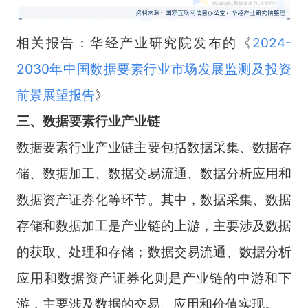
相关报告：华经产业研究院发布的《
2024-
2030年中国数据要素行业市场发展监测及投资
前景展望报告
》
三、数据要素行业产业链
数据要素行业产业链主要包括数据采集、数据存
储、数据加工、数据交易流通、数据分析应用和
数据资产证券化等环节。其中，数据采集、数据
存储和数据加工是产业链的上游，主要涉及数据
的获取、处理和存储；数据交易流通、数据分析
应用和数据资产证券化则是产业链的中游和下
游，主要涉及数据的交易、应用和价值实现。