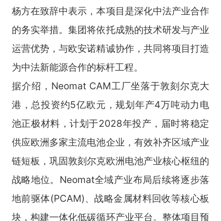
杨方在致辞中表示，本项目是深化中法产业合作
的务实举措。集团将依托成熟的技术研发与产业
运营优势，与欧安诺精诚协作，共同将项目打造
为中法新能源合作的标杆工程。
据介绍，Neomat CAM工厂坐落于敦刻尔克大
港，总投资约5亿欧元，规划年产4万吨动力电
池正极材料，计划于2028年投产，届时将稳定
供应欧洲多家主流电池企业，有效补齐区域产业
链短板，巩固敦刻尔克欧洲电池产业核心枢纽的
战略地位。Neomat全域产业布局后续将逐步落
地前驱体(PCAM)、战略金属材料回收等核心板
块，构建一体化低碳循环产业平台。整体项目预