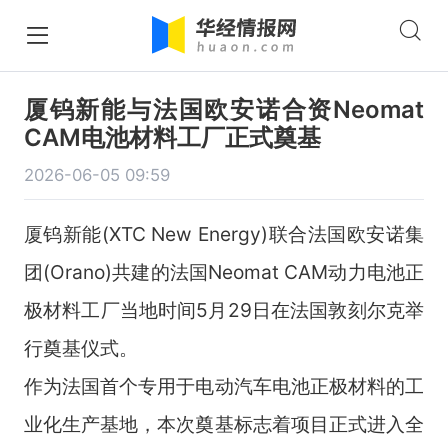
厦钨新能与法国欧安诺合资Neomat
CAM电池材料工厂正式奠基
2026-06-05 09:59
厦钨新能(XTC New Energy)联合法国欧安诺集
团(Orano)共建的法国Neomat CAM动力电池正
极材料工厂当地时间5月29日在法国敦刻尔克举
行奠基仪式。
作为法国首个专用于电动汽车电池正极材料的工
业化生产基地，本次奠基标志着项目正式进入全