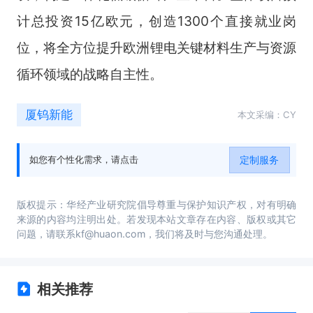
计总投资15亿欧元，创造1300个直接就业岗
位，将全方位提升欧洲锂电关键材料生产与资源
循环领域的战略自主性。
厦钨新能
本文采编：CY
定制服务
如您有个性化需求，请点击
版权提示：华经产业研究院倡导尊重与保护知识产权，对有明确
来源的内容均注明出处。若发现本站文章存在内容、版权或其它
问题，请联系kf@huaon.com，我们将及时与您沟通处理。
相关推荐