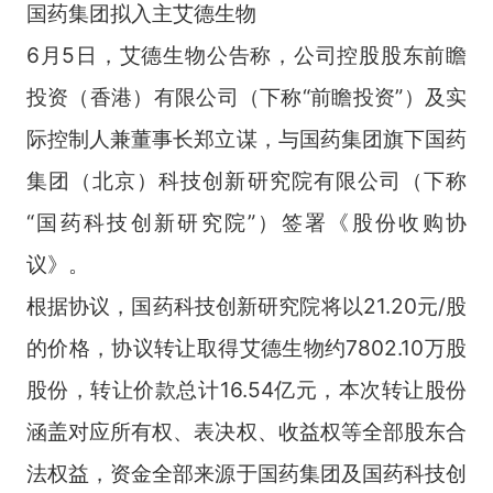
国药集团拟入主艾德生物
6月5日，艾德生物公告称，公司控股股东前瞻
投资（香港）有限公司（下称“前瞻投资”）及实
际控制人兼董事长郑立谋，与国药集团旗下国药
集团（北京）科技创新研究院有限公司（下称
“国药科技创新研究院”）签署《股份收购协
议》。
根据协议，国药科技创新研究院将以21.20元/股
的价格，协议转让取得艾德生物约7802.10万股
股份，转让价款总计16.54亿元，本次转让股份
涵盖对应所有权、表决权、收益权等全部股东合
法权益，资金全部来源于国药集团及国药科技创