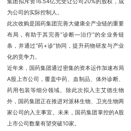
集团拟斥资16.54亿元受让公司20%的股权，成
为公司的实际控制人。
此次收购是国药集团完善大健康全产业链的重要
布局，有助于其完善“诊断—治疗”的全业务链
条，并通过“药+诊”协同，提升药物研发与产业
化的竞争力。
近年来，国药集团通过密集的资本运作加速布局
A股上市公司，覆盖中药、血制品、体外诊断、
药用包装等细分领域。除此次拟入主艾德生物
外，国药集团正在推进对派林生物、卫光生物两
家公司的入主事宜。未来，国药集团掌控的A股
上市公司数量有望突破10家。