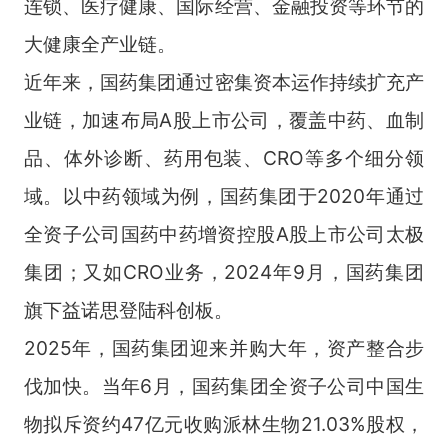
连锁、医疗健康、国际经营、金融投资等环节的
大健康全产业链。
近年来，国药集团通过密集资本运作持续扩充产
业链，加速布局A股上市公司，覆盖中药、血制
品、体外诊断、药用包装、CRO等多个细分领
域。以中药领域为例，国药集团于2020年通过
全资子公司国药中药增资控股A股上市公司太极
集团；又如CRO业务，2024年9月，国药集团
旗下益诺思登陆科创板。
2025年，国药集团迎来并购大年，资产整合步
伐加快。当年6月，国药集团全资子公司中国生
物拟斥资约47亿元收购派林生物21.03%股权，