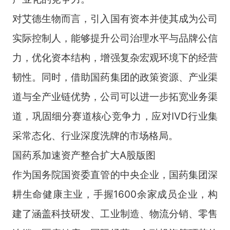
对艾德生物而言，引入国有资本并使其成为公司
实际控制人，能够提升公司治理水平与品牌公信
力，优化资本结构，增强复杂宏观环境下的经营
韧性。同时，借助国药集团的政策资源、产业渠
道与全产业链优势，公司可以进一步拓宽业务渠
道，巩固细分赛道核心竞争力，应对IVD行业集
采常态化、行业深度洗牌的市场格局。
国药系加速资产整合扩大A股版图
作为国务院国资委直管的中央企业，国药集团深
耕生命健康主业，手握1600余家成员企业，构
建了涵盖科技研发、工业制造、物流分销、零售