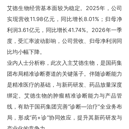
艾德生物经营基本面较为稳定。2025年，公司
实现营收11.98亿元，同比增长8.01%；归母净
利润3.61亿元，同比增长41.74%。2026年一季
度，受汇率波动影响，公司营收、归母净利润同
比均小幅下降。
业内人士分析称，此次入主艾德生物，是国药集
团布局精准诊断赛道的关键落子。伴随诊断能力
是精准医疗的基础，与新药研发、药品放量深度
绑定。艾德生物的肿瘤精准诊断能力与产品管
线，有助于国药集团完善“诊断—治疗”全业务布
局，形成“药+诊”协同效应，提升其新药研发与
产业化的竞争力。