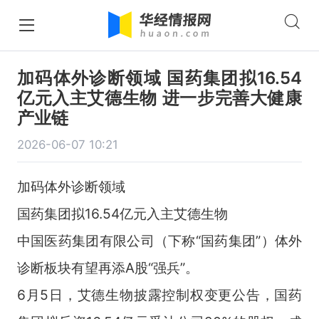
加码体外诊断领域 国药集团拟16.54
亿元入主艾德生物 进一步完善大健康
产业链
2026-06-07 10:21
加码体外诊断领域
国药集团拟16.54亿元入主艾德生物
中国医药集团有限公司（下称“国药集团”）体外
诊断板块有望再添A股“强兵”。
6月5日，艾德生物披露控制权变更公告，国药