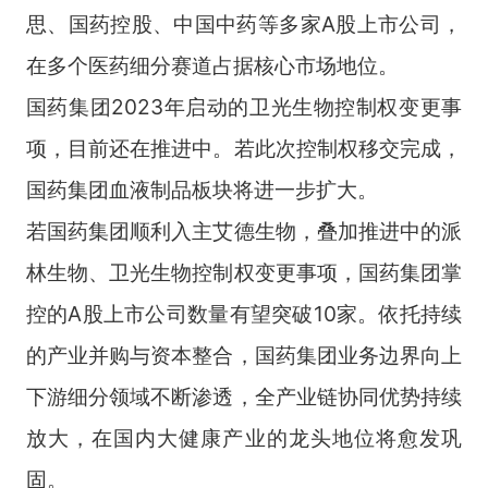
思、国药控股、中国中药等多家A股上市公司，
在多个医药细分赛道占据核心市场地位。
国药集团2023年启动的卫光生物控制权变更事
项，目前还在推进中。若此次控制权移交完成，
国药集团血液制品板块将进一步扩大。
若国药集团顺利入主艾德生物，叠加推进中的派
林生物、卫光生物控制权变更事项，国药集团掌
控的A股上市公司数量有望突破10家。依托持续
的产业并购与资本整合，国药集团业务边界向上
下游细分领域不断渗透，全产业链协同优势持续
放大，在国内大健康产业的龙头地位将愈发巩
固。