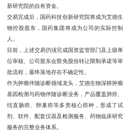
新研究院的自有资金。
交易完成后，国药科技创新研究院将成为艾德生
物控股股东，国药集团将成为公司的实际控制
人。
目前，上述交易仍须完成国资监管部门及上级单
位审核、公司股东会豁免股份转让限制承诺等审
批流程，最终落地存在不确定性。
作为肿瘤伴随诊断领域龙头，艾德生物深耕肿瘤
基因检测与药物伴随诊断业务，产品覆盖肺癌、
结直肠癌、卵巢癌等多类核心癌种，形成了试
剂、软件、配套仪器及检测服务、药物临床研究
服务的完整业务体系。