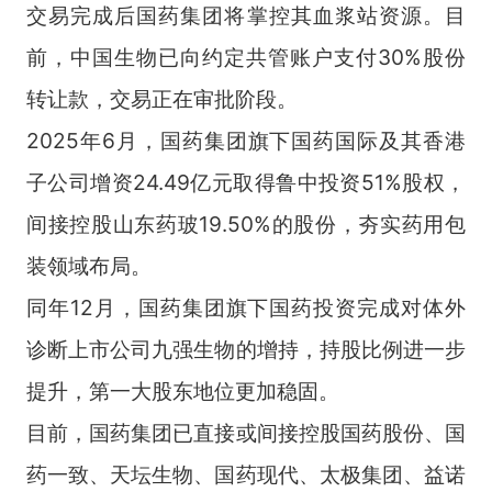
交易完成后国药集团将掌控其血浆站资源。目
前，中国生物已向约定共管账户支付30%股份
转让款，交易正在审批阶段。
2025年6月，国药集团旗下国药国际及其香港
子公司增资24.49亿元取得鲁中投资51%股权，
间接控股山东药玻19.50%的股份，夯实药用包
装领域布局。
同年12月，国药集团旗下国药投资完成对体外
诊断上市公司九强生物的增持，持股比例进一步
提升，第一大股东地位更加稳固。
目前，国药集团已直接或间接控股国药股份、国
药一致、天坛生物、国药现代、太极集团、益诺