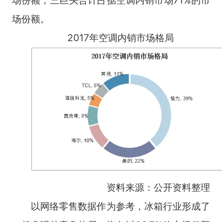
场份额，三巨头合计占据空调内销市场71%的市
场份额。
2017年空调内销市场格局
资料来源：公开资料整理
以网络零售数据作为参考，冰箱行业形成了