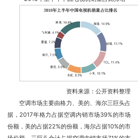
资料来源：公开资料整理
空调市场主要由格力、美的、海尔三巨头占
据，2017年格力占据空调内销市场39%的市场
份额，美的占据22%的份额，海尔占据10%的市