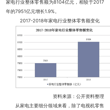
家电行业整体零售额为8104亿元，相较于2017
年的7951亿元增长1.9%。
2017-2018年家电行业整体零售额变化
资料来源：公开资料整理
从家电主要细分领域来看，除了电视机零售