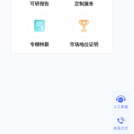
可研报告
定制服务
专精特新
市场地位证明
人工客服
联系方式