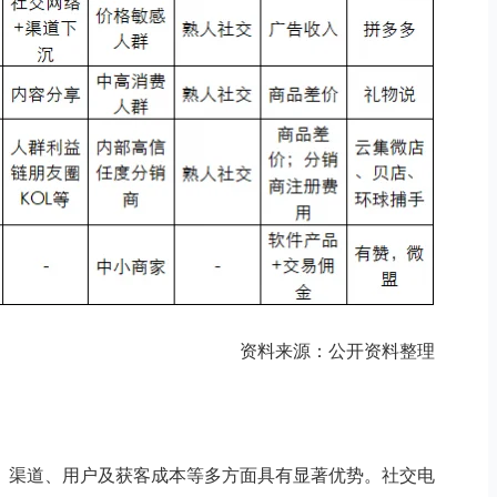
资料来源：公开资料整理
、渠道、用户及获客成本等多方面具有显著优势。社交电