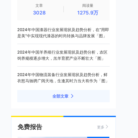
文章
阅读量
3028
1275.9万
2024年中国漆器行业发展现状及趋势分析，在“用即
是美”中实现现代漆器的时尚转换与品牌发展「图」
2024年中国羊养殖行业发展现状及趋势分析，农区
饲养规模逐步增大，羔羊育肥产业不断壮大「图」
2024年中国物流装备行业发展现状及趋势分析，鲜
衣怒马驰骋广阔天地，生逢其时力当大有作为「图」
全部文章
免费报告
更多