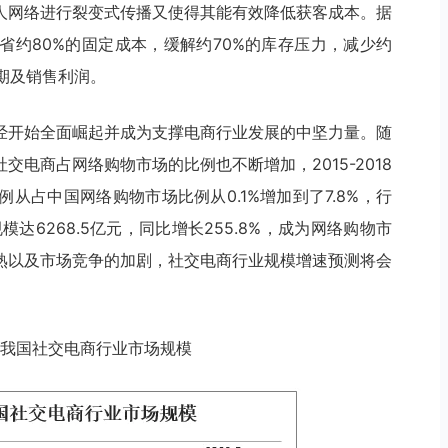
人网络进行裂变式传播又使得其能有效降低获客成本。据
省约80%的固定成本，缓解约70%的库存压力，减少约
周期及销售利润。
经开始全面崛起并成为支撑电商行业发展的中坚力量。随
电商占网络购物市场的比例也不断增加，2015-2018
从占中国网络购物市场比例从0.1%增加到了7.8%，行
达6268.5亿元，同比增长255.8%，成为网络购物市
熟以及市场竞争的加剧，社交电商行业规模增速预测将会
18年我国社交电商行业市场规模