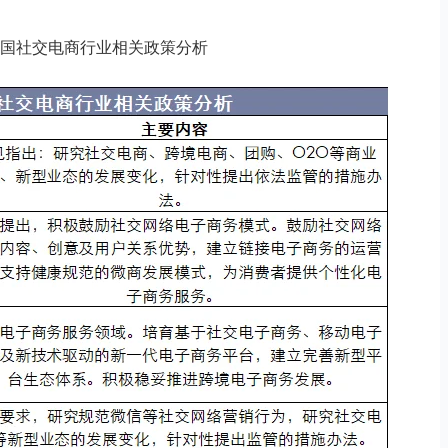
8年我国社交电商行业相关政策分析