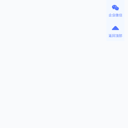
企业微信
返回顶部