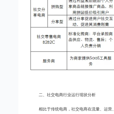
二、社交电商行业运行现状分析
相比于传统电商，社交电商在流量、运营