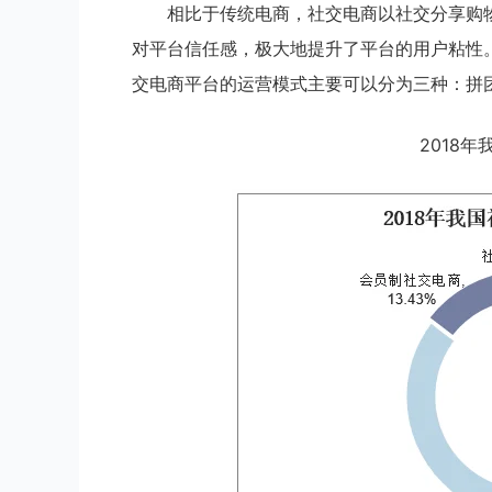
相比于传统电商，社交电商以社交分享购
对平台信任感，极大地提升了平台的用户粘性
交电商平台的运营模式主要可以分为三种：拼
2018