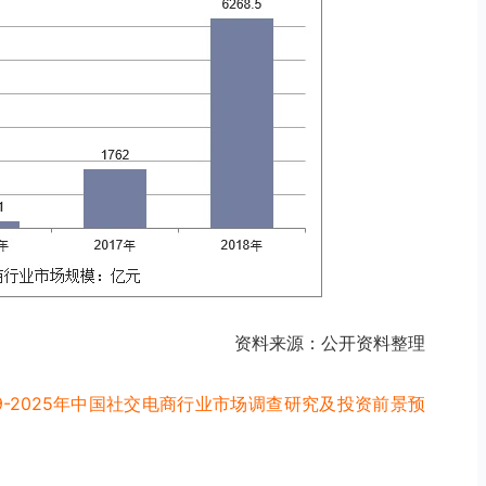
资料来源：公开资料整理
19-2025年中国社交电商行业市场调查研究及投资前景预