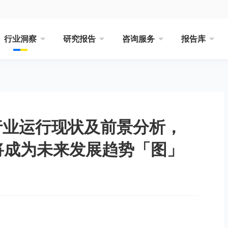
行业洞察
研究报告
咨询服务
报告库
行业运行现状及前景分析，
式将成为未来发展趋势「图」