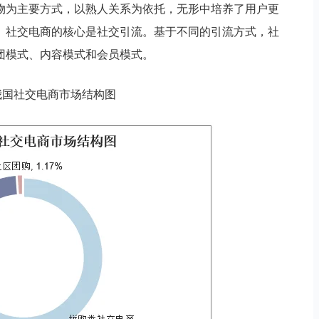
物为主要方式，以熟人关系为依托，无形中培养了用户更
。社交电商的核心是社交引流。基于不同的引流方式，社
团模式、内容模式和会员模式。
年我国社交电商市场结构图