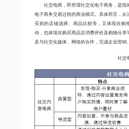
社交电商，即所谓社交化电子商务，是指
电子商务交易过程的商业模式。具体而言，从
买前的店铺选择、商品比较等，又体现在购物
动，也体现在购买商品后消费评价及购物分享
及与社交化媒体、网络的合作，完成企业营销
社交