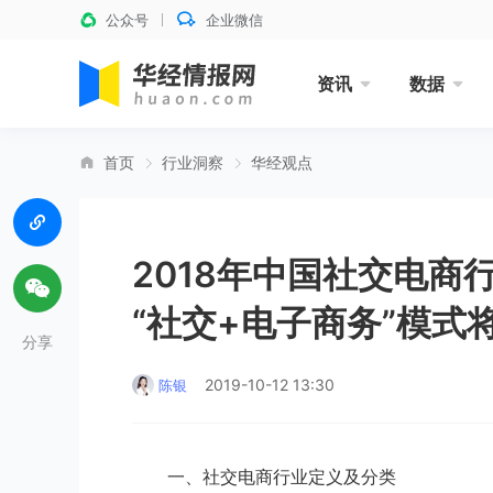
公众号
企业微信
资讯
数据
首页
行业洞察
华经观点
2018年中国社交电商
“社交+电子商务”模
分享
2019-10-12 13:30
陈银
一、社交电商行业定义及分类