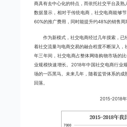
商具有去中心化的特点，而依托社交平台及熟
数据显示，相对于传统电商，社交电商能够节
60%的推广费用，同时能提升约48%的销售
作为新模式，社交电商经过几年摸索，已
着社交流量与电商交易的融合程度不断深入，社交
年三年间，社交电商占整体网络购物市场的比例
业规模快速增长。2018年中国社交电商行业规模
场的一匹黑马。未来几年，随着监管体系的成
回落。
2015-20