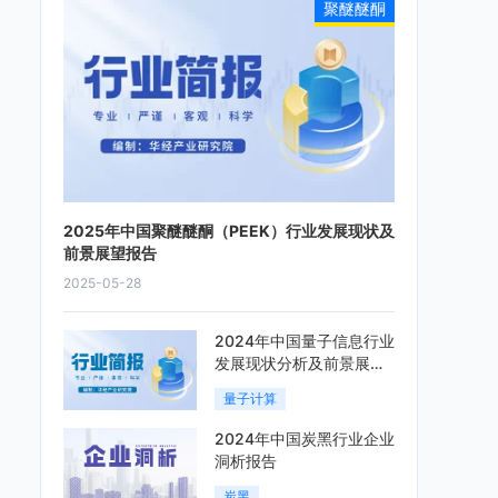
聚醚醚酮
2025年中国聚醚醚酮（PEEK）行业发展现状及
前景展望报告
2025-05-28
2024年中国量子信息行业
发展现状分析及前景展望
报告
量子计算
2024年中国炭黑行业企业
洞析报告
炭黑