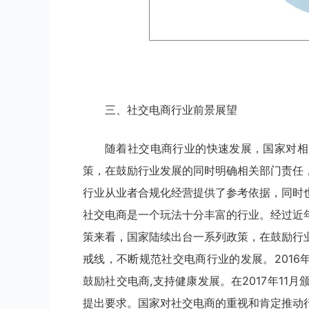
三、社交电商行业前景展望
随着社交电商行业的快速发展，国家对相
策，在鼓励行业发展的同时明确相关部门责任
行业从业者合规化经营提供了参考依据，同时
社交电商是一个玩法十分丰富的行业。经过近
策来看，国家陆续出台一系列政策，在鼓励行
戒线，不断规范社交电商行业的发展。2016
鼓励社交电商,支持健康发展。在2017年1
提出要求。国家对社交电商的重视和肯定推动