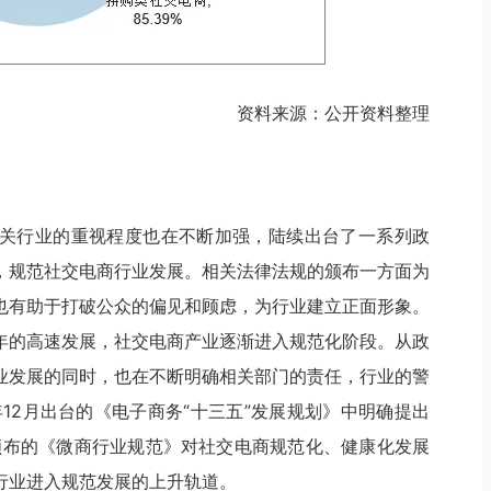
资料来源：公开资料整理
关行业的重视程度也在不断加强，陆续出台了一系列政
，规范社交电商行业发展。相关法律法规的颁布一方面为
也有助于打破公众的偏见和顾虑，为行业建立正面形象。
年的高速发展，社交电商产业逐渐进入规范化阶段。从政
业发展的同时，也在不断明确相关部门的责任，行业的警
年12月出台的《电子商务“十三五”发展规划》中明确提出
1月颁布的《微商行业规范》对社交电商规范化、健康化发展
行业进入规范发展的上升轨道。