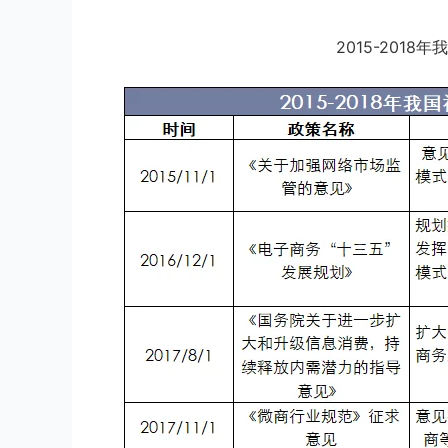
2015-201