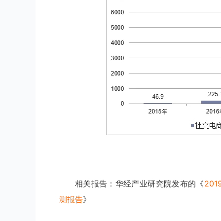
相关报告：华经产业研究院发布的《
20
测报告
》