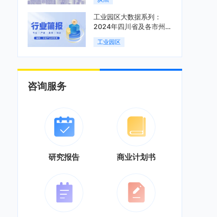
工业园区大数据系列：
2024年四川省及各市州工
业园区全景洞析报告
工业园区
咨询服务
研究报告
商业计划书