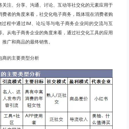
将关注、分享、沟通、讨论、互动等社交化的元素应用于
消费者的角度来看，社交化电子商务，既体现在消费者购
过程中通过IM、论坛等与电子商务企业间的交流与互
等。从电子商务企业的角度来看，通过社交化工具的应用
、推广和商品的最终销售。
电商的主要类型分析