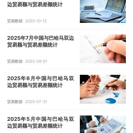
边贸易额与贸易差额统计
贸易数据
2025-10-12
2025年7月中国与巴哈马双边
贸易额与贸易差额统计
贸易数据
2025-09-01
2025年6月中国与巴哈马双
边贸易额与贸易差额统计
贸易数据
2025-07-31
2025年5月中国与巴哈马双
边贸易额与贸易差额统计