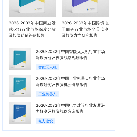
2026-2032年中国商业运
2026-2032年中国跨境电
载火箭行业市场深度分析
子商务行业市场全景监测
及投资价值评估报告
及投资方向研究报告
2026-2032年中国智能无人机行业市场
深度分析及投资战略规划报告
智能无人机
2026-2032年中国工业机器人行业市场
深度研究及投资机会洞察报告
工业机器人
2026-2032年中国电力建设行业发展潜
力预测及投资战略咨询报告
电力建设