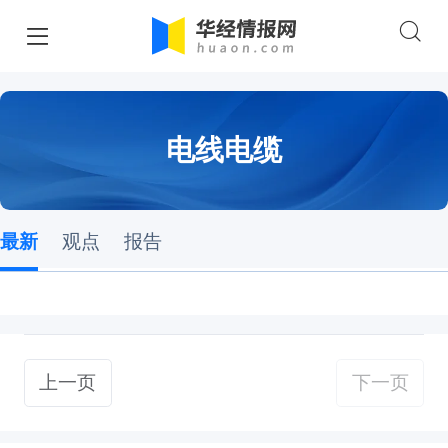
电线电缆
最新
观点
报告
上一页
下一页