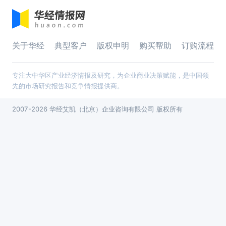
关于华经
典型客户
版权申明
购买帮助
订购流程
专注大中华区产业经济情报及研究，为企业商业决策赋能，是中国领
先的市场研究报告和竞争情报提供商。
2007-2026 华经艾凯（北京）企业咨询有限公司 版权所有