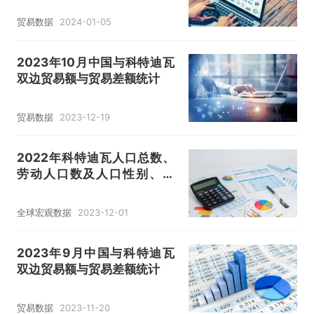
贸易数据
2024-01-05
2023年10月中国与科特迪瓦
双边贸易额与贸易差额统计
贸易数据
2023-12-19
2022年科特迪瓦人口总数、
劳动人口数及人口性别、年
龄、城乡结构分析
全球宏观数据
2023-12-01
2023年9月中国与科特迪瓦
双边贸易额与贸易差额统计
贸易数据
2023-11-20