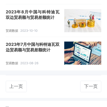
2023年8月中国与科特迪瓦
双边贸易额与贸易差额统计
贸易数据
2023-10-10
2023年7月中国与科特迪瓦双
边贸易额与贸易差额统计
贸易数据
2023-08-26
上一页
下一页