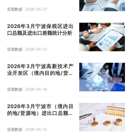
宏观数据
2026-05-27
2026年3月宁波保税区进出
口总额及进出口差额统计分析
贸易数据
2026-05-21
2026年3月宁波高新技术产
业开发区（境内目的地/货源
地）进出口总额及进出口差额
统计分析
贸易数据
2026-05-19
2026年3月宁波市（境内目
的地/货源地）进出口总额及
进出口差额统计分析
贸易数据
2026-05-12