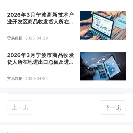
2026年3月宁波高新技术产
业开发区商品收发货人所在地
进出口总额及进出口差额统计
分析
贸易数据
2026-04-29
2026年3月宁波市商品收发
货人所在地进出口总额及进出
口差额统计分析
贸易数据
2026-04-24
上一页
下一页