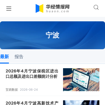
宁波
最新
报告
2026年4月宁波保税区进出
口总额及进出口差额统计分析
贸易数据
2026-06-24
2026年4月宁波高新技术产