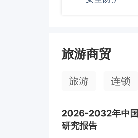
旅游商贸
旅游
连锁
2026-2032
研究报告