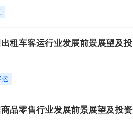
置
年中国出租车客运行业发展前景展望及
客运
年中国商品零售行业发展前景展望及投