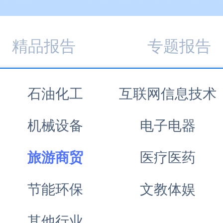
精品报告
专题报告
石油化工
互联网信息技术
机械设备
电子电器
旅游商贸
医疗医药
节能环保
文教体娱
其他行业