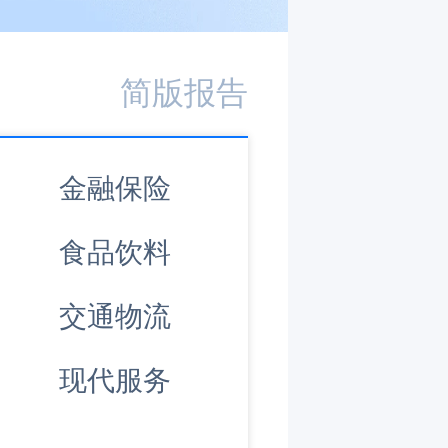
简版报告
金融保险
食品饮料
交通物流
现代服务