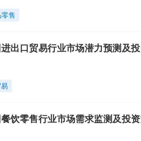
品零售
年中国进出口贸易行业市场潜力预测及
贸易
年中国餐饮零售行业市场需求监测及投