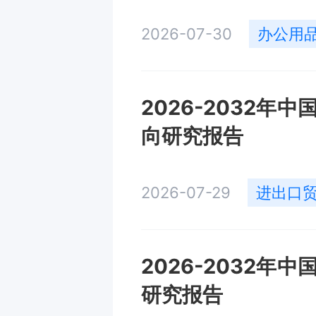
2026-07-30
办公用
2026-2032
向研究报告
2026-07-29
进出口
2026-2032
研究报告