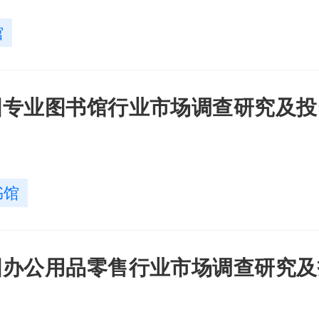
馆
年中国专业图书馆行业市场调查研究及
书馆
年中国办公用品零售行业市场调查研究