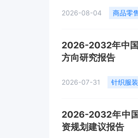
2026-08-04
商品零
2026-2032
方向研究报告
2026-07-31
针织服
2026-2032
资规划建议报告