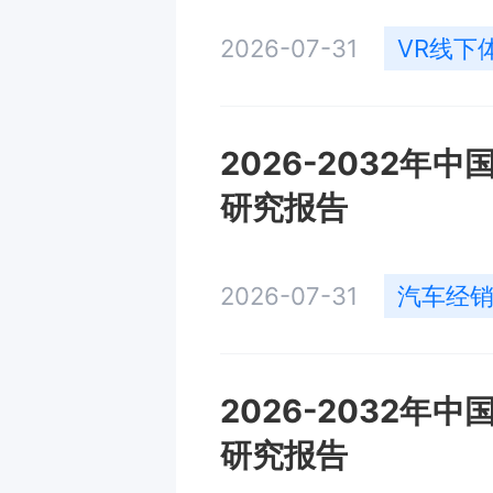
2026-07-31
VR线下
2026-2032
研究报告
2026-07-31
汽车经
2026-2032
研究报告