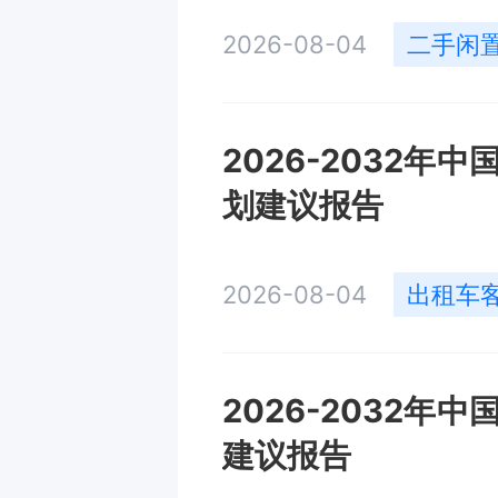
2026-08-04
二手闲
2026-2032
划建议报告
2026-08-04
出租车
2026-2032
建议报告