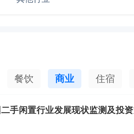
餐饮
商业
住宿
年中国二手闲置行业发展现状监测及投