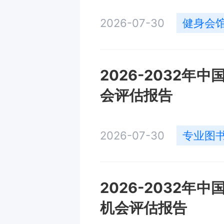
2026-07-30
健身会
2026-2032
会评估报告
2026-07-30
专业图
2026-2032
机会评估报告