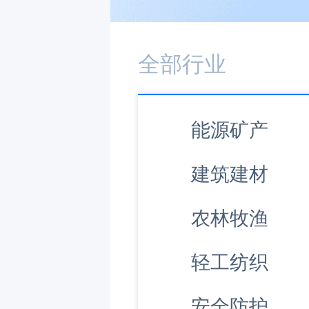
全部行业
能源矿产
建筑建材
农林牧渔
轻工纺织
安全防护