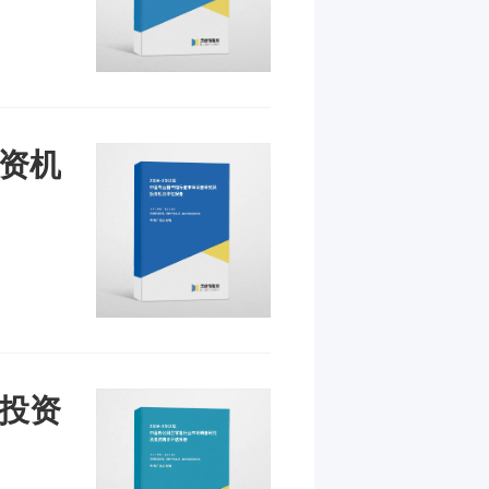
投资机
及投资