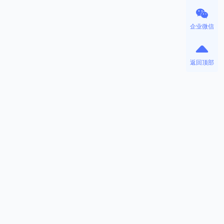
企业微信
返回顶部