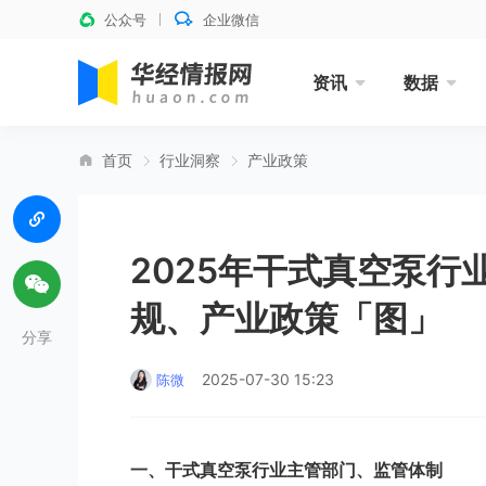
公众号
企业微信
资讯
数据
首页
行业洞察
产业政策
2025年干式真空泵
规、产业政策「图」
分享
2025-07-30 15:23
陈微
一、干式真空泵行业主管部门、监管体制