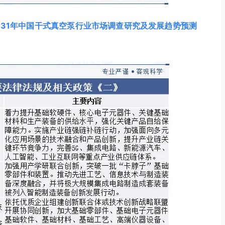
-2031年中国干式真空泵行业市场调查研究及发展趋势预测