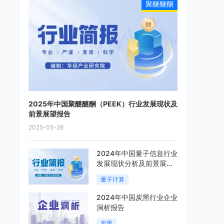
聚醚醚酮
2025年中国聚醚醚酮（PEEK）行业发展现状及
前景展望报告
2025-05-28
2024年中国量子信息行业
发展现状分析及前景展望
报告
量子计算
2024年中国炭黑行业企业
洞析报告
炭黑