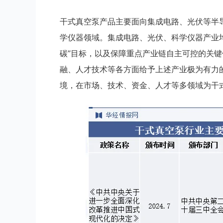
干式真空泵产品主要面向集成电路、光伏等半
学仪器领域。集成电路、光伏、科学仪器产业
碳”目标，以及保障重点产业链自主可控的关
融、人才技术等各方面给予上述产业极为有力
境，在市场、技术、资金、人才等多领域为干