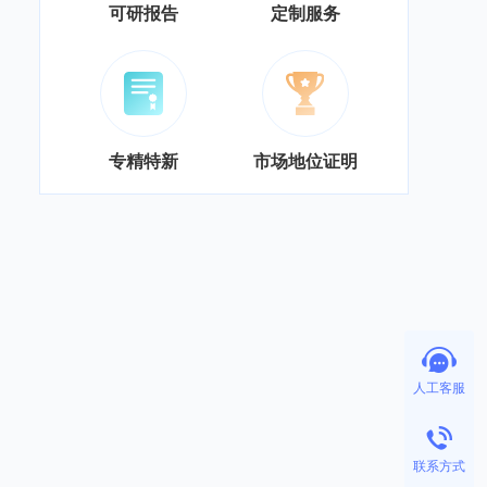
可研报告
定制服务
专精特新
市场地位证明
人工客服
联系方式