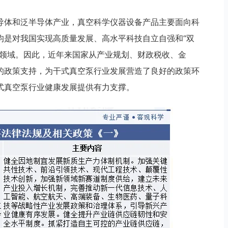
导体和泛半导体产业，真空科学仪器设备产品主要面向科
均是对我国实现高质量发展、高水平科技自立自强和“双
键领域。因此，近年来国家从产业规划、财政税收、金
的政策支持，为干式真空泵行业发展营造了良好的政策环
式真空泵行业健康发展提供有力支撑。