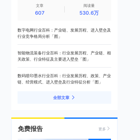
文章
阅读量
607
530.6万
数字电网行业百科：产业链、发展历程、进入壁垒及
行业竞争格局分析「图」
智能物流装备行业百科：行业发展历程、产业链、相
关政策、行业特征及主要进入壁垒「图」
数码喷印墨水行业百科：行业发展历程、政策、产业
链、经营模式、进入壁垒及行业特征分析「图」
全部文章
免费报告
更多