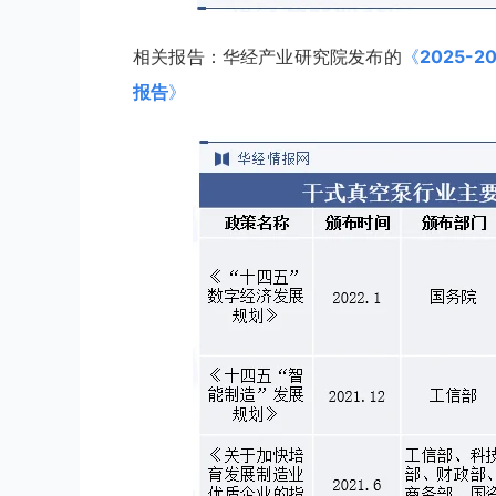
相关报告：华经产业研究院发布的
《
2025
报告
》