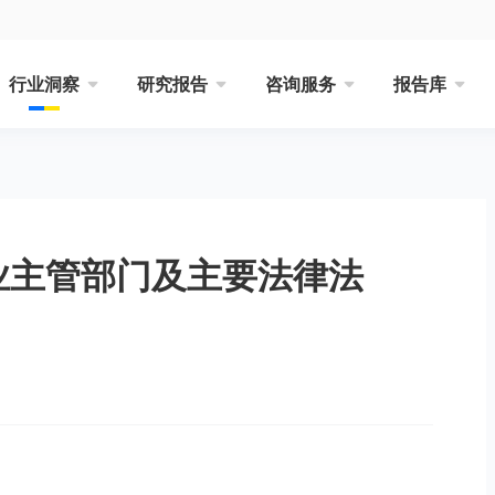
行业洞察
研究报告
咨询服务
报告库
行业主管部门及主要法律法