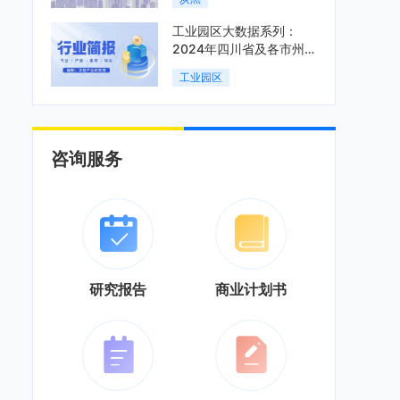
工业园区大数据系列：
2024年四川省及各市州工
业园区全景洞析报告
工业园区
咨询服务
研究报告
商业计划书