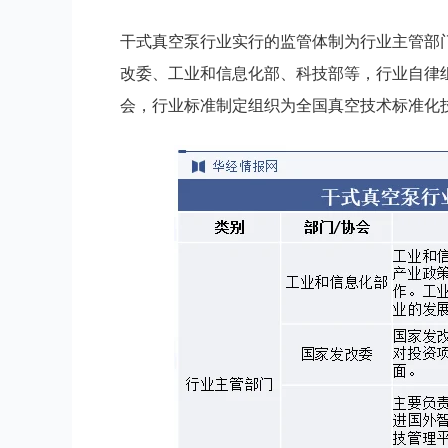
干式真空泵行业实行的监管体制为行业主管部
改委、工业和信息化部、科技部等，行业自律
会，行业标准制定组织为全国真空技术标准化