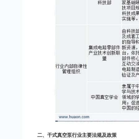
二、干式真空泵行业主要法规及政策