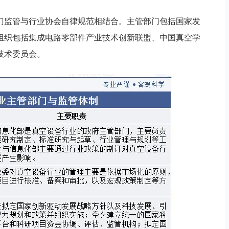
门监管与行业协会自律规范相结合。主管部门包括国家发
组织包括集成电路零部件产业技术创新联盟、中国真空学
技术委员会。