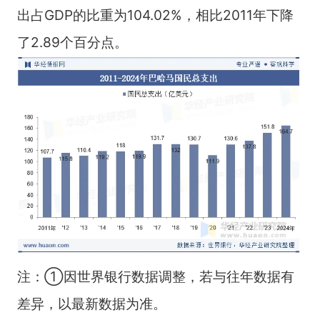
出占GDP的比重为104.02%，相比2011年下降
了2.89个百分点。
注：①因世界银行数据调整，若与往年数据有
差异，以最新数据为准。