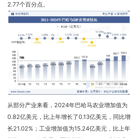
2.77个百分点。
从部分产业来看，2024年巴哈马农业增加值为
0.82亿美元，比上年增长了0.13亿美元，同比增
长21.02%；工业增加值为15.24亿美元，比上年