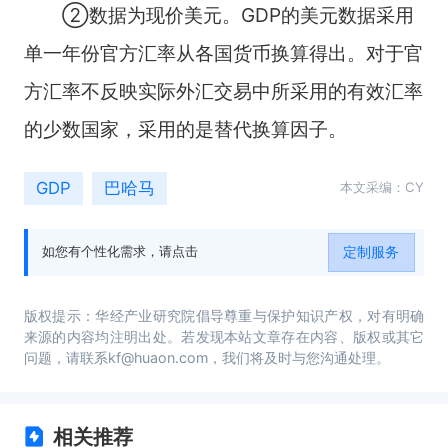
②数据为现价美元。GDP的美元数据采用
单一年份官方汇率从各国货币换算得出。对于官
方汇率不反映实际外汇交易中所采用的有效汇率
的少数国家，采用的是替代换算因子。
GDP
巴哈马
本文采编：CY
定制服务
如您有个性化需求，请点击
版权提示：华经产业研究院倡导尊重与保护知识产权，对有明确
来源的内容均注明出处。若发现本站文章存在内容、版权或其它
问题，请联系kf@huaon.com，我们将及时与您沟通处理。
相关推荐