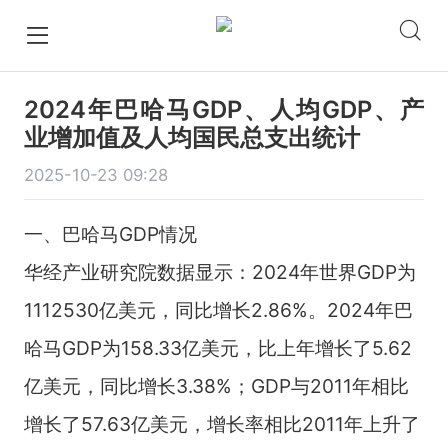
2024年巴哈马GDP、人均GDP、产
业增加值及人均国民总支出统计
2025-10-23 09:28
一、巴哈马GDP情况
华经产业研究院数据显示：2024年世界GDP为
1112530亿美元，同比增长2.86%。2024年巴
哈马GDP为158.33亿美元，比上年增长了5.62
亿美元，同比增长3.38%；GDP与2011年相比
增长了57.63亿美元，增长率相比2011年上升了