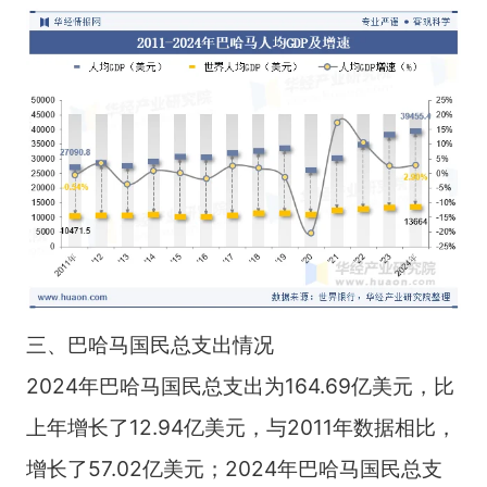
三、巴哈马国民总支出情况
2024年巴哈马国民总支出为164.69亿美元，比
上年增长了12.94亿美元，与2011年数据相比，
增长了57.02亿美元；2024年巴哈马国民总支