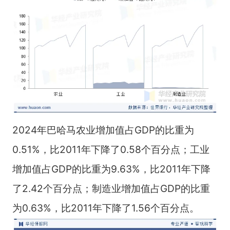
2024年巴哈马农业增加值占GDP的比重为
0.51%，比2011年下降了0.58个百分点；工业
增加值占GDP的比重为9.63%，比2011年下降
了2.42个百分点；制造业增加值占GDP的比重
为0.63%，比2011年下降了1.56个百分点。