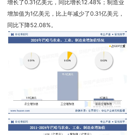
增长了0.31亿美元，同比增长12.48%；制造业
增加值为1亿美元，比上年减少了0.31亿美元，
同比下降52.08%。