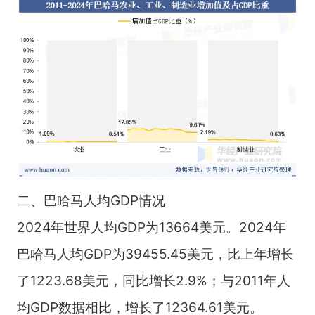
二、巴哈马人均GDP情况
2024年世界人均GDP为13664美元。2024年
巴哈马人均GDP为39455.45美元，比上年增长
了1223.68美元，同比增长2.9%；与2011年人
均GDP数据相比，增长了12364.61美元。