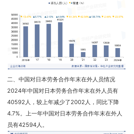
二、中国对日本劳务合作年末在外人员情况
2024年中国对日本劳务合作年末在外人员有
40592人，较上年减少了2002人，同比下降
4.7%。上一年中国对日本劳务合作年末在外人
员有42594人。