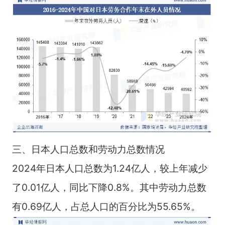
三、日本人口总数和劳动力总数情况
2024年日本人口总数为1.24亿人，较上年减少
了0.01亿人，同比下降0.8%。其中劳动力总数
有0.69亿人，占总人口的百分比为55.65%。