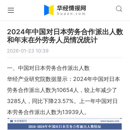
2024年中国对日本劳务合作派出人数
和年末在外劳务人员情况统计
2026-01-23 10:39
一、中国对日本劳务合作派出人数
华经产业研究院数据显示：2024年中国对日本
劳务合作派出人数为10654人，较上年减少了
3285人，同比下降23.57%。上一年中国对日
本劳务合作派出人数为13939人。