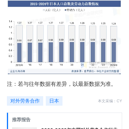
注：若与往年数据有差异，以最新数据为准。
对外劳务合作
日本
本文采编：CY
推荐报告