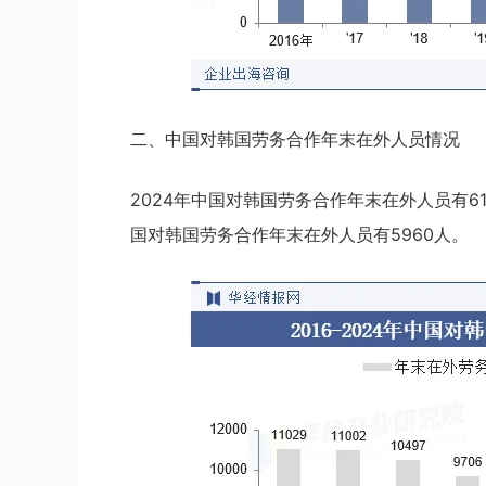
二、中国对韩国劳务合作年末在外人员情况
2024年中国对韩国劳务合作年末在外人员有61
国对韩国劳务合作年末在外人员有5960人。