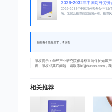
2026-2032年中国对外
2026-2032年中国对外劳务合作
响、发展及投资前景预测分析、投资风
如您有个性化需求，请点击
版权提示：华经产业研究院倡导尊重与保护知识产
容、版权或其它问题，请联系kf@huaon.com
相关推荐