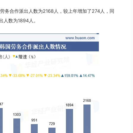
劳务合作派出人数为2168人，较上年增加了274人，同
出人数为1894人。