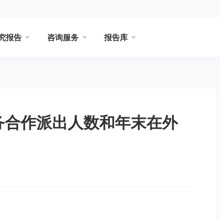
究报告
咨询服务
报告库
劳务合作派出人数和年末在外