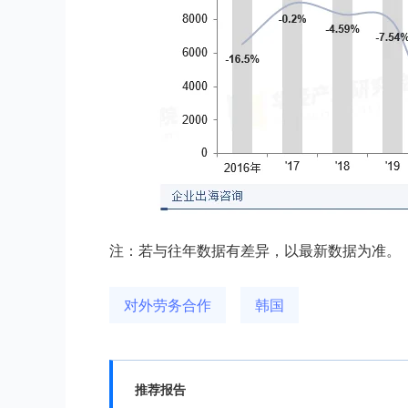
注：若与往年数据有差异，以最新数据为准。
对外劳务合作
韩国
推荐报告