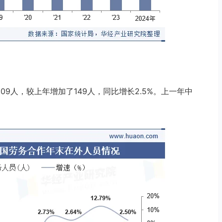
09人，较上年增加了149人，同比增长2.5%。上一年中