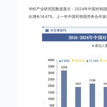
华经产业研究院数据显示：2024年中国对韩国
比增长14.47%。上一年中国对韩国劳务合作派