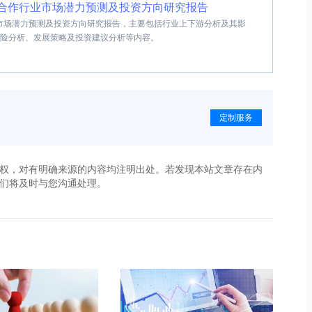
劳务合作行业市场潜力预测及投资方向研究报告
行业市场潜力预测及投资方向研究报告，主要包括行业上下游分析及其影
险分析、发展策略及投资建议分析等内容。
定制服务
权，对有明确来源的内容均注明出处。若发现本站文章存在内
，我们将及时与您沟通处理。