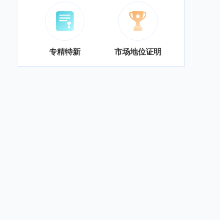
专精特新
市场地位证明