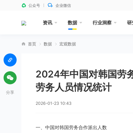
公众号
企业微信
资讯
数据
行业洞察
研
首页
数据
宏观数据
2024年中国对韩国
劳务人员情况统计
分享
2026-01-23 10:43
一、中国对韩国劳务合作派出人数