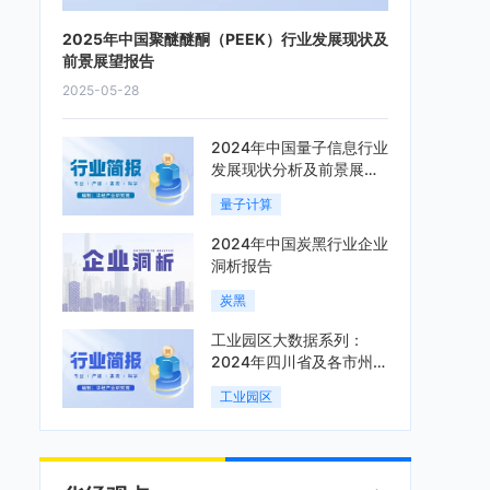
2025年中国聚醚醚酮（PEEK）行业发展现状及
前景展望报告
2025-05-28
2024年中国量子信息行业
发展现状分析及前景展望
报告
量子计算
2024年中国炭黑行业企业
洞析报告
炭黑
工业园区大数据系列：
2024年四川省及各市州工
业园区全景洞析报告
工业园区