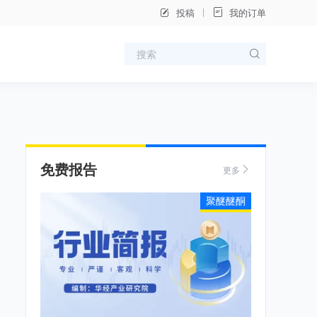
投稿
我的订单
免费报告
更多
聚醚醚酮