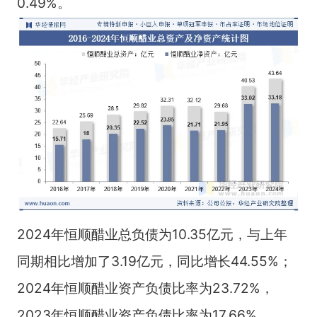
0.49%。
2024年恒顺醋业总负债为10.35亿元，与上年
同期相比增加了3.19亿元，同比增长44.55%；
2024年恒顺醋业资产负债比率为23.72%，
2023年恒顺醋业资产负债比率为17.66%。