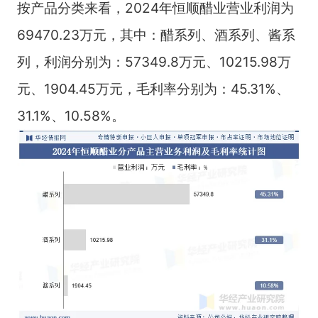
按产品分类来看，2024年恒顺醋业营业利润为
69470.23万元，其中：醋系列、酒系列、酱系
列，利润分别为：57349.8万元、10215.98万
元、1904.45万元，毛利率分别为：45.31%、
31.1%、10.58%。