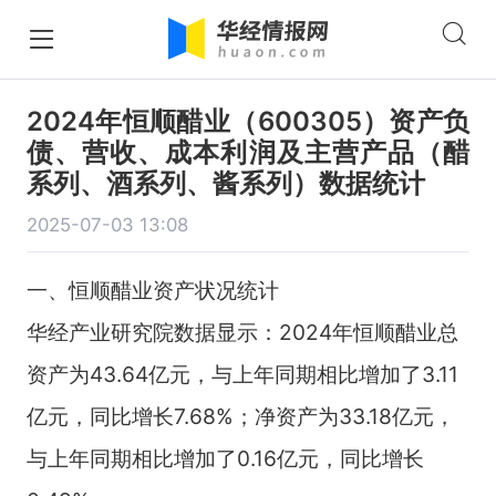
2024年恒顺醋业（600305）资产负
债、营收、成本利润及主营产品（醋
系列、酒系列、酱系列）数据统计
2025-07-03 13:08
一、恒顺醋业资产状况统计
华经产业研究院数据显示：2024年恒顺醋业总
资产为43.64亿元，与上年同期相比增加了3.11
亿元，同比增长7.68%；净资产为33.18亿元，
与上年同期相比增加了0.16亿元，同比增长