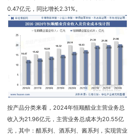
0.47亿元，同比增长2.31%。
按产品分类来看，2024年恒顺醋业主营业务总
收入为21.96亿元，主营业务总成本为20.55亿
元，其中：醋系列、酒系列、酱系列，实现营业