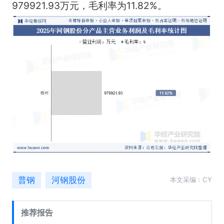
979921.93万元，毛利率为11.82%。
普钢
河钢股份
本文采编：CY
推荐报告