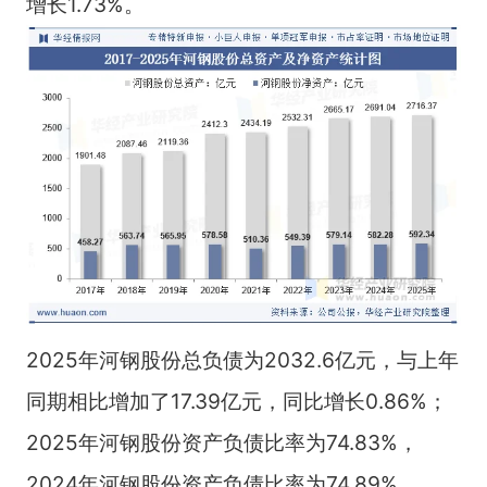
增长1.73%。
2025年河钢股份总负债为2032.6亿元，与上年
同期相比增加了17.39亿元，同比增长0.86%；
2025年河钢股份资产负债比率为74.83%，
2024年河钢股份资产负债比率为74.89%。