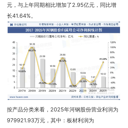
元，与上年同期相比增加了2.95亿元，同比增
长41.64%。
按产品分类来看，2025年河钢股份营业利润为
979921.93万元，其中：板材利润为