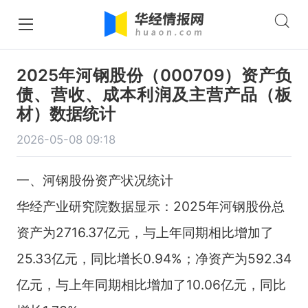
2025年河钢股份（000709）资产负
债、营收、成本利润及主营产品（板
材）数据统计
2026-05-08 09:18
一、河钢股份资产状况统计
华经产业研究院数据显示：2025年河钢股份总
资产为2716.37亿元，与上年同期相比增加了
25.33亿元，同比增长0.94%；净资产为592.34
亿元，与上年同期相比增加了10.06亿元，同比