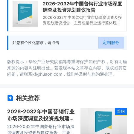
2026-2032年中国普钢行业市场深度
调查及投资规划建议报告
2026-2032年中国普钢行业市场深度调查及投
资规划建议报告，主要包括行业运行整体现况
分析、发展形势分析、发展趋势预测分析、风
险及对策建议等内容。
定制服务
如您有个性化需求，请点击
版权提示：华经产业研究院倡导尊重与保护知识产权，对有明确
来源的内容均注明出处。若发现本站文章存在内容、版权或其它
问题，请联系kf@huaon.com，我们将及时与您沟通处理。
相关推荐
2026-2032年中国普钢行业
普钢
市场深度调查及投资规划建议
报告
2026-2032年中国普钢行业市场深
度调查及投资规划建议报告，主要包