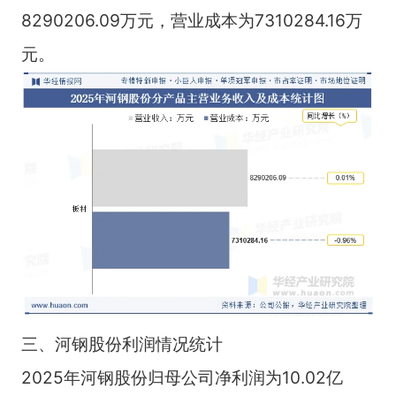
8290206.09万元，营业成本为7310284.16万
元。
三、河钢股份利润情况统计
2025年河钢股份归母公司净利润为10.02亿