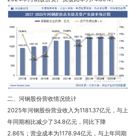
二、河钢股份营收情况统计
2025年河钢股份营业收入为1181.37亿元，与上
年同期相比减少了34.8亿元，同比下降
2.86%；营业成本为1178.94亿元，与上年同期