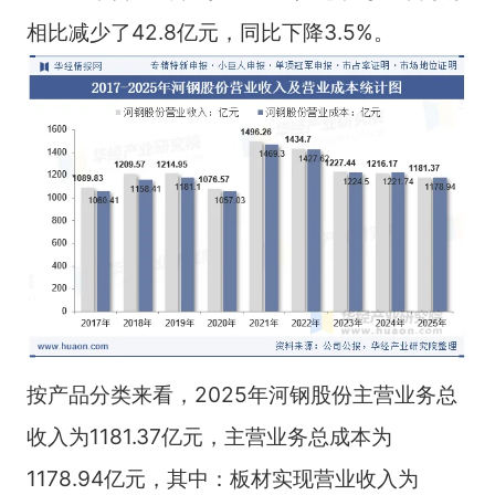
相比减少了42.8亿元，同比下降3.5%。
按产品分类来看，2025年河钢股份主营业务总
收入为1181.37亿元，主营业务总成本为
1178.94亿元，其中：板材实现营业收入为