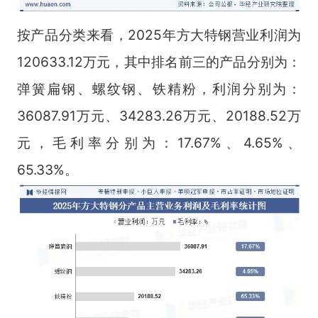
按产品分类来看，2025年方大特钢营业利润为
120633.12万元，其中排名前三的产品分别为：
弹簧扁钢、螺纹钢、铁精粉，利润分别为：
36087.91万元、34283.26万元、20188.52万
元，毛利率分别为：17.67%、4.65%、
65.33%。