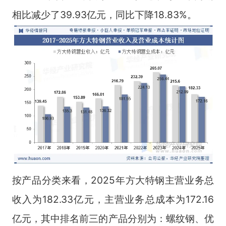
相比减少了39.93亿元，同比下降18.83%。
按产品分类来看，2025年方大特钢主营业务总
收入为182.33亿元，主营业务总成本为172.16
亿元，其中排名前三的产品分别为：螺纹钢、优