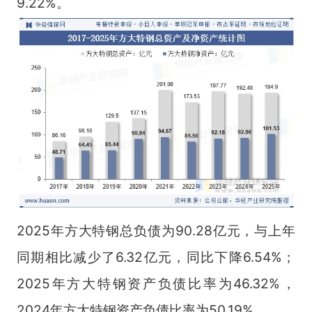
9.22%。
2025年方大特钢总负债为90.28亿元，与上年
同期相比减少了6.32亿元，同比下降6.54%；
2025年方大特钢资产负债比率为46.32%，
2024年方大特钢资产负债比率为50.19%。