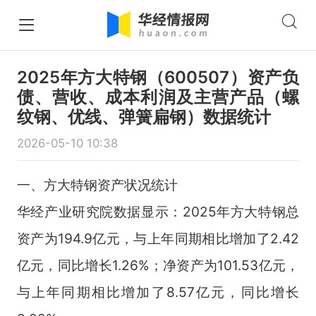
2025年方大特钢（600507）资产负
债、营收、成本利润及主营产品（螺
纹钢、优线、弹簧扁钢）数据统计
2026-05-10 10:38
一、方大特钢资产状况统计
华经产业研究院数据显示：2025年方大特钢总
资产为194.9亿元，与上年同期相比增加了2.42
亿元，同比增长1.26%；净资产为101.53亿元，
与上年同期相比增加了8.57亿元，同比增长