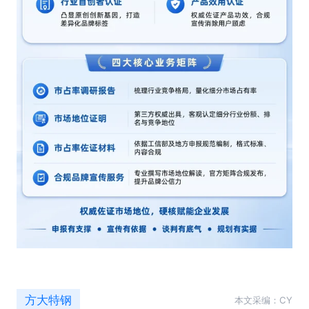
方大特钢
本文采编：CY