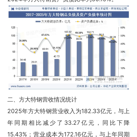
二、方大特钢营收情况统计
2025年方大特钢营业收入为182.33亿元，与上
年同期相比减少了33.27亿元，同比下降
15.43%；营业成本为172.16亿元，与上年同期