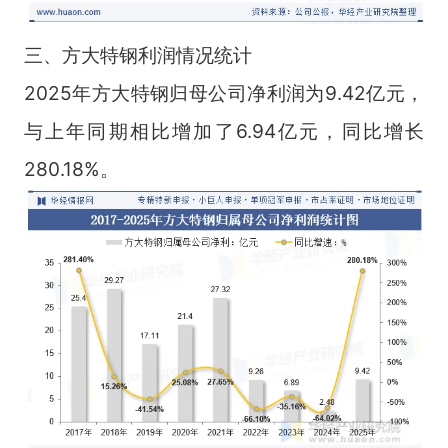
三、方大特钢利润情况统计
2025年方大特钢归母公司净利润为9.42亿元，
与上年同期相比增加了6.94亿元，同比增长
280.18%。