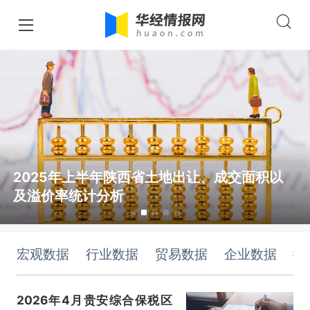
2025年上半年陕西省土地出让、成交面积以
及溢价率统计分析
宏观数据
行业数据
贸易数据
企业数据
排
2026年4月贵安综合保税区