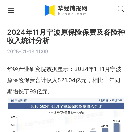
2024年11月宁波原保险保费及各险种
收入统计分析
2025-01-13 11:09
华经产业研究院数据显示：2024年1-11月宁波
原保险保费合计收入521.04亿元，相比上年同
期增长了99亿元。