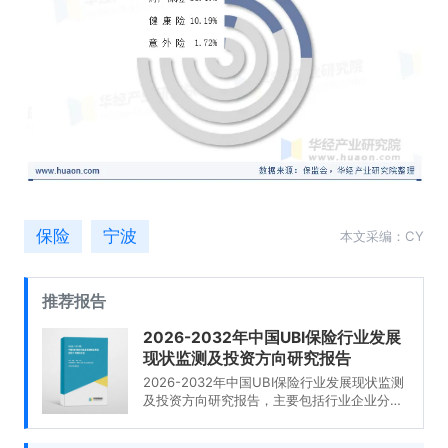
保险
宁波
本文采编：CY
推荐报告
2026-2032年中国UBI保险行业发展
现状监测及投资方向研究报告
2026-2032年中国UBI保险行业发展现状监测
及投资方向研究报告，主要包括行业企业分
析、发展趋势分析、发展前景预测、营销趋势
及策略分析等内容。