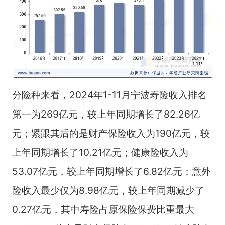
分险种来看，2024年1-11月宁波寿险收入排名
第一为269亿元，较上年同期增长了82.26亿
元；紧跟其后的是财产保险收入为190亿元，较
上年同期增长了10.21亿元；健康险收入为
53.07亿元，较上年同期增长了6.82亿元；意外
险收入最少仅为8.98亿元，较上年同期减少了
0.27亿元，其中寿险占原保险保费比重最大