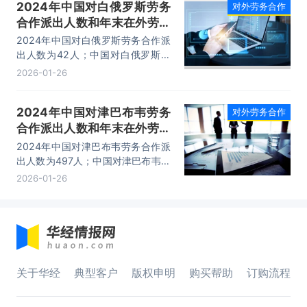
2024年中国对白俄罗斯劳务
对外劳务合作
合作派出人数和年末在外劳务
人员情况统计
2024年中国对白俄罗斯劳务合作派
出人数为42人；中国对白俄罗斯劳
务合作年末在外人员有85人。2024
2026-01-26
年白俄罗斯劳动力总数为481.75万
人，占总人口的百分比为52.74%。
2024年中国对津巴布韦劳务
对外劳务合作
合作派出人数和年末在外劳务
人员情况统计
2024年中国对津巴布韦劳务合作派
出人数为497人；中国对津巴布韦劳
务合作年末在外人员有634人。
2026-01-26
2024年津巴布韦劳动力总数为
638.64万人，占总人口的百分比为
38.39%。
关于华经
典型客户
版权申明
购买帮助
订购流程