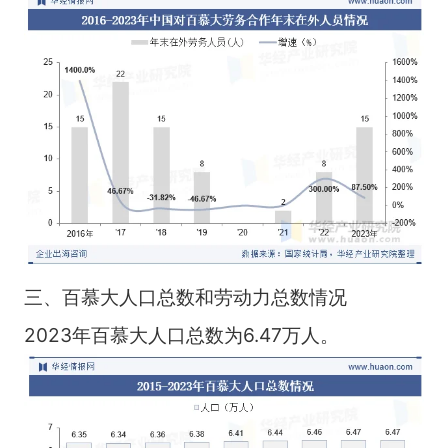
三、百慕大人口总数和劳动力总数情况
2023年百慕大人口总数为6.47万人。