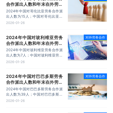
合作派出人数和年末在外劳务
人员情况统计
2024年中国对哥伦比亚劳务合作派
出人数为15人；中国对哥伦比亚劳
务合作年末在外人员有14人。2024
2026-01-26
年哥伦比亚劳动力总数为2682.17万
人，占总人口的百分比为50.72%。
2024年中国对玻利维亚劳务
对外劳务合作
合作派出人数和年末在外劳务
人员情况统计
2024年中国对玻利维亚劳务合作派
出人数为7人；中国对玻利维亚劳务
合作年末在外人员有119人。2024
2026-01-26
年玻利维亚劳动力总数为685.93万
人，占总人口的百分比为55.26%。
2024年中国对巴巴多斯劳务
对外劳务合作
合作派出人数和年末在外劳务
人员情况统计
2024年中国对巴巴多斯劳务合作派
出人数为39人；中国对巴巴多斯劳
务合作年末在外人员有78人。2024
2026-01-26
年巴巴多斯劳动力总数为14.72万
人，占总人口的百分比为52.11%。