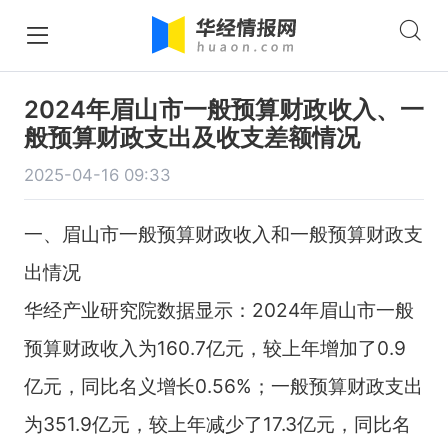
2024年眉山市一般预算财政收入、一
般预算财政支出及收支差额情况
2025-04-16 09:33
一、眉山市一般预算财政收入和一般预算财政支
出情况
华经产业研究院数据显示：2024年眉山市一般
预算财政收入为160.7亿元，较上年增加了0.9
亿元，同比名义增长0.56%；一般预算财政支出
为351.9亿元，较上年减少了17.3亿元，同比名