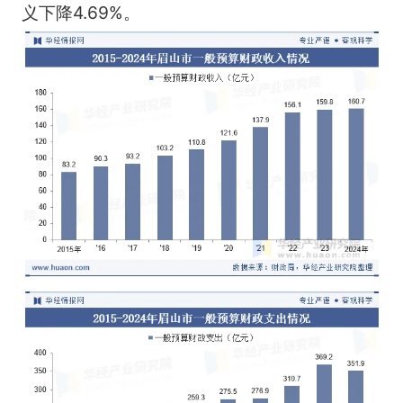
义下降4.69%。