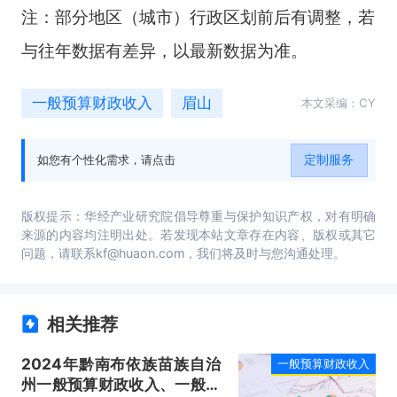
注：部分地区（城市）行政区划前后有调整，若
与往年数据有差异，以最新数据为准。
一般预算财政收入
眉山
本文采编：CY
定制服务
如您有个性化需求，请点击
版权提示：华经产业研究院倡导尊重与保护知识产权，对有明确
来源的内容均注明出处。若发现本站文章存在内容、版权或其它
问题，请联系kf@huaon.com，我们将及时与您沟通处理。
相关推荐
2024年黔南布依族苗族自治
一般预算财政收入
州一般预算财政收入、一般预