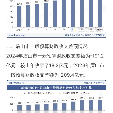
二、眉山市一般预算财政收支差额情况
2024年眉山市一般预算财政收支差额为-191.2
亿元，较上年收窄了18.2亿元；2023年眉山市
一般预算财政收支差额为-209.4亿元。