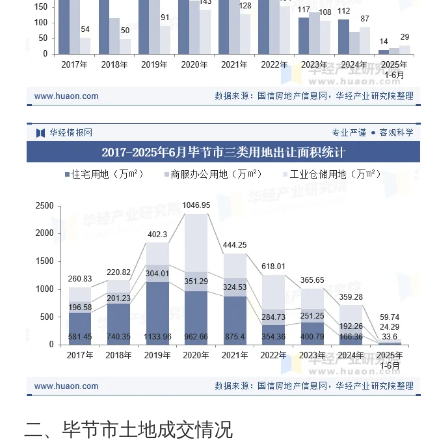
二、毕节市土地成交情况