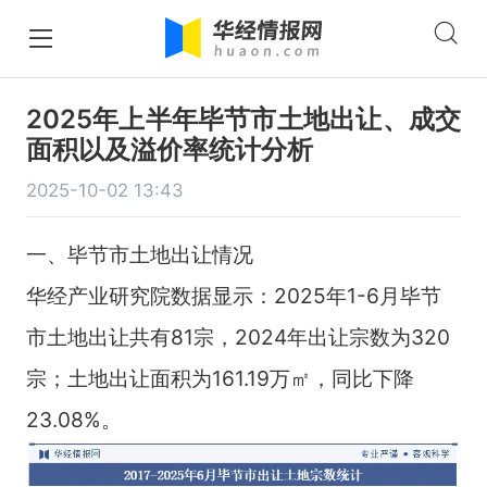
2025年上半年毕节市土地出让、成交
面积以及溢价率统计分析
2025-10-02 13:43
一、毕节市土地出让情况
华经产业研究院数据显示：2025年1-6月毕节
市土地出让共有81宗，2024年出让宗数为320
宗；土地出让面积为161.19万㎡，同比下降
23.08%。