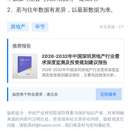
2、若与往年数据有差异，以最新数据为准。
房地产
毕节
本文采编：CY
推荐报告
2026-2032年中国深圳房地产行业需
求深度监测及投资规划建议报告
2026-2032年中国深圳房地产行业需求深度监
测及投资规划建议报告，主要包括政策分析、
发展趋势预测、投资分析、融资分析等内容。
定制服务
如您有个性化需求，请点击
版权提示：华经产业研究院倡导尊重与保护知识产权，对有明确
来源的内容均注明出处。若发现本站文章存在内容、版权或其它
问题，请联系kf@huaon.com，我们将及时与您沟通处理。