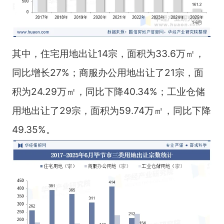
其中，住宅用地出让14宗，面积为33.6万㎡，
同比增长27%；商服办公用地出让了21宗，面
积为24.29万㎡，同比下降40.34%；工业仓储
用地出让了29宗，面积为59.74万㎡，同比下降
49.35%。