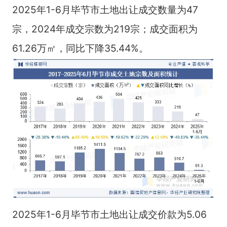
2025年1-6月毕节市土地出让成交数量为47
宗，2024年成交宗数为219宗；成交面积为
61.26万㎡，同比下降35.44%。
2025年1-6月毕节市土地出让成交价款为5.06