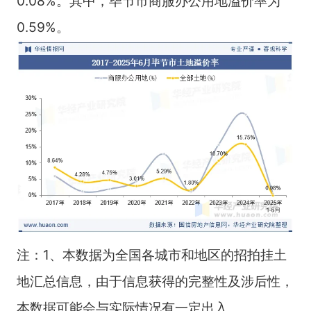
0.08%。其中，毕节市商服办公用地溢价率为
0.59%。
注：1、本数据为全国各城市和地区的招拍挂土
地汇总信息，由于信息获得的完整性及涉后性，
本数据可能会与实际情况有一定出入。