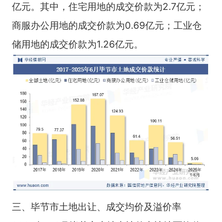
亿元。其中，住宅用地的成交价款为2.7亿元；
商服办公用地的成交价款为0.69亿元；工业仓
储用地的成交价款为1.26亿元。
三、毕节市土地出让、成交均价及溢价率