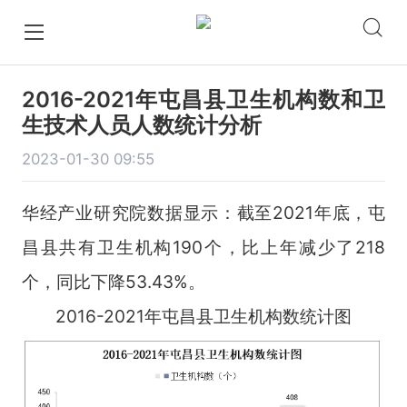
2016-2021年屯昌县卫生机构数和卫
生技术人员人数统计分析
2023-01-30 09:55
华经产业研究院数据显示：截至2021年底，屯
昌县共有卫生机构190个，比上年减少了218
个，同比下降53.43%。
2016-2021年屯昌县卫生机构数统计图