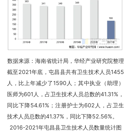
数据来源：海南省统计局，华经产业研究院整理
截至2021年底，屯昌县共有卫生技术人员1455
人，比上年减少了1590人；其中执业（助理）
医师为601人，占卫生技术人员总数的41.31%，
同比下降54.61%；注册护士为602人，占卫生
技术人员总数的41.37%，同比下降52.56%。
2016-2021年屯昌县卫生技术人员数量统计图