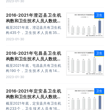
2023-01-30
2016-2021年澄迈县卫生机
卫生
构数和卫生技术人员人数统计
分析
截至2021年底，澄迈县共有卫生机
构435个，卫生技术人员有3547
人。
2023-01-30
2016-2021年屯昌县卫生机
卫生
构数和卫生技术人员人数统计
分析
截至2021年底，屯昌县共有卫生机
构190个，卫生技术人员有1455
人。
2023-01-30
2016-2021年定安县卫生机
卫生
构数和卫生技术人员人数统计
分析
截至2021年底，定安县共有卫生机
构233个，卫生技术人员有1670