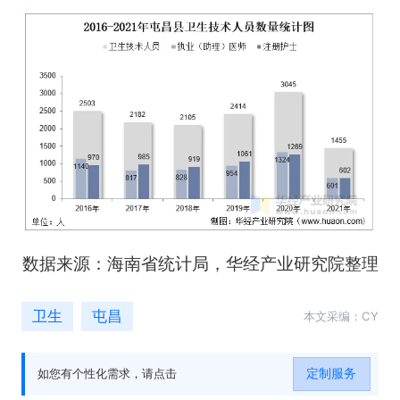
数据来源：海南省统计局，华经产业研究院整理
卫生
屯昌
本文采编：CY
定制服务
如您有个性化需求，请点击