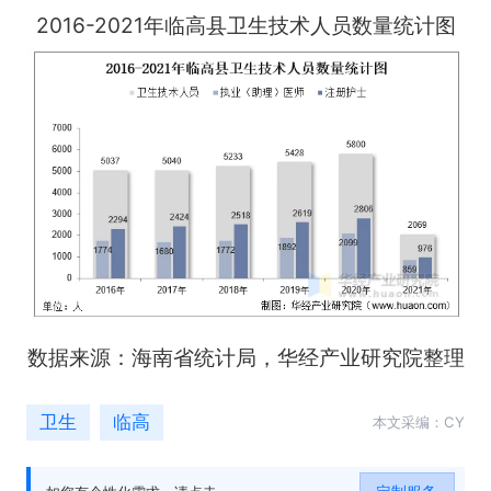
2016-2021年临高县卫生技术人员数量统计图
数据来源：海南省统计局，华经产业研究院整理
卫生
临高
本文采编：CY