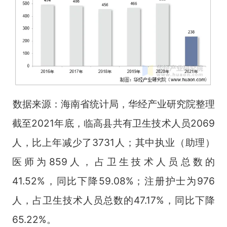
数据来源：海南省统计局，华经产业研究院整理
截至2021年底，临高县共有卫生技术人员2069
人，比上年减少了3731人；其中执业（助理）
医师为859人，占卫生技术人员总数的
41.52%，同比下降59.08%；注册护士为976
人，占卫生技术人员总数的47.17%，同比下降
65.22%。