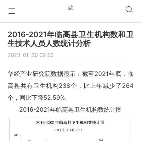
2016-2021年临高县卫生机构数和卫
生技术人员人数统计分析
2023-01-30 09:56
华经产业研究院数据显示：截至2021年底，临
高县共有卫生机构238个，比上年减少了264
个，同比下降52.59%。
2016-2021年临高县卫生机构数统计图