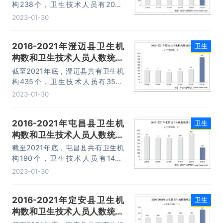
构238个，卫生技术人员有2069
人。
2023-01-30
2016-2021年澄迈县卫生机
卫生
构数和卫生技术人员人数统计
分析
截至2021年底，澄迈县共有卫生机
构435个，卫生技术人员有3547
人。
2023-01-30
2016-2021年屯昌县卫生机
卫生
构数和卫生技术人员人数统计
分析
截至2021年底，屯昌县共有卫生机
构190个，卫生技术人员有1455
人。
2023-01-30
2016-2021年定安县卫生机
卫生
构数和卫生技术人员人数统计
分析