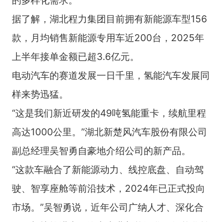
据了解，湖北程力集团目前拥有新能源车型156
款，月均销售新能源专用车近200台，2025年
上半年接单金额已超3.6亿元。
电动汽车的赛道发展一日千里，氢能汽车发展同
样来势迅猛。
“这是我们新近研发的49吨氢能重卡，续航里程
高达1000公里。”湖北新楚风汽车股份有限公司
副总经理吴智勇自豪地介绍公司的新产品。
“这款车融合了新能源动力、线控底盘、自动驾
驶、智享座舱等前沿技术，2024年已正式投向
市场。”吴智勇说，近年公司广纳人才、深化合