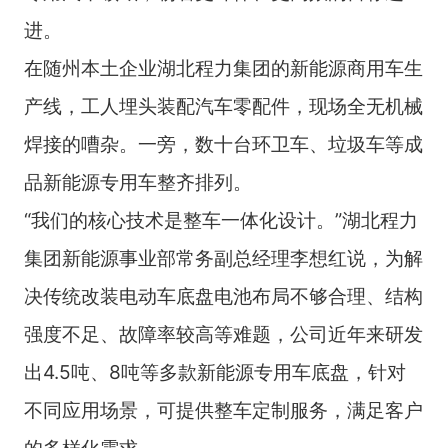
进。
在随州本土企业湖北程力集团的新能源商用车生
产线，工人埋头装配汽车零配件，现场全无机械
焊接的嘈杂。一旁，数十台环卫车、垃圾车等成
品新能源专用车整齐排列。
“我们的核心技术是整车一体化设计。”湖北程力
集团新能源事业部常务副总经理李想红说，为解
决传统改装电动车底盘电池布局不够合理、结构
强度不足、故障率较高等难题，公司近年来研发
出4.5吨、8吨等多款新能源专用车底盘，针对
不同应用场景，可提供整车定制服务，满足客户
的多样化需求。