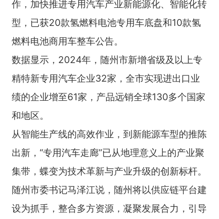
作，加快推进专用汽车产业新能源化、智能化转
型，已获20款氢燃料电池专用车底盘和10款氢
燃料电池商用车整车公告。
数据显示，2024年，随州市新增省级及以上专
精特新专用汽车企业32家，全市实现进出口业
绩的企业增至61家，产品远销全球130多个国家
和地区。
从智能生产线的高效作业，到新能源车型的推陈
出新，“专用汽车走廊”已从地理意义上的产业聚
集带，蝶变为技术革新与产业升级的创新标杆。
随州市委书记马泽江说，随州将以供应链平台建
设为抓手，整合多方资源，凝聚发展合力，引导