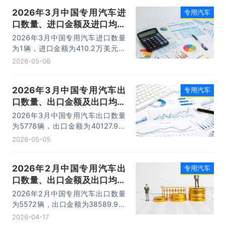
2026年3月中国专用汽车进
专用汽车
口数量、进口金额及进口均价
统计分析
2026年3月中国专用汽车进口数量
为1辆，进口金额为410.2万美元，
进口均价为410.2万美元/辆。
2026-05-06
2026年3月中国专用汽车出
专用汽车
口数量、出口金额及出口均价
统计分析
2026年3月中国专用汽车出口数量
为5778辆，出口金额为40127.9万
美元，出口均价为6.9万美元/辆。
2026-05-05
2026年2月中国专用汽车出
专用汽车
口数量、出口金额及出口均价
统计分析
2026年2月中国专用汽车出口数量
为5572辆，出口金额为38589.9万
美元，出口均价为6.9万美元/辆。
2026-04-17