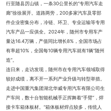
行至随县厉山镇，一条30公里长的“专用汽车走
廊”徐徐展开。道路两旁，200多家汽车及零部
件企业密集分布，冷链、环卫、专业运输等专用
汽车产品一应俱全。2024年，随州市专用车产
量达16.4万辆，产值同比增长8%，全国市场占
有率超10%，全国每10辆专用汽车就有1辆“随州
造”。
连日来，走访发现，随州市在专用汽车领域取得
较好成绩，离不开一系列产业升级与转型举措。
走进中国重汽集团湖北华威专用汽车有限公司生
产车间，数十台智能机械手正挥舞着“手臂”，焊
接卡车箱体板材。“箱体板材焊点较多，传统人