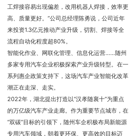
工焊接容易出现偏差，改用机器人焊接，效率更
高、质量更好。”公司总经理陈勇说，公司近年
来投资1.3亿元推动产业升级，切割、焊接等全
流程自动化程度超80%。
智能化作业、网联化管理、信息化运营……随州
多家专用汽车企业积极探索产业升级转型。在一
系列惠企政策支持下，这场汽车产业智能化改革
潮正在走深、走实。
2022年，湖北提出打造以“汉孝随襄十”为重点
的万亿级汽车产业走廊。作为重要节点城市，在
“双碳”目标的引领下，随州车企积极布局新能源
专用汽车领域，朝着更环保、更高效的目标迈