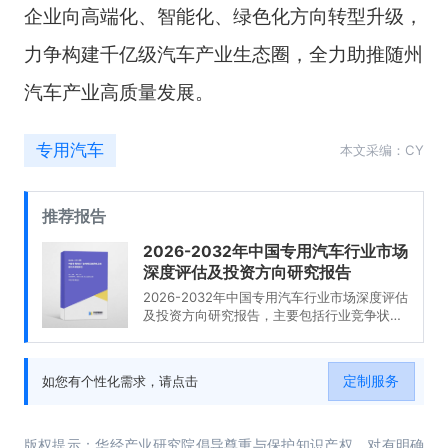
企业向高端化、智能化、绿色化方向转型升级，
力争构建千亿级汽车产业生态圈，全力助推随州
汽车产业高质量发展。
专用汽车
本文采编：CY
推荐报告
2026-2032年中国专用汽车行业市场
深度评估及投资方向研究报告
2026-2032年中国专用汽车行业市场深度评估
及投资方向研究报告，主要包括行业竞争状况
及市场格局解读、产业链全景梳理及布局状况
研究、重点企业布局案例研究、市场及战略布
局策略建议等内容。
定制服务
如您有个性化需求，请点击
版权提示：华经产业研究院倡导尊重与保护知识产权，对有明确