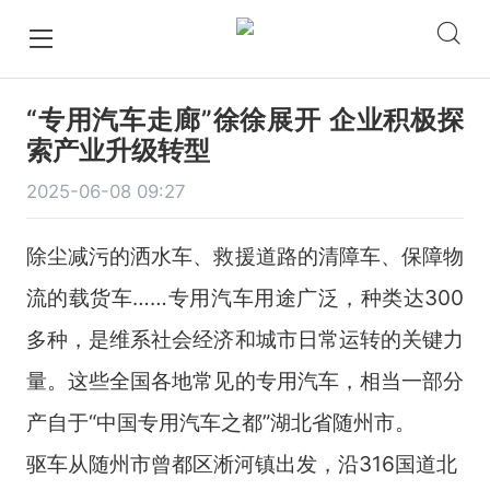
“专用汽车走廊”徐徐展开 企业积极探
索产业升级转型
2025-06-08 09:27
除尘减污的洒水车、救援道路的清障车、保障物
流的载货车……专用汽车用途广泛，种类达300
多种，是维系社会经济和城市日常运转的关键力
量。这些全国各地常见的专用汽车，相当一部分
产自于“中国专用汽车之都”湖北省随州市。
驱车从随州市曾都区淅河镇出发，沿316国道北