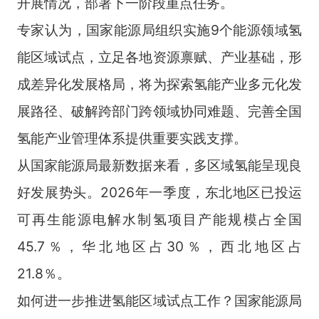
开展情况，部署下一阶段重点任务。
专家认为，国家能源局组织实施9个能源领域氢
能区域试点，立足各地资源禀赋、产业基础，形
成差异化发展格局，将为探索氢能产业多元化发
展路径、破解跨部门跨领域协同难题、完善全国
氢能产业管理体系提供重要实践支撑。
从国家能源局最新数据来看，多区域氢能呈现良
好发展势头。2026年一季度，东北地区已投运
可再生能源电解水制氢项目产能规模占全国
45.7％，华北地区占30％，西北地区占
21.8％。
如何进一步推进氢能区域试点工作？国家能源局