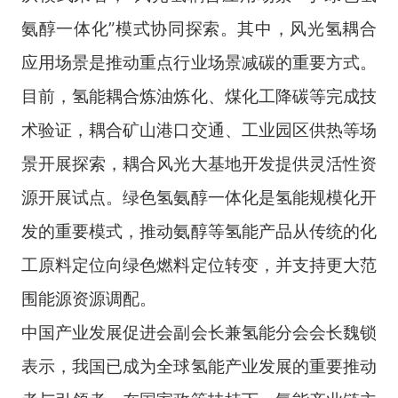
氨醇一体化”模式协同探索。其中，风光氢耦合
应用场景是推动重点行业场景减碳的重要方式。
目前，氢能耦合炼油炼化、煤化工降碳等完成技
术验证，耦合矿山港口交通、工业园区供热等场
景开展探索，耦合风光大基地开发提供灵活性资
源开展试点。绿色氢氨醇一体化是氢能规模化开
发的重要模式，推动氨醇等氢能产品从传统的化
工原料定位向绿色燃料定位转变，并支持更大范
围能源资源调配。
中国产业发展促进会副会长兼氢能分会会长魏锁
表示，我国已成为全球氢能产业发展的重要推动