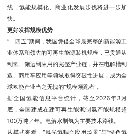
线，氢能规模化、商业化发展步伐将进一步加
快。
更好发挥规模优势
“十四五”期间，我国凭借全球最完整的新能源工
业体系和领先的可再生能源装机规模，已贯通从
制氢、储运到应用的完整产业链，并在电解槽制
造、商用车应用等领域取得突破性进展，成为全
球氢能产业当之无愧的“规模领跑者”。
据全国氢能信息平台统计，截至2026年3月
底，全国建成在建可再生能源制氢产能规模超
100万吨／年。电解水制氢为主要技术路线。
从模式来看，“风光氢耦合应用场景”与“绿色氢