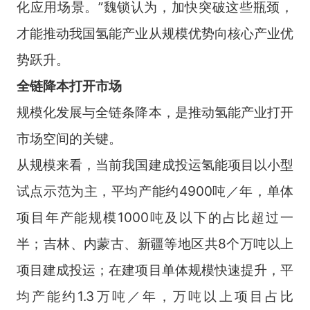
化应用场景。”魏锁认为，加快突破这些瓶颈，
才能推动我国氢能产业从规模优势向核心产业优
势跃升。
全链降本打开市场
规模化发展与全链条降本，是推动氢能产业打开
市场空间的关键。
从规模来看，当前我国建成投运氢能项目以小型
试点示范为主，平均产能约4900吨／年，单体
项目年产能规模1000吨及以下的占比超过一
半；吉林、内蒙古、新疆等地区共8个万吨以上
项目建成投运；在建项目单体规模快速提升，平
均产能约1.3万吨／年，万吨以上项目占比