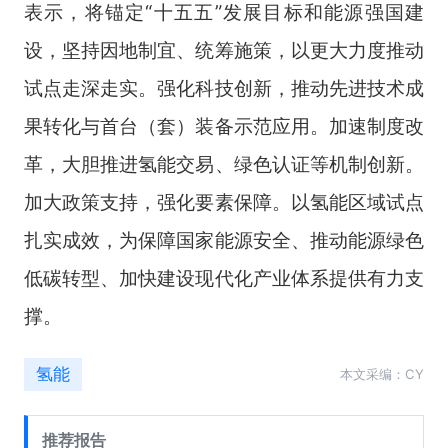
表示，将锚定“十五五”发展目标和能源强国建
设，坚持因地制宜、统筹施策，以更大力度推动
试点走深走实。强化科技创新，推动先进技术成
果转化与首台（套）装备示范应用。加速制度改
革，大胆推进氢能交易、绿色认证等机制创新。
加大政策支持，强化要素保障。以氢能区域试点
扎实成效，为保障国家能源安全、推动能源绿色
低碳转型、加快建设现代化产业体系提供有力支
撑。
氢能
本文采编：CY
推荐报告