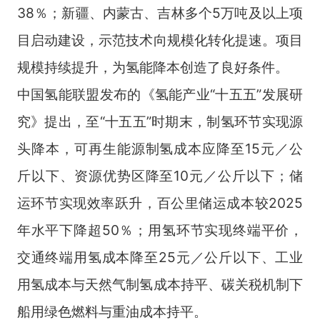
38％；新疆、内蒙古、吉林多个5万吨及以上项
目启动建设，示范技术向规模化转化提速。项目
规模持续提升，为氢能降本创造了良好条件。
中国氢能联盟发布的《氢能产业“十五五”发展研
究》提出，至“十五五”时期末，制氢环节实现源
头降本，可再生能源制氢成本应降至15元／公
斤以下、资源优势区降至10元／公斤以下；储
运环节实现效率跃升，百公里储运成本较2025
年水平下降超50％；用氢环节实现终端平价，
交通终端用氢成本降至25元／公斤以下、工业
用氢成本与天然气制氢成本持平、碳关税机制下
船用绿色燃料与重油成本持平。