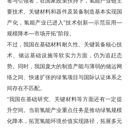
者与引领者，在国家政策扶持下，氢能产业链主
要技术、关键材料和器件及装备制造基本实现国
产化，氢能产业已进入“技术创新—示范应用—
规模降本—市场开拓”阶段。
不过，我国在基础材料耐久性、关键装备核心技
术、储运基础设施等软实力方面，仍为追赶态
势。同时，我国庞大的制造产能与薄弱的储运网
络之间、快速扩张的绿氢项目与国际认证体系之
间存在不匹配。
“我国在基础研究、关键材料等方面还有一定提
升空间。当前氢能产业重点任务是推动绿氢规模
化降本，拓宽氢能环境价值实现路径，拓展多元