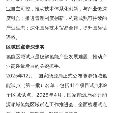
业自主可控，推动技术体系化创新，与产业链深
度融合；推进管理制度创新，构建成熟可持续的
产业生态；深化国际技术贸易合作，提升国际话
语权。
区域试点
走深走实
氢能区域试点是破解氢能产业发展难题、推动产
业高质量发展的关键抓手。
2025年12月，国家能源局正式公布能源领域氢
能试点（第一批）名单，包括41个项目试点和9
个区域试点。2026年4月，国家能源局召开能
源领域氢能区域试点工作推进会，全面梳理试点