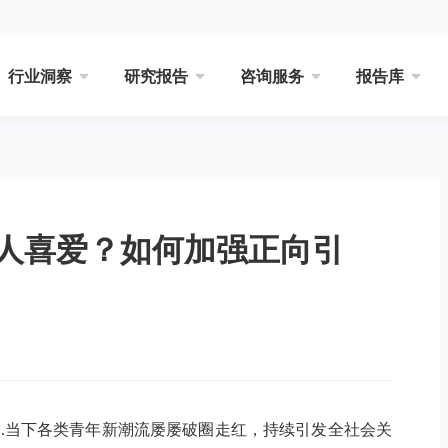
行业洞察
研究报告
咨询服务
报告库
人喜爱？如何加强正向引
…当下各类青年新潮流屡屡破圈走红，持续引发全社会关