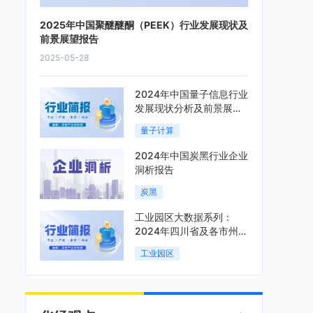
2025年中国聚醚醚酮（PEEK）行业发展现状及
前景展望报告
2025-05-28
2024年中国量子信息行业
发展现状分析及前景展望
报告
量子计算
2024年中国炭黑行业企业
洞析报告
炭黑
工业园区大数据系列：
2024年四川省及各市州工
业园区全景洞析报告
工业园区