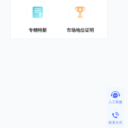
专精特新
市场地位证明
人工客服
联系方式