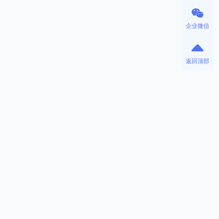
企业微信
返回顶部