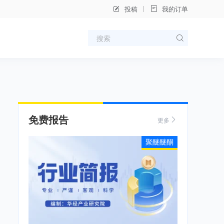
投稿
我的订单
免费报告
更多
聚醚醚酮