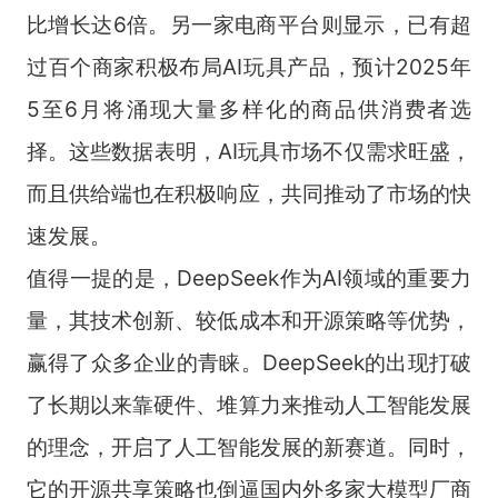
比增长达6倍。另一家电商平台则显示，已有超
过百个商家积极布局AI玩具产品，预计2025年
5至6月将涌现大量多样化的商品供消费者选
择。这些数据表明，AI玩具市场不仅需求旺盛，
而且供给端也在积极响应，共同推动了市场的快
速发展。
值得一提的是，DeepSeek作为AI领域的重要力
量，其技术创新、较低成本和开源策略等优势，
赢得了众多企业的青睐。DeepSeek的出现打破
了长期以来靠硬件、堆算力来推动人工智能发展
的理念，开启了人工智能发展的新赛道。同时，
它的开源共享策略也倒逼国内外多家大模型厂商