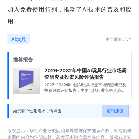
加入免费使用行列，推动了AI技术的普及和应
用。
AI玩具
本文采编：CY
推荐报告
2026-2032年中国AI玩具行业市场调
查研究及投资风险评估报告
2026-2032年中国AI玩具行业市场调查研究及
投资风险评估报告，主要包括行业竞争形势及
策略、重点企业发展分析、投资前景、投资风
险及策略建议等内容。
定制服务
如您有个性化需求，请点击
版权提示：华经产业研究院倡导尊重与保护知识产权，对有明确
来源的内容均注明出处。若发现本站文章存在内容、版权或其它