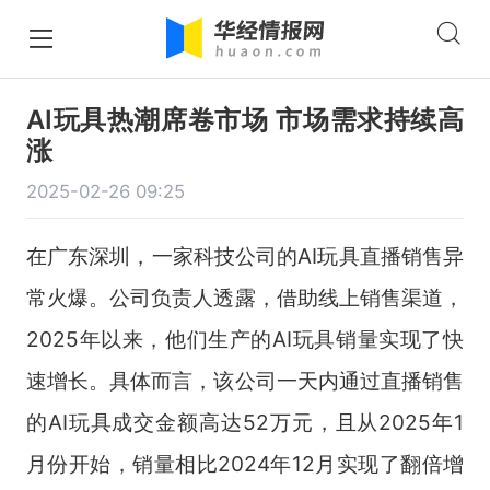
AI玩具热潮席卷市场 市场需求持续高
涨
2025-02-26 09:25
在广东深圳，一家科技公司的AI玩具直播销售异
常火爆。公司负责人透露，借助线上销售渠道，
2025年以来，他们生产的AI玩具销量实现了快
速增长。具体而言，该公司一天内通过直播销售
的AI玩具成交金额高达52万元，且从2025年1
月份开始，销量相比2024年12月实现了翻倍增