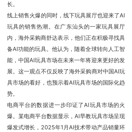
长。
线上销售火爆的同时，线下玩具展厅也迎来了AI
玩具的销售热潮。在广东汕头的一家玩具展厅
内，海外采购商舒达表示，他们正在积极寻找具
备AI功能的玩具。他认为，随着全球转向人工智
能，中国AI玩具市场在未来一年将迎来更好的发
展。这一观点不仅反映了海外采购商对中国AI玩
具市场的看好，也预示着AI玩具市场的国际化趋
势。
电商平台的数据进一步印证了AI玩具市场的火
爆。某电商平台数据显示，AI早教玩具市场呈现
爆发式增长，2025年1月AI技术带动产品销量环